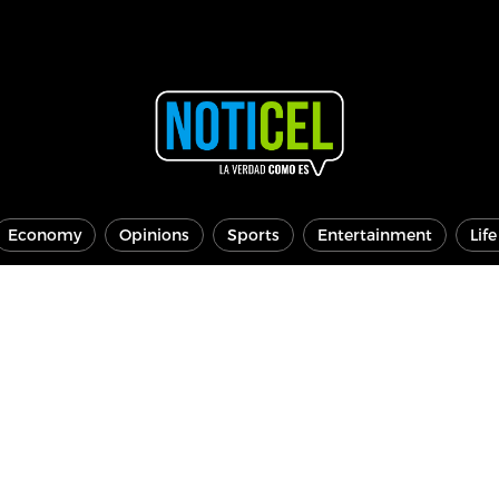
Economy
Opinions
Sports
Entertainment
Lif