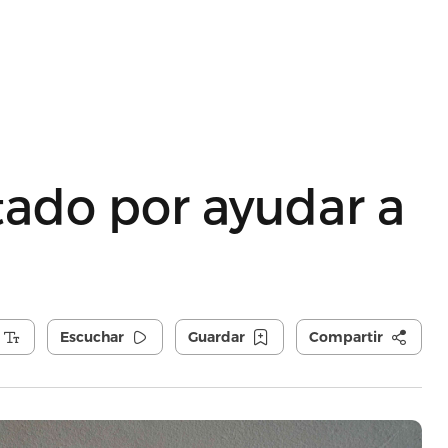
tado por ayudar a
Escuchar
Guardar
Compartir