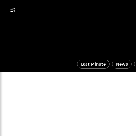
Last Minute
News