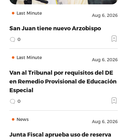
Last Minute
Aug 6, 2026
San Juan tiene nuevo Arzobispo
0
Last Minute
Aug 6, 2026
Van al Tribunal por requisitos del DE
en Remedio Provisional de Educación
Especial
0
News
Aug 6, 2026
Junta Fiscal aprueba uso de reserva