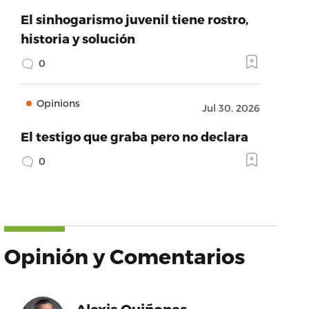
El sinhogarismo juvenil tiene rostro,
historia y solución
0
Opinions
Jul 30, 2026
El testigo que graba pero no declara
0
Opinión y Comentarios