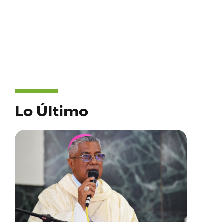
Lo Último