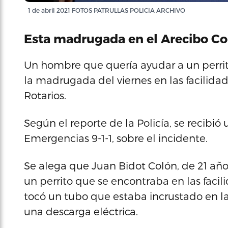
1 de abril 2021 FOTOS PATRULLAS POLICIA ARCHIVO
Esta madrugada en el Arecibo Co
Un hombre que quería ayudar a un perrito
la madrugada del viernes en las facilida
Rotarios.
Según el reporte de la Policía, se recibi
Emergencias 9-1-1, sobre el incidente.
Se alega que Juan Bidot Colón, de 21 año
un perrito que se encontraba en las facili
tocó un tubo que estaba incrustado en la 
una descarga eléctrica.