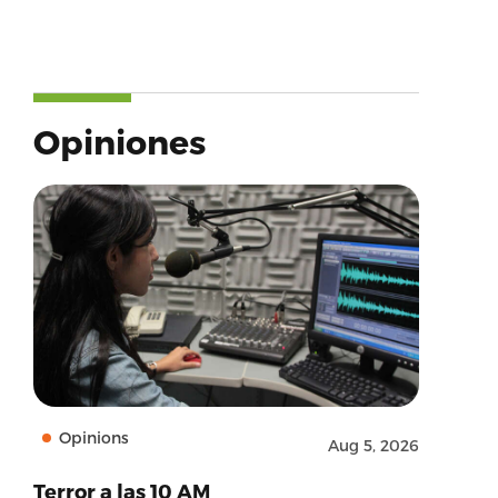
Opiniones
Opinions
Aug 5, 2026
Terror a las 10 AM