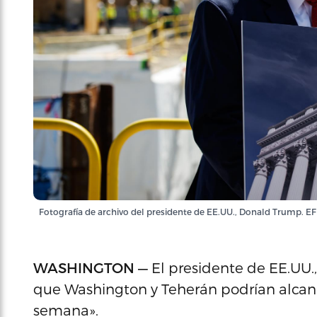
Fotografía de archivo del presidente de EE.UU., Donald Trump
WASHINGTON —
El presidente de EE.UU.
que Washington y Teherán podrían alcanz
semana».