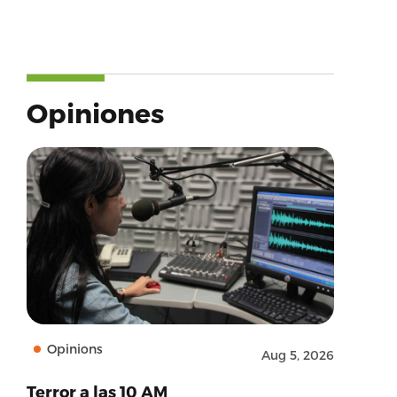
Opiniones
Opinions
Aug 5, 2026
Terror a las 10 AM