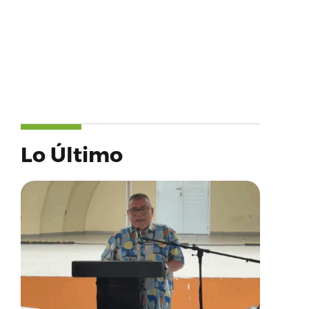
Lo Último