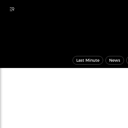
Last Minute
News