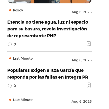
Policy
Aug 6, 2026
Esencia no tiene agua, luz ni espacio
para su basura, revela investigación
de representante PNP
0
Last Minute
Aug 6, 2026
Populares exigen a Itza García que
responda por las fallas en Integra PR
0
Last Minute
Aug 6, 2026