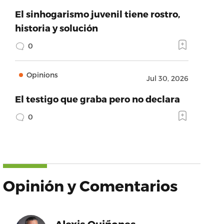
El sinhogarismo juvenil tiene rostro,
historia y solución
0
Opinions
Jul 30, 2026
El testigo que graba pero no declara
0
Opinión y Comentarios