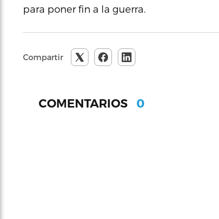
para poner fin a la guerra.
Compartir
0
COMENTARIOS