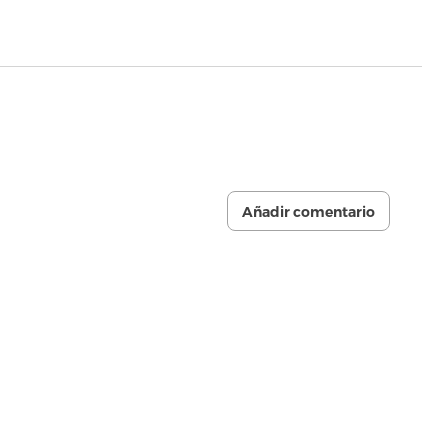
Añadir comentario