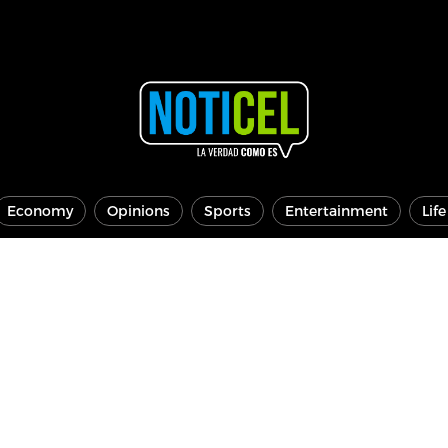
Economy
Opinions
Sports
Entertainment
Lif