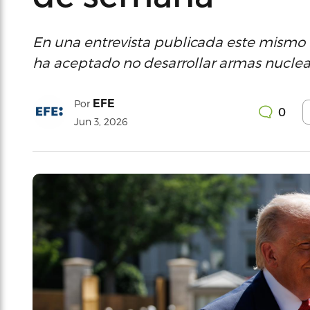
En una entrevista publicada este mismo 
ha aceptado no desarrollar armas nuclea
EFE
Por
0
Jun 3, 2026