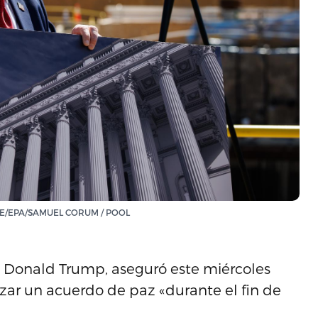
. EFE/EPA/SAMUEL CORUM / POOL
, Donald Trump, aseguró este miércoles
ar un acuerdo de paz «durante el fin de