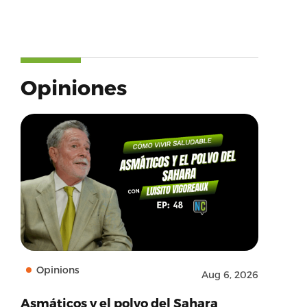
Opiniones
Opinions
Aug 6, 2026
Asmáticos y el polvo del Sahara