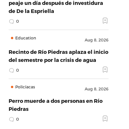
peaje un día después de investidura
de De la Espriella
0
Education
Aug 8, 2026
Recinto de Río Piedras aplaza el inicio
del semestre por la crisis de agua
0
Policíacas
Aug 8, 2026
Perro muerde a dos personas en Río
Piedras
0