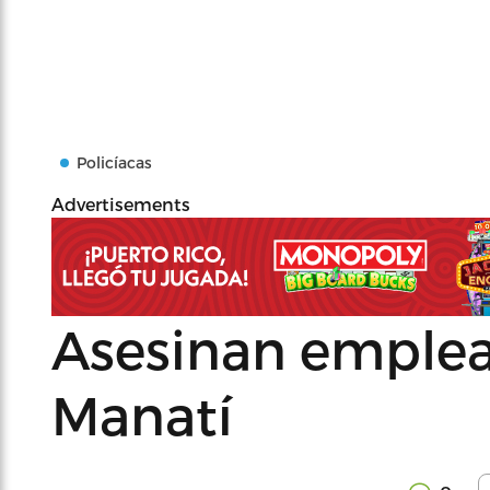
Policíacas
Advertisements
Asesinan emplea
Manatí