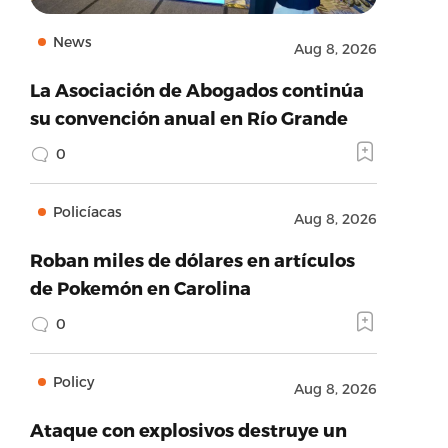
News
Aug 8, 2026
La Asociación de Abogados continúa
su convención anual en Río Grande
0
Policíacas
Aug 8, 2026
Roban miles de dólares en artículos
de Pokemón en Carolina
0
Policy
Aug 8, 2026
Ataque con explosivos destruye un