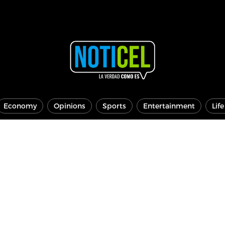
Economy
Opinions
Sports
Entertainment
Lif