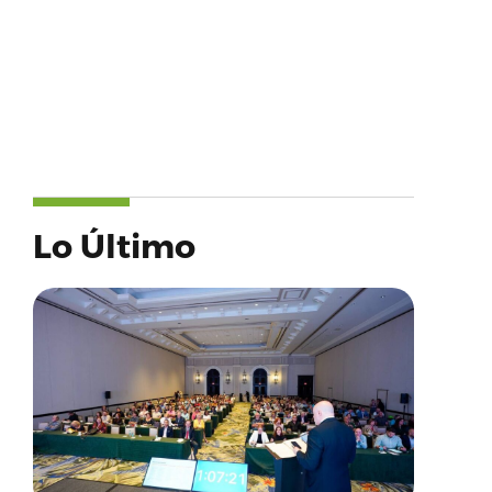
Lo Último