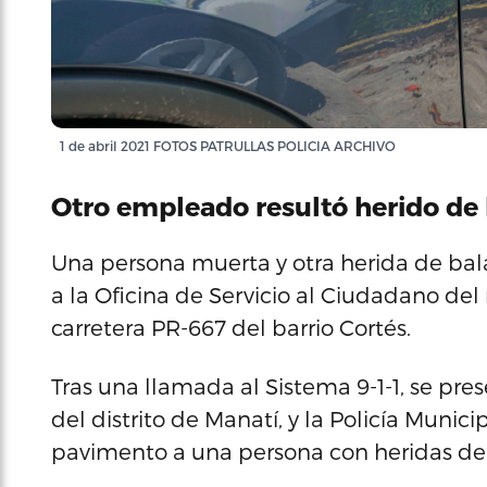
1 de abril 2021 FOTOS PATRULLAS POLICIA ARCHIVO
Otro empleado resultó herido de b
Una persona muerta y otra herida de bala
a la Oficina de Servicio al Ciudadano de
carretera PR-667 del barrio Cortés.
Tras una llamada al Sistema 9-1-1, se pres
del distrito de Manatí, y la Policía Munici
pavimento a una persona con heridas de 