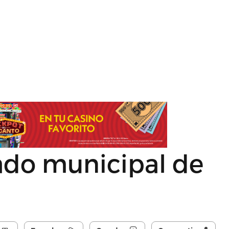
do municipal de