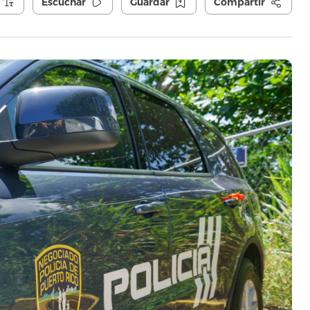
Escuchar
Guardar
Compartir