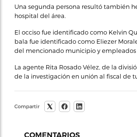
Una segunda persona resultó también her
hospital del área.
El occiso fue identificado como Kelvin Qu
bala fue identificado como Eliezer Moral
del mencionado municipio y empleados de
La agente Rita Rosado Vélez, de la divisi
de la investigación en unión al fiscal de 
Compartir
COMENTARIOS