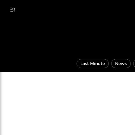
Last Minute
News