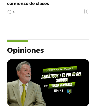
comienzo de clases
0
Opiniones