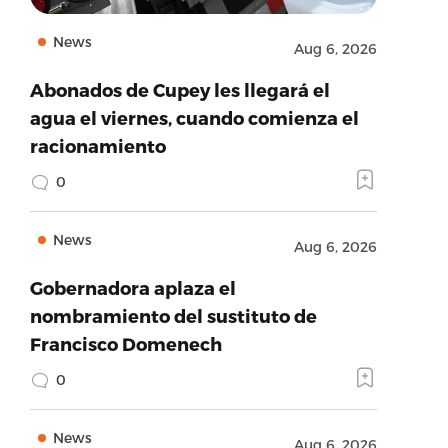
News
Aug 6, 2026
Abonados de Cupey les llegará el
agua el viernes, cuando comienza el
racionamiento
0
News
Aug 6, 2026
Gobernadora aplaza el
nombramiento del sustituto de
Francisco Domenech
0
News
Aug 6, 2026