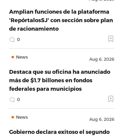
Amplian funciones de la plataforma
'RepórtalosSJ' con sección sobre plan
de racionamiento
0
News
Aug 6, 2026
Destaca que su oficina ha anunciado
más de $1.7 billones en fondos
federales para municipios
0
News
Aug 6, 2026
Gobierno declara exitoso el segundo