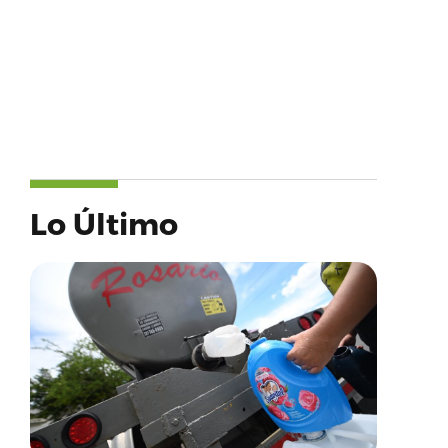
Lo Último