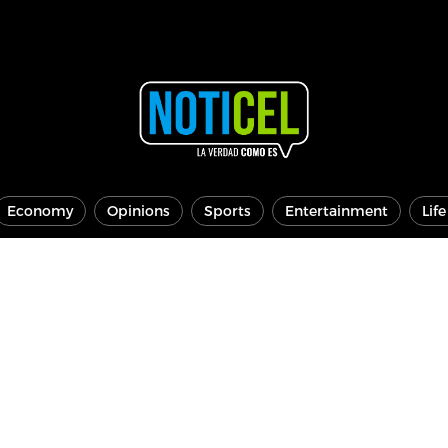
Economy
Opinions
Sports
Entertainment
Lif