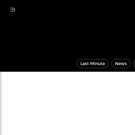
Last Minute
News