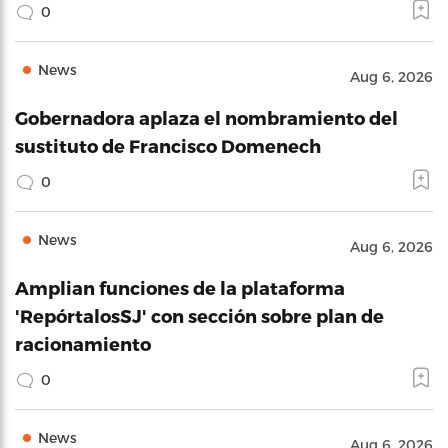
0
News
Aug 6, 2026
Gobernadora aplaza el nombramiento del
sustituto de Francisco Domenech
0
News
Aug 6, 2026
Amplian funciones de la plataforma
'RepórtalosSJ' con sección sobre plan de
racionamiento
0
News
Aug 6, 2026