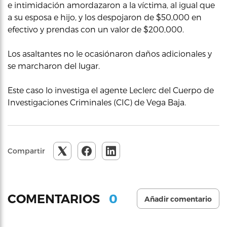
e intimidación amordazaron a la víctima, al igual que
a su esposa e hijo, y los despojaron de $50,000 en
efectivo y prendas con un valor de $200,000.
Los asaltantes no le ocasiónaron daños adicionales y
se marcharon del lugar.
Este caso lo investiga el agente Leclerc del Cuerpo de
Investigaciones Criminales (CIC) de Vega Baja.
Compartir
0
COMENTARIOS
Añadir comentario