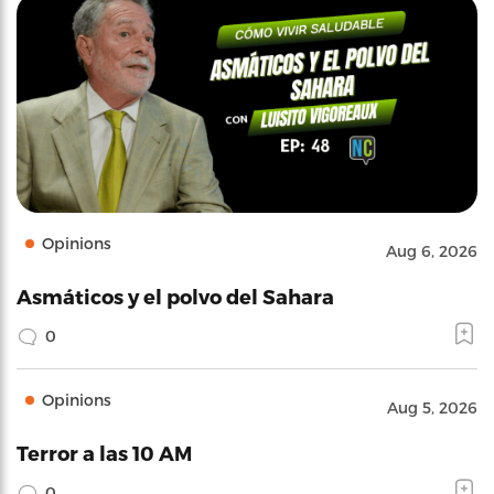
Opinions
Aug 6, 2026
Asmáticos y el polvo del Sahara
0
Opinions
Aug 5, 2026
Terror a las 10 AM
0