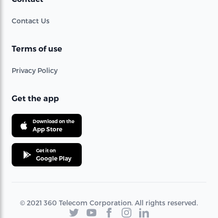
Contact Us
Terms of use
Privacy Policy
Get the app
Download on the
App Store
Get it on
Google Play
© 2021 360 Telecom Corporation. All rights reserved.