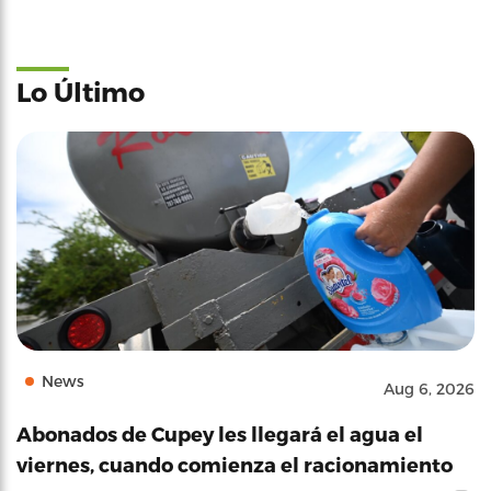
Lo Último
News
Aug 6, 2026
Abonados de Cupey les llegará el agua el
viernes, cuando comienza el racionamiento