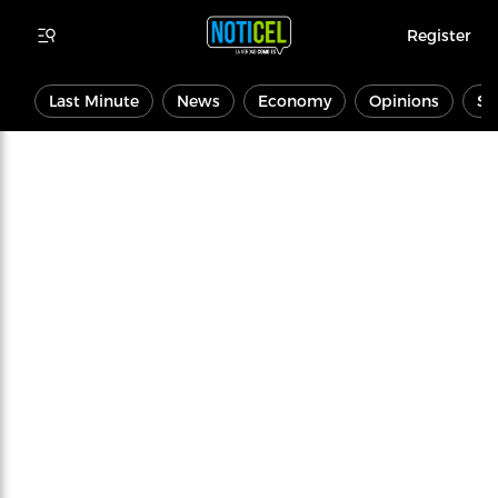
Register
Last Minute
News
Economy
Opinions
Sp