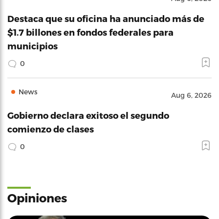
Destaca que su oficina ha anunciado más de
$1.7 billones en fondos federales para
municipios
0
News
Aug 6, 2026
Gobierno declara exitoso el segundo
comienzo de clases
0
Opiniones