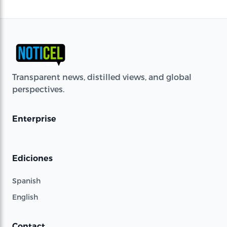
Transparent news, distilled views, and global
perspectives.
Enterprise
Ediciones
Spanish
English
Contact