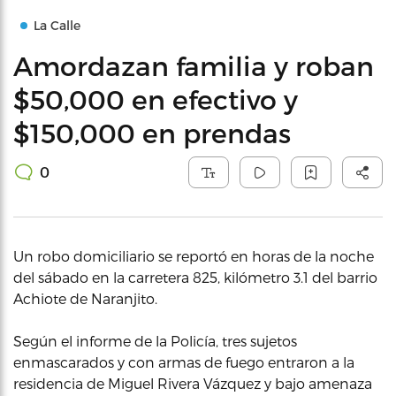
La Calle
Amordazan familia y roban
$50,000 en efectivo y
$150,000 en prendas
0
Un robo domiciliario se reportó en horas de la noche
del sábado en la carretera 825, kilómetro 3.1 del barrio
Achiote de Naranjito.
Según el informe de la Policía, tres sujetos
enmascarados y con armas de fuego entraron a la
residencia de Miguel Rivera Vázquez y bajo amenaza