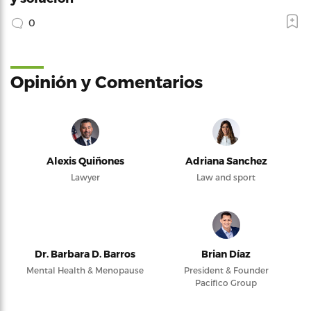
0
Opinión y Comentarios
Alexis Quiñones
Adriana Sanchez
Lawyer
Law and sport
Dr. Barbara D. Barros
Brian Díaz
Mental Health & Menopause
President & Founder
Pacifico Group