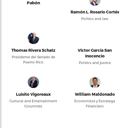
Pabón
Ramón L. Rosario Cortés
Politics and law
Thomas Rivera Schatz
Víctor García San
Inocencio
Presidente del Senado de
Puerto Rico
Politics and justice
Luisito Vigoreaux
William Maldonado
Cultural and Entertainment
Economista y Estratega
Columnist
Financiero