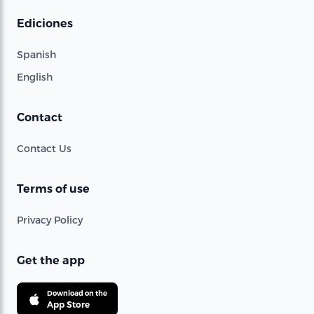
Ediciones
Spanish
English
Contact
Contact Us
Terms of use
Privacy Policy
Get the app
Download on the
App Store