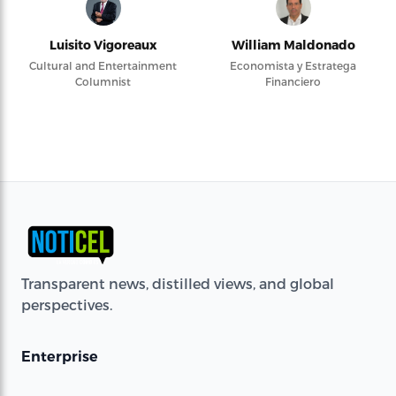
Luisito Vigoreaux
William Maldonado
Cultural and Entertainment
Economista y Estratega
Columnist
Financiero
Transparent news, distilled views, and global
perspectives.
Enterprise