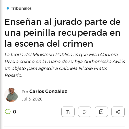
Tribunales
Enseñan al jurado parte de
una peinilla recuperada en
la escena del crimen
La teoría del Ministerio Público es que Elvia Cabrera
Rivera colocó en la mano de su hija Anthonieska Avilés
un objeto para agredir a Gabriela Nicole Pratts
Rosario.
Carlos González
Por
Jul 3, 2026
0