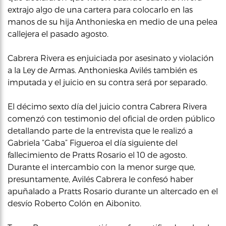
extrajo algo de una cartera para colocarlo en las
manos de su hija Anthonieska en medio de una pelea
callejera el pasado agosto.
Cabrera Rivera es enjuiciada por asesinato y violación
a la Ley de Armas. Anthonieska Avilés también es
imputada y el juicio en su contra será por separado.
El décimo sexto día del juicio contra Cabrera Rivera
comenzó con testimonio del oficial de orden público
detallando parte de la entrevista que le realizó a
Gabriela “Gaba” Figueroa el día siguiente del
fallecimiento de Pratts Rosario el 10 de agosto.
Durante el intercambio con la menor surge que,
presuntamente, Avilés Cabrera le confesó haber
apuñalado a Pratts Rosario durante un altercado en el
desvío Roberto Colón en Aibonito.