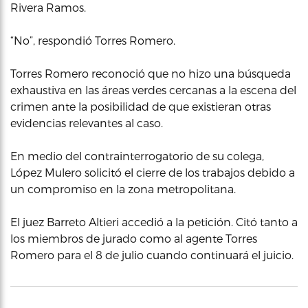
Rivera Ramos.
“No”, respondió Torres Romero.
Torres Romero reconoció que no hizo una búsqueda
exhaustiva en las áreas verdes cercanas a la escena del
crimen ante la posibilidad de que existieran otras
evidencias relevantes al caso.
En medio del contrainterrogatorio de su colega,
López Mulero solicitó el cierre de los trabajos debido a
un compromiso en la zona metropolitana.
El juez Barreto Altieri accedió a la petición. Citó tanto a
los miembros de jurado como al agente Torres
Romero para el 8 de julio cuando continuará el juicio.