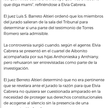
que diga mami”, refiriéndose a Elvia Cabrera.
El juez Luis S. Barreto Altieri ordenó que los miembros
del jurado salieran de la sala del Tribunal para
determinar si una parte del testimonio de Torres
Romero sería admisible.
La controversia surgió cuando, según el agente, Elvia
Cabrera se presentó en el cuartel de Aibonito
acompañada por sus hijas Anthonieska y Anthiany,
pero rehusaron ser entrevistadas como parte de la
investigación.
El juez Berreto Altieri determinó que no era pertinente
que se revelara ante el jurado la razón para que Elvia
Cabrera no quisiera ser cuestionada amparado en la
necesidad de proteger sus derechos constitucionales
de acogerse al silencio sin la presencia de una