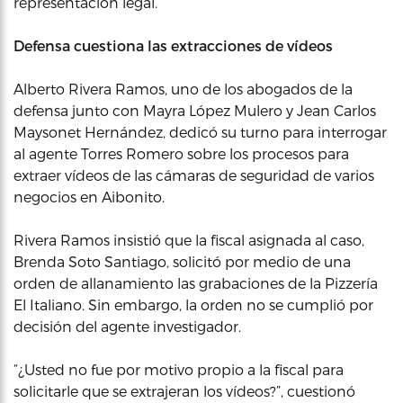
representación legal.
Defensa cuestiona las extracciones de vídeos
Alberto Rivera Ramos, uno de los abogados de la
defensa junto con Mayra López Mulero y Jean Carlos
Maysonet Hernández, dedicó su turno para interrogar
al agente Torres Romero sobre los procesos para
extraer vídeos de las cámaras de seguridad de varios
negocios en Aibonito.
Rivera Ramos insistió que la fiscal asignada al caso,
Brenda Soto Santiago, solicitó por medio de una
orden de allanamiento las grabaciones de la Pizzería
El Italiano. Sin embargo, la orden no se cumplió por
decisión del agente investigador.
“¿Usted no fue por motivo propio a la fiscal para
solicitarle que se extrajeran los vídeos?”, cuestionó