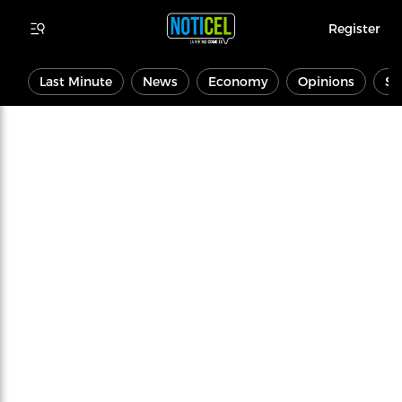
Register
Last Minute
News
Economy
Opinions
Sp