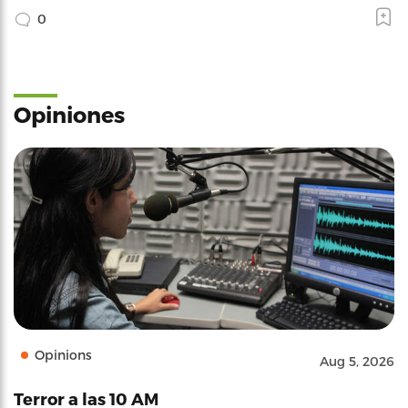
0
Opiniones
Opinions
Aug 5, 2026
Terror a las 10 AM