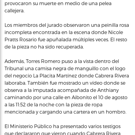
provocaron su muerte en medio de una pelea
callejera.
Los miembros del jurado observaron una peinilla rosa
incompleta encontrada en la escena donde Nicole
Pratts Rosario fue apuñalada múltiples veces. El resto
de la pieza no ha sido recuperada.
Además, Torres Romero puso a la vista dentro del
Tribunal una camisa negra de manguillo con el logo
del negocio La Placita Martínez donde Cabrera Rivera
laboraba. También fue mostrado un vídeo donde se
observa a la imputada acompañada de Anthiany
caminando por una calle en Aibonito el 10 de agosto
a las 11:52 de la noche con la pieza de ropa
mencionada y cargando una cartera en un hombro.
El Ministerio Público ha presentado varios testigos
que declararon que vieron cuando Cabrera Rivera