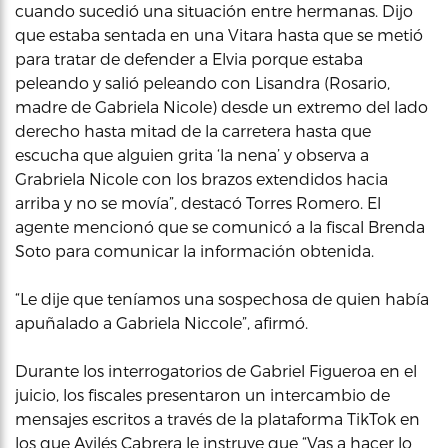
cuando sucedió una situación entre hermanas. Dijo
que estaba sentada en una Vitara hasta que se metió
para tratar de defender a Elvia porque estaba
peleando y salió peleando con Lisandra (Rosario,
madre de Gabriela Nicole) desde un extremo del lado
derecho hasta mitad de la carretera hasta que
escucha que alguien grita ‘la nena’ y observa a
Grabriela Nicole con los brazos extendidos hacia
arriba y no se movía”, destacó Torres Romero. El
agente mencionó que se comunicó a la fiscal Brenda
Soto para comunicar la información obtenida.
“Le dije que teníamos una sospechosa de quien había
apuñalado a Gabriela Niccole”, afirmó.
Durante los interrogatorios de Gabriel Figueroa en el
juicio, los fiscales presentaron un intercambio de
mensajes escritos a través de la plataforma TikTok en
los que Avilés Cabrera le instruye que “Vas a hacer lo