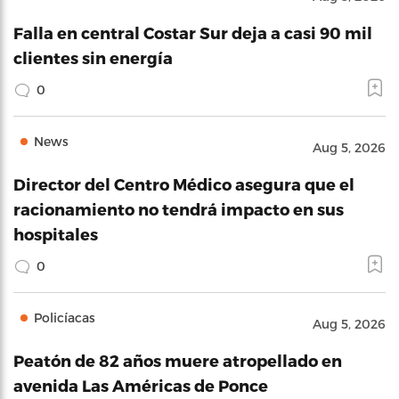
Falla en central Costar Sur deja a casi 90 mil
clientes sin energía
0
News
Aug 5, 2026
Director del Centro Médico asegura que el
racionamiento no tendrá impacto en sus
hospitales
0
Policíacas
Aug 5, 2026
Peatón de 82 años muere atropellado en
avenida Las Américas de Ponce