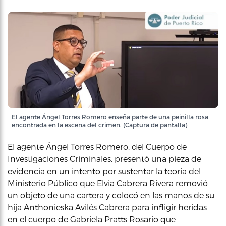
El agente Ángel Torres Romero enseña parte de una peinilla rosa
encontrada en la escena del crimen. (Captura de pantalla)
El agente Ángel Torres Romero, del Cuerpo de
Investigaciones Criminales, presentó una pieza de
evidencia en un intento por sustentar la teoría del
Ministerio Público que Elvia Cabrera Rivera removió
un objeto de una cartera y colocó en las manos de su
hija Anthonieska Avilés Cabrera para infligir heridas
en el cuerpo de Gabriela Pratts Rosario que