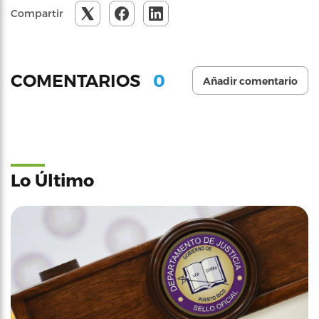
Compartir
0
COMENTARIOS
Añadir comentario
Lo Último