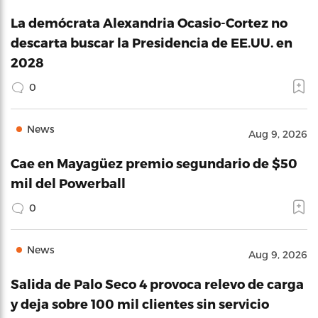
La demócrata Alexandria Ocasio-Cortez no
descarta buscar la Presidencia de EE.UU. en
2028
0
News
Aug 9, 2026
Cae en Mayagüez premio segundario de $50
mil del Powerball
0
News
Aug 9, 2026
Salida de Palo Seco 4 provoca relevo de carga
y deja sobre 100 mil clientes sin servicio