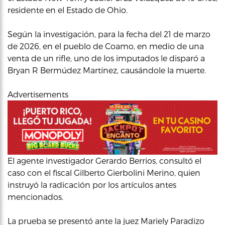
residente en el Estado de Ohio.
Según la investigación, para la fecha del 21 de marzo
de 2026, en el pueblo de Coamo, en medio de una
venta de un rifle, uno de los imputados le disparó a
Bryan R Bermúdez Martínez, causándole la muerte.
Advertisements
El agente investigador Gerardo Berrios, consultó el
caso con el fiscal Gilberto Gierbolini Merino, quien
instruyó la radicación por los artículos antes
mencionados.
La prueba se presentó ante la juez Mariely Paradizo