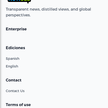
Transparent news, distilled views, and global
perspectives.
Enterprise
Ediciones
Spanish
English
Contact
Contact Us
Terms of use