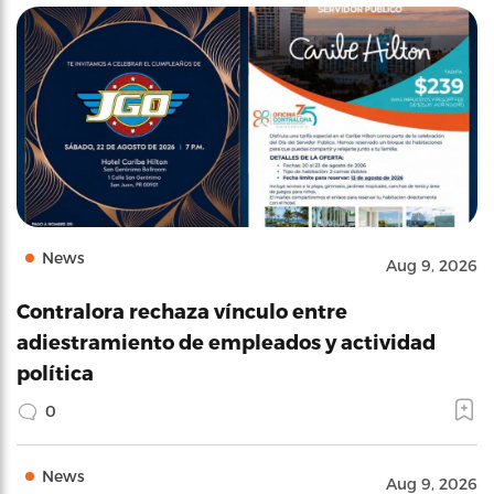
News
Aug 9, 2026
Contralora rechaza vínculo entre
adiestramiento de empleados y actividad
política
0
News
Aug 9, 2026