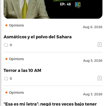
Opinions
Aug 6, 2026
Asmáticos y el polvo del Sahara
0
Opinions
Aug 5, 2026
Terror a las 10 AM
0
Opinions
Aug 3, 2026
“Esa es mi letra”: negó tres veces bajo tener