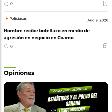
0
Policíacas
Aug 9, 2026
Hombre recibe botellazo en medio de
agresión en negocio en Coamo
0
Opiniones