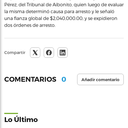
Pérez, del Tribunal de Aibonito, quien luego de evaluar
la misma determinó causa para arresto y le señaló
una fianza global de $2,040,000.00, y se expidieron
dos órdenes de arresto.
Compartir
0
COMENTARIOS
Añadir comentario
Lo Último