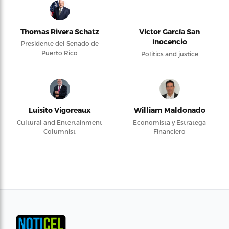
Thomas Rivera Schatz
Víctor García San
Inocencio
Presidente del Senado de
Puerto Rico
Politics and justice
Luisito Vigoreaux
William Maldonado
Cultural and Entertainment
Economista y Estratega
Columnist
Financiero