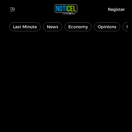
Register
Last Minute
News
Economy
Opinions
Sp