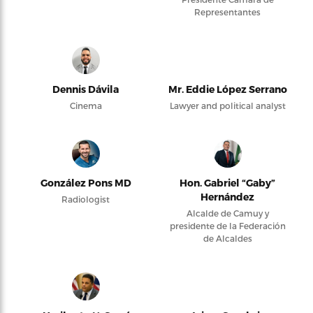
Representantes
Dennis Dávila
Mr. Eddie López Serrano
Cinema
Lawyer and political analyst
González Pons MD
Hon. Gabriel “Gaby”
Hernández
Radiologist
Alcalde de Camuy y
presidente de la Federación
de Alcaldes