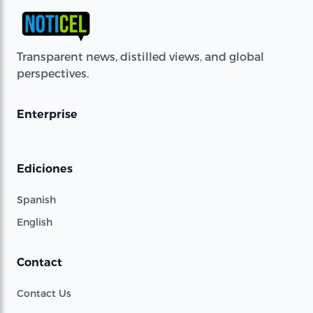
Transparent news, distilled views, and global
perspectives.
Enterprise
Ediciones
Spanish
English
Contact
Contact Us