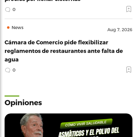
0
News
Aug 7, 2026
Cámara de Comercio pide flexibilizar
reglamentos de restaurantes ante falta de
agua
0
Opiniones