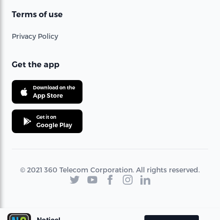
Terms of use
Privacy Policy
Get the app
Download on the
App Store
Get it on
Google Play
© 2021 360 Telecom Corporation. All rights reserved.
Noticel