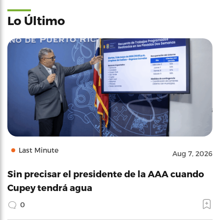
Lo Último
Last Minute
Aug 7, 2026
Sin precisar el presidente de la AAA cuando
Cupey tendrá agua
0