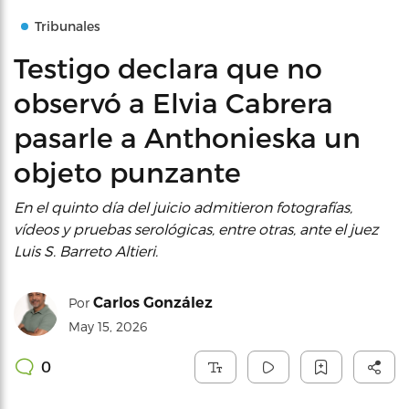
Tribunales
Testigo declara que no
observó a Elvia Cabrera
pasarle a Anthonieska un
objeto punzante
En el quinto día del juicio admitieron fotografías,
vídeos y pruebas serológicas, entre otras, ante el juez
Luis S. Barreto Altieri.
Carlos González
Por
May 15, 2026
0