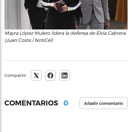
Mayra López Mulero lidera la defensa de Elvia Cabrera.
(Juan Costa / NotiCel)
Compartir
0
COMENTARIOS
Añadir comentario