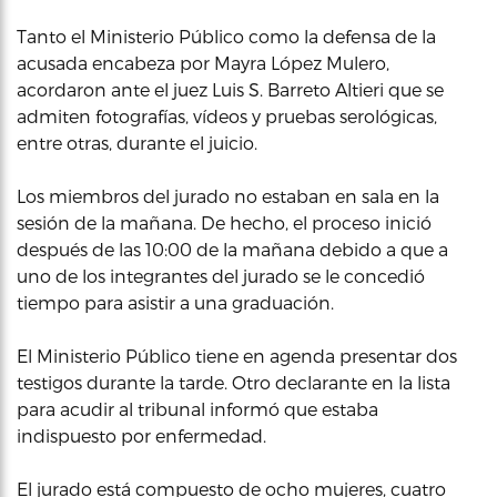
Tanto el Ministerio Público como la defensa de la
acusada encabeza por Mayra López Mulero,
acordaron ante el juez Luis S. Barreto Altieri que se
admiten fotografías, vídeos y pruebas serológicas,
entre otras, durante el juicio.
Los miembros del jurado no estaban en sala en la
sesión de la mañana. De hecho, el proceso inició
después de las 10:00 de la mañana debido a que a
uno de los integrantes del jurado se le concedió
tiempo para asistir a una graduación.
El Ministerio Público tiene en agenda presentar dos
testigos durante la tarde. Otro declarante en la lista
para acudir al tribunal informó que estaba
indispuesto por enfermedad.
El jurado está compuesto de ocho mujeres, cuatro