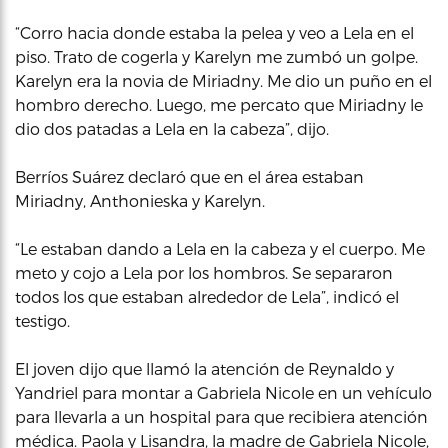
“Corro hacia donde estaba la pelea y veo a Lela en el
piso. Trato de cogerla y Karelyn me zumbó un golpe.
Karelyn era la novia de Miriadny. Me dio un puño en el
hombro derecho. Luego, me percato que Miriadny le
dio dos patadas a Lela en la cabeza”, dijo.
Berríos Suárez declaró que en el área estaban
Miriadny, Anthonieska y Karelyn.
“Le estaban dando a Lela en la cabeza y el cuerpo. Me
meto y cojo a Lela por los hombros. Se separaron
todos los que estaban alrededor de Lela”, indicó el
testigo.
El joven dijo que llamó la atención de Reynaldo y
Yandriel para montar a Gabriela Nicole en un vehículo
para llevarla a un hospital para que recibiera atención
médica. Paola y Lisandra, la madre de Gabriela Nicole,