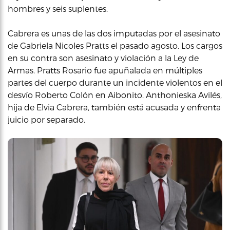
hombres y seis suplentes.
Cabrera es unas de las dos imputadas por el asesinato
de Gabriela Nicoles Pratts el pasado agosto. Los cargos
en su contra son asesinato y violación a la Ley de
Armas. Pratts Rosario fue apuñalada en múltiples
partes del cuerpo durante un incidente violentos en el
desvío Roberto Colón en Aibonito. Anthonieska Avilés,
hija de Elvia Cabrera, también está acusada y enfrenta
juicio por separado.