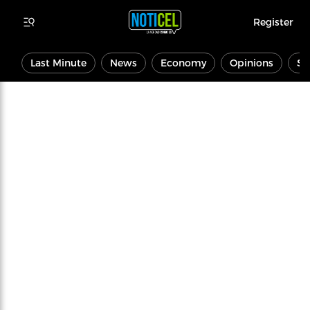
Register
Last Minute
News
Economy
Opinions
Sp