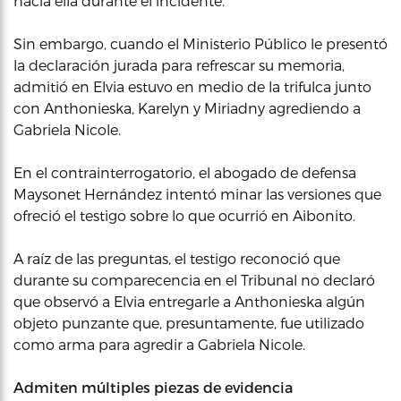
hacía ella durante el incidente.
Sin embargo, cuando el Ministerio Público le presentó
la declaración jurada para refrescar su memoria,
admitió en Elvia estuvo en medio de la trifulca junto
con Anthonieska, Karelyn y Miriadny agrediendo a
Gabriela Nicole.
En el contrainterrogatorio, el abogado de defensa
Maysonet Hernández intentó minar las versiones que
ofreció el testigo sobre lo que ocurrió en Aibonito.
A raíz de las preguntas, el testigo reconoció que
durante su comparecencia en el Tribunal no declaró
que observó a Elvia entregarle a Anthonieska algún
objeto punzante que, presuntamente, fue utilizado
como arma para agredir a Gabriela Nicole.
Admiten múltiples piezas de evidencia