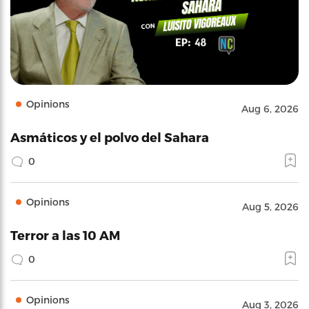
Opinions
Aug 6, 2026
Asmáticos y el polvo del Sahara
0
Opinions
Aug 5, 2026
Terror a las 10 AM
0
Opinions
Aug 3, 2026