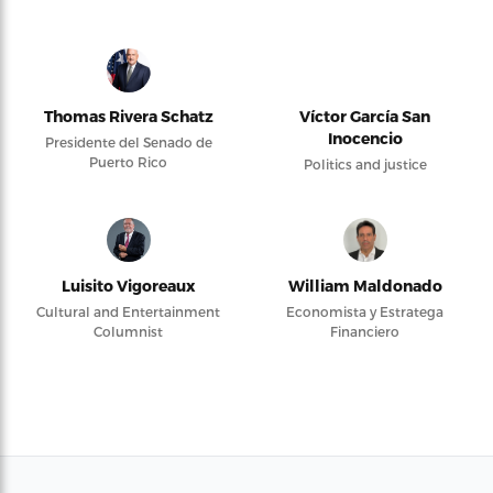
Thomas Rivera Schatz
Víctor García San
Inocencio
Presidente del Senado de
Puerto Rico
Politics and justice
Luisito Vigoreaux
William Maldonado
Cultural and Entertainment
Economista y Estratega
Columnist
Financiero