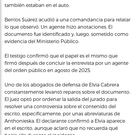
también estaban en el auto.
Berríos Suárez acudió a una comandancia para relatar
lo que observó. Un agente hizo anotaciones. El
documento fue identificado y, luego, sometido como
evidencia del Ministerio Público.
El testigo confirmó que el papel es el mismo que
firmó después de concluir la entrevista por un agente
del orden público en agosto de 2025.
Uno de los abogados de defensa de Elvia Cabrera
constantemente levantó reparos sobre el documento.
El juez optó por ordenar la salida del jurado para
resolver una controversia sobre el contenido del
escrito, específicamente, por unas abreviaturas de
Anthonieska. El declarante confirmó a Elvia aparece
en el escrito, aunque aclaró que no recuerda qué