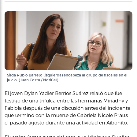
Silda Rubio Barreto (izquierda) encabeza al grupo de fiscales en el
juicio. (Juan Costa / NotiCel)
El joven Dylan Yadier Berríos Suárez relató que fue
testigo de una trifulca entre las hermanas Miriadny y
Fabiola después de una discusión antes del incidente
que terminó con la muerte de Gabriela Nicole Pratts
el pasado agosto durante una actividad en Aibonito.