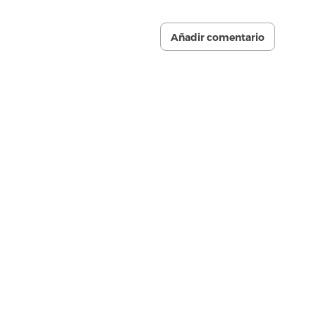
Añadir comentario