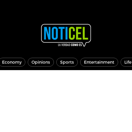
Economy
Opinions
Sports
Entertainment
Lif