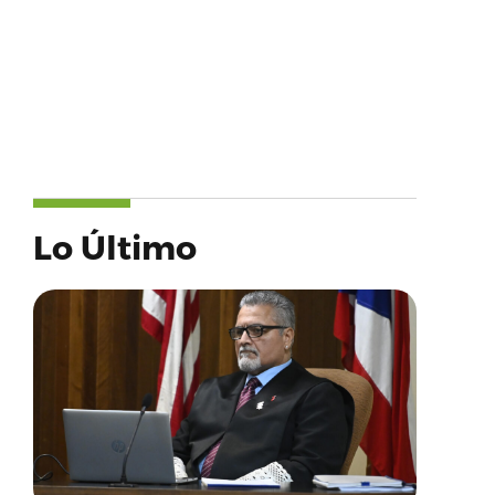
Lo Último