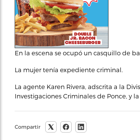
En la escena se ocupó un casquillo de bal
La mujer tenía expediente criminal.
La agente Karen Rivera, adscrita a la Div
Investigaciones Criminales de Ponce, y la f
Compartir