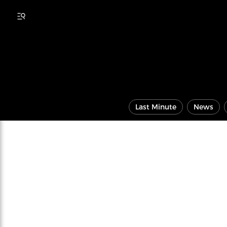
Last Minute
News