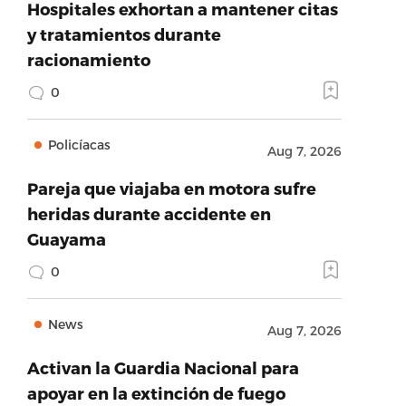
Hospitales exhortan a mantener citas
y tratamientos durante
racionamiento
0
Policíacas
Aug 7, 2026
Pareja que viajaba en motora sufre
heridas durante accidente en
Guayama
0
News
Aug 7, 2026
Activan la Guardia Nacional para
apoyar en la extinción de fuego