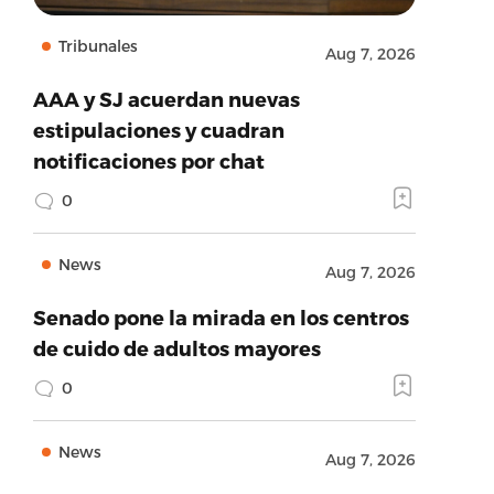
Tribunales
Aug 7, 2026
AAA y SJ acuerdan nuevas
estipulaciones y cuadran
notificaciones por chat
0
News
Aug 7, 2026
Senado pone la mirada en los centros
de cuido de adultos mayores
0
News
Aug 7, 2026