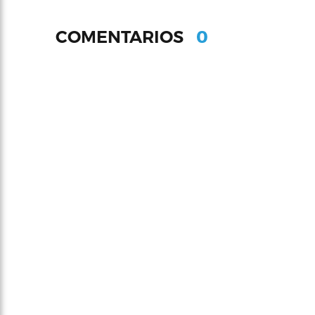
0
COMENTARIOS