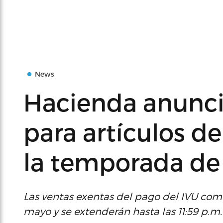
News
Hacienda anunci
para artículos d
la temporada de
Las ventas exentas del pago del IVU com
mayo y se extenderán hasta las 11:59 p.m