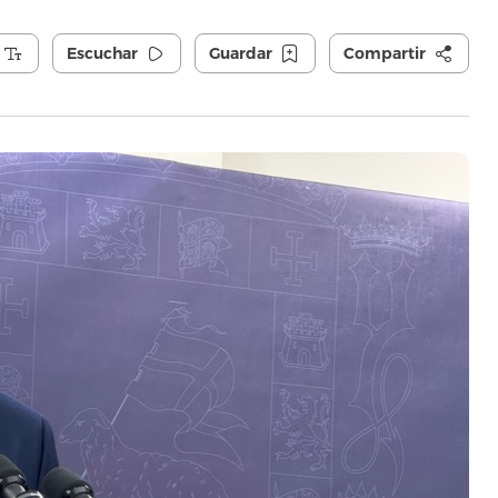
Escuchar
Guardar
Compartir