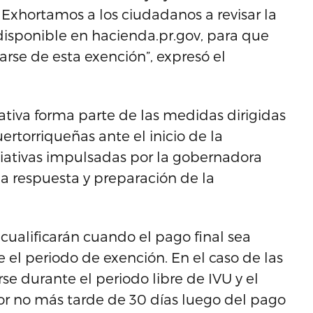
. Exhortamos a los ciudadanos a revisar la
 disponible en hacienda.pr.gov, para que
arse de esta exención”, expresó el
ativa forma parte de las medidas dirigidas
ertorriqueñas ante el inicio de la
iciativas impulsadas por la gobernadora
la respuesta y preparación de la
 cualificarán cuando el pago final sea
 el periodo de exención. En el caso de las
se durante el periodo libre de IVU y el
r no más tarde de 30 días luego del pago