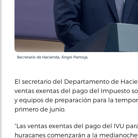
Secretario de Hacienda, Ángel Pantoja.
El secretario del Departamento de Hacie
ventas exentas del pago del Impuesto sobr
y equipos de preparación para la tempo
primero de junio.
“Las ventas exentas del pago del IVU pa
huracanes comenzarán a la medianoche d