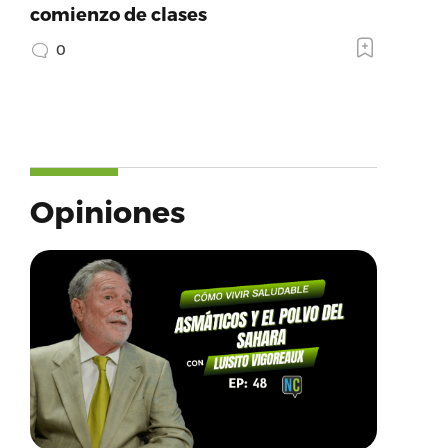
comienzo de clases
0
Opiniones