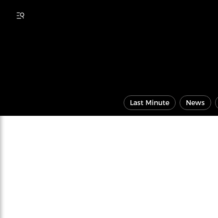
Last Minute
News