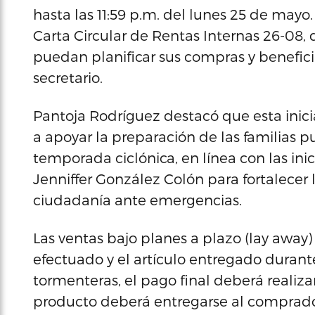
hasta las 11:59 p.m. del lunes 25 de mayo
Carta Circular de Rentas Internas 26-08,
puedan planificar sus compras y benefici
secretario.
Pantoja Rodríguez destacó que esta inici
a apoyar la preparación de las familias pu
temporada ciclónica, en línea con las in
Jenniffer González Colón para fortalecer 
ciudadanía ante emergencias.
Las ventas bajo planes a plazo (lay away)
efectuado y el artículo entregado durante
tormenteras, el pago final deberá realizar
producto deberá entregarse al comprado