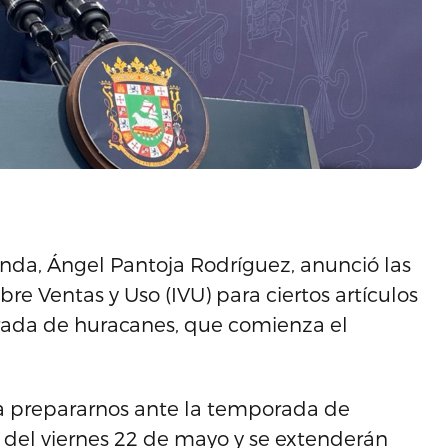
nda, Ángel Pantoja Rodríguez, anunció las
e Ventas y Uso (IVU) para ciertos artículos
rada de huracanes, que comienza el
ra prepararnos ante la temporada de
el viernes 22 de mayo y se extenderán