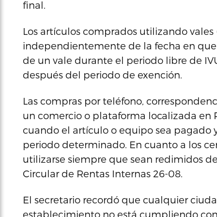
final.
Los artículos comprados utilizando vales (
independientemente de la fecha en que s
de un vale durante el periodo libre de IVU
después del periodo de exención.
Las compras por teléfono, correspondencia
un comercio o plataforma localizada en Pu
cuando el artículo o equipo sea pagado 
periodo determinado. En cuanto a los cert
utilizarse siempre que sean redimidos de
Circular de Rentas Internas 26-08.
El secretario recordó que cualquier ciu
establecimiento no está cumpliendo con 