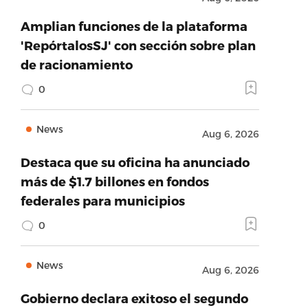
Amplian funciones de la plataforma
'RepórtalosSJ' con sección sobre plan
de racionamiento
0
News
Aug 6, 2026
Destaca que su oficina ha anunciado
más de $1.7 billones en fondos
federales para municipios
0
News
Aug 6, 2026
Gobierno declara exitoso el segundo