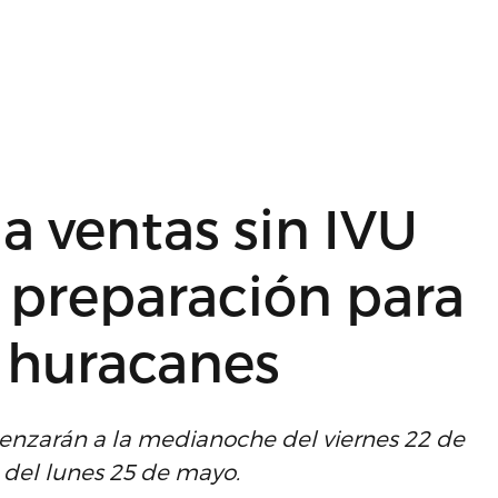
a ventas sin IVU
e preparación para
 huracanes
enzarán a la medianoche del viernes 22 de
. del lunes 25 de mayo.