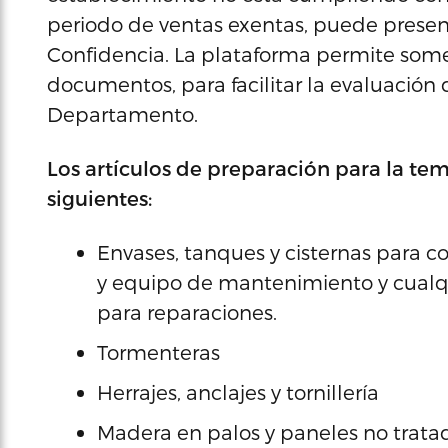
periodo de ventas exentas, puede presen
Confidencia. La plataforma permite somet
documentos, para facilitar la evaluación 
Departamento.
Los artículos de preparación para la te
siguientes:
Envases, tanques y cisternas para c
y equipo de mantenimiento y cualqu
para reparaciones.
Tormenteras
Herrajes, anclajes y tornillería
Madera en palos y paneles no trata