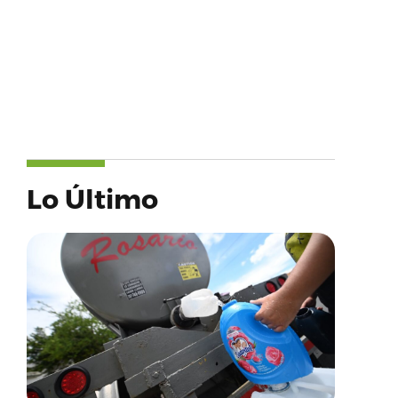
Lo Último