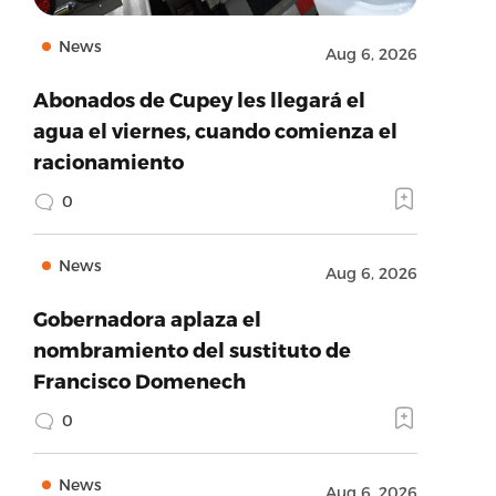
News
Aug 6, 2026
Abonados de Cupey les llegará el
agua el viernes, cuando comienza el
racionamiento
0
News
Aug 6, 2026
Gobernadora aplaza el
nombramiento del sustituto de
Francisco Domenech
0
News
Aug 6, 2026