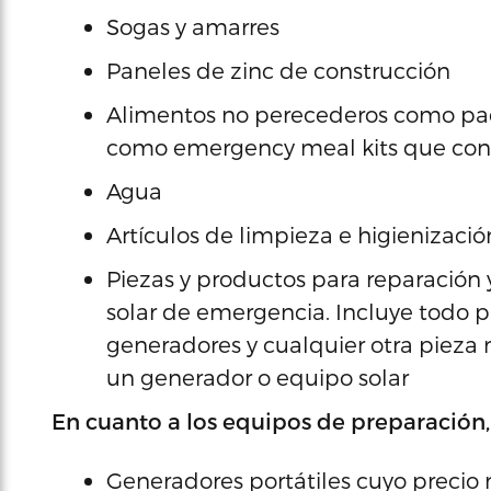
Sogas y amarres
Paneles de zinc de construcción
Alimentos no perecederos como pa
como emergency meal kits que cont
Agua
Artículos de limpieza e higienizació
Piezas y productos para reparació
solar de emergencia. Incluye todo
generadores y cualquier otra pieza
un generador o equipo solar
En cuanto a los equipos de preparación, 
Generadores portátiles cuyo precio 