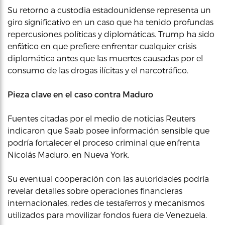
Su retorno a custodia estadounidense representa un
giro significativo en un caso que ha tenido profundas
repercusiones políticas y diplomáticas. Trump ha sido
enfático en que prefiere enfrentar cualquier crisis
diplomática antes que las muertes causadas por el
consumo de las drogas ilícitas y el narcotráfico.
Pieza clave en el caso contra Maduro
Fuentes citadas por el medio de noticias Reuters
indicaron que Saab posee información sensible que
podría fortalecer el proceso criminal que enfrenta
Nicolás Maduro, en Nueva York.
Su eventual cooperación con las autoridades podría
revelar detalles sobre operaciones financieras
internacionales, redes de testaferros y mecanismos
utilizados para movilizar fondos fuera de Venezuela.