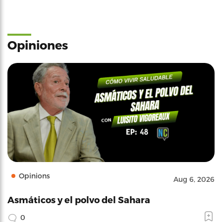
Opiniones
Opinions
Aug 6, 2026
Asmáticos y el polvo del Sahara
0