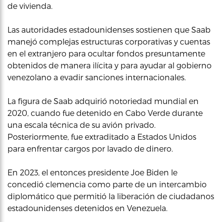
de vivienda.
Las autoridades estadounidenses sostienen que Saab
manejó complejas estructuras corporativas y cuentas
en el extranjero para ocultar fondos presuntamente
obtenidos de manera ilícita y para ayudar al gobierno
venezolano a evadir sanciones internacionales.
La figura de Saab adquirió notoriedad mundial en
2020, cuando fue detenido en Cabo Verde durante
una escala técnica de su avión privado.
Posteriormente, fue extraditado a Estados Unidos
para enfrentar cargos por lavado de dinero.
En 2023, el entonces presidente Joe Biden le
concedió clemencia como parte de un intercambio
diplomático que permitió la liberación de ciudadanos
estadounidenses detenidos en Venezuela.