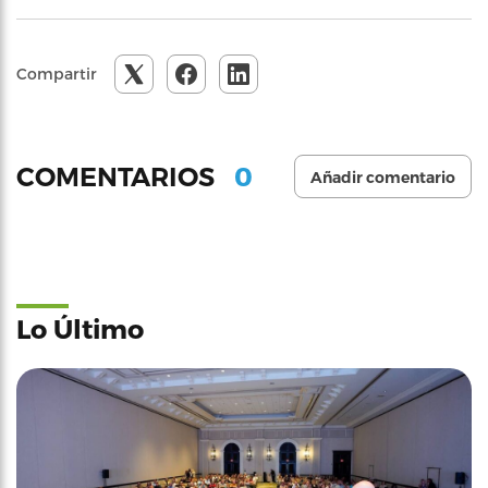
Compartir
0
COMENTARIOS
Añadir comentario
Lo Último