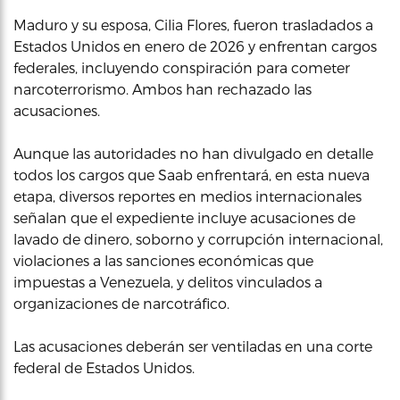
Maduro y su esposa, Cilia Flores, fueron trasladados a
Estados Unidos en enero de 2026 y enfrentan cargos
federales, incluyendo conspiración para cometer
narcoterrorismo. Ambos han rechazado las
acusaciones.
Aunque las autoridades no han divulgado en detalle
todos los cargos que Saab enfrentará, en esta nueva
etapa, diversos reportes en medios internacionales
señalan que el expediente incluye acusaciones de
lavado de dinero, soborno y corrupción internacional,
violaciones a las sanciones económicas que
impuestas a Venezuela, y delitos vinculados a
organizaciones de narcotráfico.
Las acusaciones deberán ser ventiladas en una corte
federal de Estados Unidos.