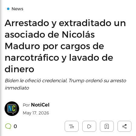
News
Arrestado y extraditado un
asociado de Nicolás
Maduro por cargos de
narcotráfico y lavado de
dinero
Biden le ofreció credencial, Trump ordenó su arresto
inmediato
NotiCel
Por
May 17, 2026
0