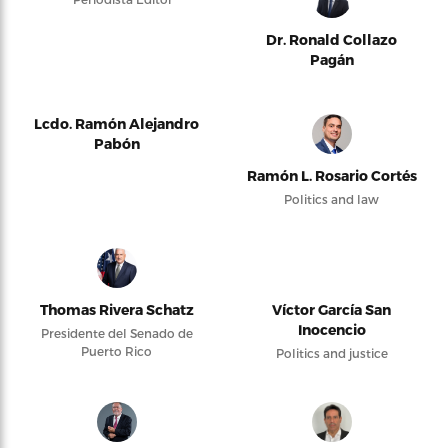
Dr. Ronald Collazo
Pagán
Lcdo. Ramón Alejandro
Pabón
Ramón L. Rosario Cortés
Politics and law
Thomas Rivera Schatz
Víctor García San
Inocencio
Presidente del Senado de
Puerto Rico
Politics and justice