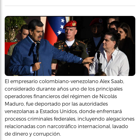
El empresario colombiano-venezolano Alex Saab,
considerado durante años uno de los principales
operadores financieros del régimen de Nicolás
Maduro, fue deportado por las autoridades
venezolanas a Estados Unidos, donde enfrentará
procesos criminales federales, incluyendo alegaciones
relacionadas con narcotráfico internacional, lavado
de dinero y corrupción.