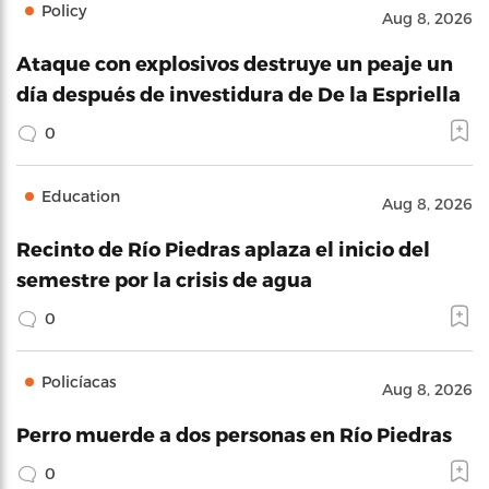
Policy
Aug 8, 2026
Ataque con explosivos destruye un peaje un
día después de investidura de De la Espriella
0
Education
Aug 8, 2026
Recinto de Río Piedras aplaza el inicio del
semestre por la crisis de agua
0
Policíacas
Aug 8, 2026
Perro muerde a dos personas en Río Piedras
0