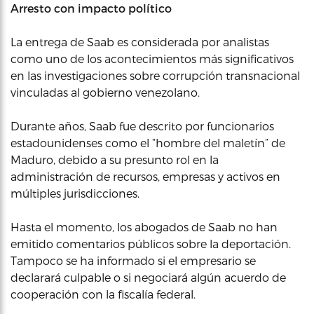
Arresto con impacto político
La entrega de Saab es considerada por analistas
como uno de los acontecimientos más significativos
en las investigaciones sobre corrupción transnacional
vinculadas al gobierno venezolano.
Durante años, Saab fue descrito por funcionarios
estadounidenses como el “hombre del maletín” de
Maduro, debido a su presunto rol en la
administración de recursos, empresas y activos en
múltiples jurisdicciones.
Hasta el momento, los abogados de Saab no han
emitido comentarios públicos sobre la deportación.
Tampoco se ha informado si el empresario se
declarará culpable o si negociará algún acuerdo de
cooperación con la fiscalía federal.