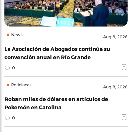
News
Aug 8, 2026
La Asociación de Abogados continúa su
convención anual en Río Grande
0
Policíacas
Aug 8, 2026
Roban miles de dólares en artículos de
Pokemón en Carolina
0