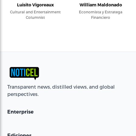
Luisito Vigoreaux
William Maldonado
Cultural and Entertainment
Economista y Estratega
Columnist
Financiero
Transparent news, distilled views, and global
perspectives.
Enterprise
Ediciones