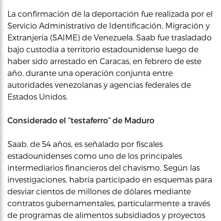
La confirmación de la deportación fue realizada por el
Servicio Administrativo de Identificación, Migración y
Extranjería (SAIME) de Venezuela. Saab fue trasladado
bajo custodia a territorio estadounidense luego de
haber sido arrestado en Caracas, en febrero de este
año, durante una operación conjunta entre
autoridades venezolanas y agencias federales de
Estados Unidos.
Considerado el “testaferro” de Maduro
Saab, de 54 años, es señalado por fiscales
estadounidenses como uno de los principales
intermediarios financieros del chavismo. Según las
investigaciones, habría participado en esquemas para
desviar cientos de millones de dólares mediante
contratos gubernamentales, particularmente a través
de programas de alimentos subsidiados y proyectos