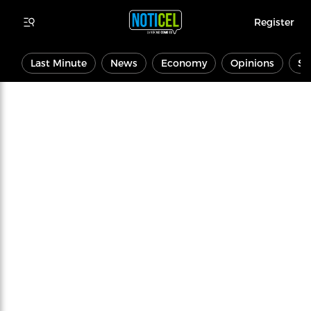
Register
Last Minute
News
Economy
Opinions
Sp