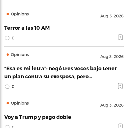
Opinions
Aug 5, 2026
Terror a las 10 AM
0
Opinions
Aug 3, 2026
“Esa es mi letra”: negó tres veces bajo tener
un plan contra su exesposa, pero…
0
Opinions
Aug 3, 2026
Voy a Trump y pago doble
0