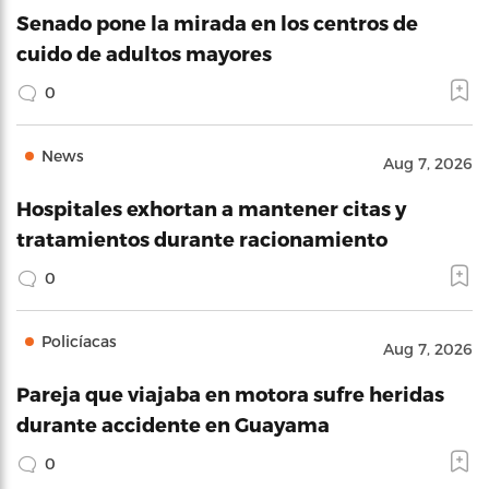
Senado pone la mirada en los centros de
cuido de adultos mayores
0
News
Aug 7, 2026
Hospitales exhortan a mantener citas y
tratamientos durante racionamiento
0
Policíacas
Aug 7, 2026
Pareja que viajaba en motora sufre heridas
durante accidente en Guayama
0