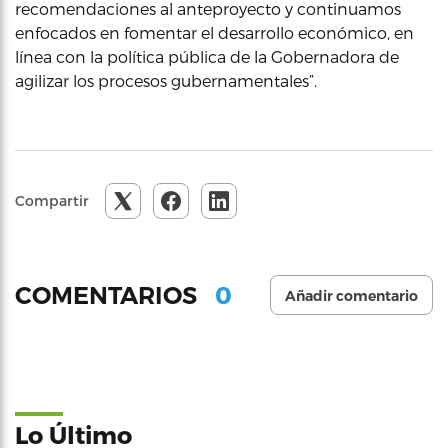
recomendaciones al anteproyecto y continuamos
enfocados en fomentar el desarrollo económico, en
línea con la política pública de la Gobernadora de
agilizar los procesos gubernamentales”.
Compartir
0
COMENTARIOS
Añadir comentario
Lo Último