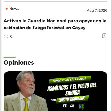
News
Aug 7, 2026
Activan la Guardia Nacional para apoyar en la
extinción de fuego forestal en Cayey
0
Opiniones