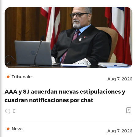
Tribunales
Aug 7, 2026
AAA y SJ acuerdan nuevas estipulaciones y
cuadran notificaciones por chat
0
News
Aug 7, 2026