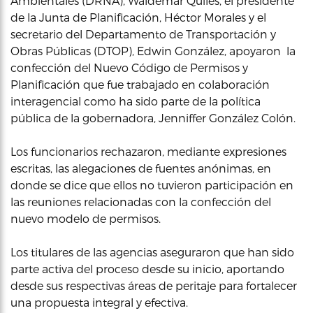
Ambientales (DRNA), Waldemar Quiles, el presidente
de la Junta de Planificación, Héctor Morales y el
secretario del Departamento de Transportación y
Obras Públicas (DTOP), Edwin González, apoyaron la
confección del Nuevo Código de Permisos y
Planificación que fue trabajado en colaboración
interagencial como ha sido parte de la política
pública de la gobernadora, Jenniffer González Colón.
Los funcionarios rechazaron, mediante expresiones
escritas, las alegaciones de fuentes anónimas, en
donde se dice que ellos no tuvieron participación en
las reuniones relacionadas con la confección del
nuevo modelo de permisos.
Los titulares de las agencias aseguraron que han sido
parte activa del proceso desde su inicio, aportando
desde sus respectivas áreas de peritaje para fortalecer
una propuesta integral y efectiva.