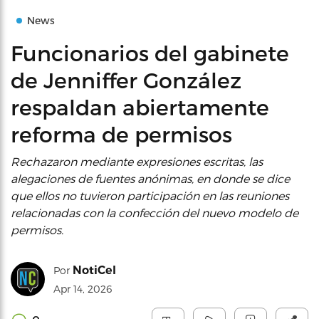
News
Funcionarios del gabinete
de Jenniffer González
respaldan abiertamente
reforma de permisos
Rechazaron mediante expresiones escritas, las
alegaciones de fuentes anónimas, en donde se dice
que ellos no tuvieron participación en las reuniones
relacionadas con la confección del nuevo modelo de
permisos.
NotiCel
Por
Apr 14, 2026