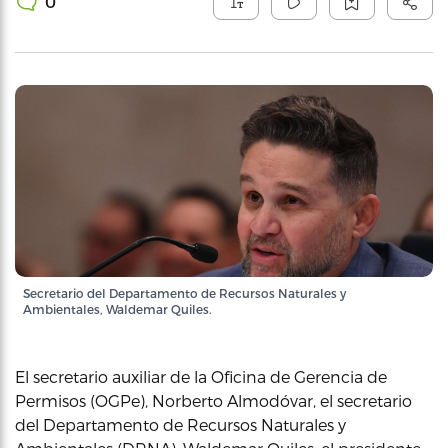
0
Secretario del Departamento de Recursos Naturales y
Ambientales, Waldemar Quiles.
El secretario auxiliar de la Oficina de Gerencia de
Permisos (OGPe), Norberto Almodóvar, el secretario
del Departamento de Recursos Naturales y