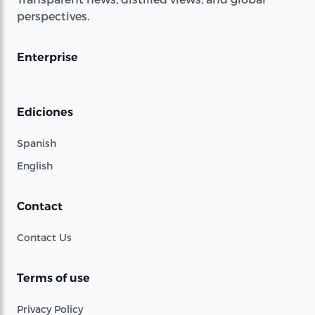
perspectives.
Enterprise
Ediciones
Spanish
English
Contact
Contact Us
Terms of use
Privacy Policy