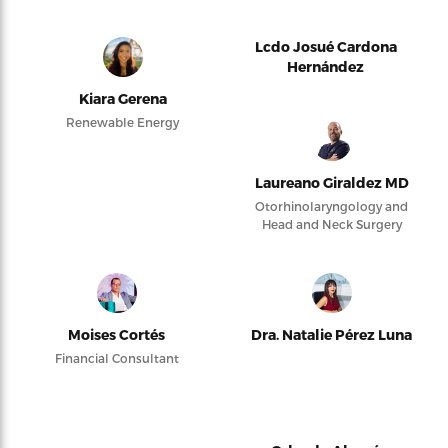
Lcdo Josué Cardona
Hernández
Kiara Gerena
Renewable Energy
Laureano Giraldez MD
Otorhinolaryngology and
Head and Neck Surgery
Moises Cortés
Dra. Natalie Pérez Luna
Financial Consultant