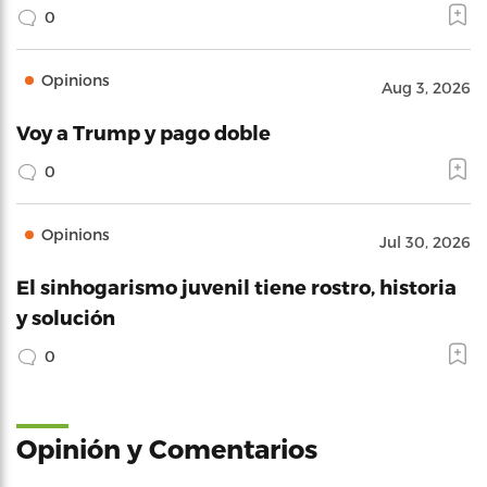
0
Opinions
Aug 3, 2026
Voy a Trump y pago doble
0
Opinions
Jul 30, 2026
El sinhogarismo juvenil tiene rostro, historia
y solución
0
Opinión y Comentarios