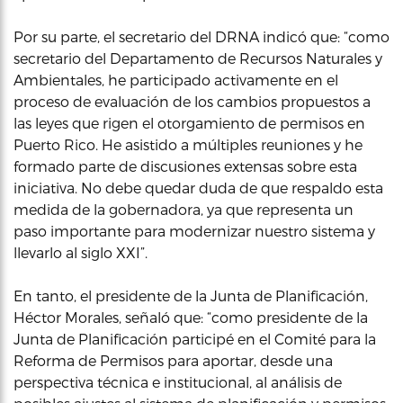
Por su parte, el secretario del DRNA indicó que: “como
secretario del Departamento de Recursos Naturales y
Ambientales, he participado activamente en el
proceso de evaluación de los cambios propuestos a
las leyes que rigen el otorgamiento de permisos en
Puerto Rico. He asistido a múltiples reuniones y he
formado parte de discusiones extensas sobre esta
iniciativa. No debe quedar duda de que respaldo esta
medida de la gobernadora, ya que representa un
paso importante para modernizar nuestro sistema y
llevarlo al siglo XXI”.
En tanto, el presidente de la Junta de Planificación,
Héctor Morales, señaló que: “como presidente de la
Junta de Planificación participé en el Comité para la
Reforma de Permisos para aportar, desde una
perspectiva técnica e institucional, al análisis de