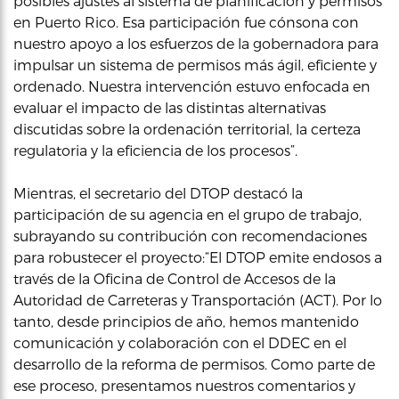
posibles ajustes al sistema de planificación y permisos
en Puerto Rico. Esa participación fue cónsona con
nuestro apoyo a los esfuerzos de la gobernadora para
impulsar un sistema de permisos más ágil, eficiente y
ordenado. Nuestra intervención estuvo enfocada en
evaluar el impacto de las distintas alternativas
discutidas sobre la ordenación territorial, la certeza
regulatoria y la eficiencia de los procesos”.
Mientras, el secretario del DTOP destacó la
participación de su agencia en el grupo de trabajo,
subrayando su contribución con recomendaciones
para robustecer el proyecto:“El DTOP emite endosos a
través de la Oficina de Control de Accesos de la
Autoridad de Carreteras y Transportación (ACT). Por lo
tanto, desde principios de año, hemos mantenido
comunicación y colaboración con el DDEC en el
desarrollo de la reforma de permisos. Como parte de
ese proceso, presentamos nuestros comentarios y