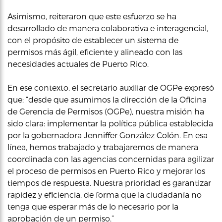
Asimismo, reiteraron que este esfuerzo se ha
desarrollado de manera colaborativa e interagencial,
con el propósito de establecer un sistema de
permisos más ágil, eficiente y alineado con las
necesidades actuales de Puerto Rico.
En ese contexto, el secretario auxiliar de OGPe expresó
que: “desde que asumimos la dirección de la Oficina
de Gerencia de Permisos (OGPe), nuestra misión ha
sido clara: implementar la política pública establecida
por la gobernadora Jenniffer González Colón. En esa
línea, hemos trabajado y trabajaremos de manera
coordinada con las agencias concernidas para agilizar
el proceso de permisos en Puerto Rico y mejorar los
tiempos de respuesta. Nuestra prioridad es garantizar
rapidez y eficiencia, de forma que la ciudadanía no
tenga que esperar más de lo necesario por la
aprobación de un permiso.”