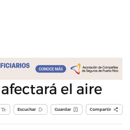
afectará el aire
Escuchar
Guardar
Compartir