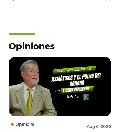
Opiniones
Opinions
Aug 6, 2026