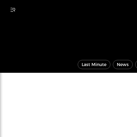
Last Minute
News