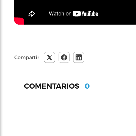
Compartir
0
COMENTARIOS