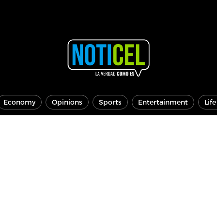
Economy
Opinions
Sports
Entertainment
Lif