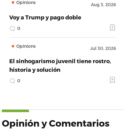
Opinions
Aug 3, 2026
Voy a Trump y pago doble
0
Opinions
Jul 30, 2026
El sinhogarismo juvenil tiene rostro,
historia y solución
0
Opinión y Comentarios