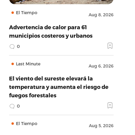
El Tiempo
Aug 8, 2026
Advertencia de calor para 61
municipios costeros y urbanos
0
Last Minute
Aug 6, 2026
El viento del sureste elevará la
temperatura y aumenta el riesgo de
fuegos forestales
0
El Tiempo
Aug 5, 2026