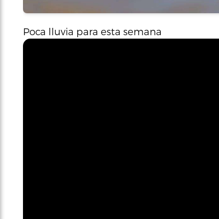
Poca lluvia para esta semana