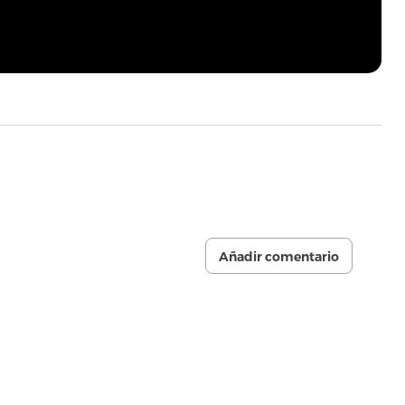
Añadir comentario