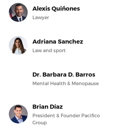
Alexis Quiñones
Lawyer
Adriana Sanchez
Law and sport
Dr. Barbara D. Barros
Mental Health & Menopause
Brian Díaz
President & Founder Pacifico
Group