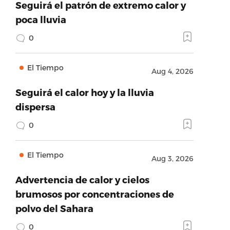
Seguirá el patrón de extremo calor y
poca lluvia
0
El Tiempo
Aug 4, 2026
Seguirá el calor hoy y la lluvia
dispersa
0
El Tiempo
Aug 3, 2026
Advertencia de calor y cielos
brumosos por concentraciones de
polvo del Sahara
0