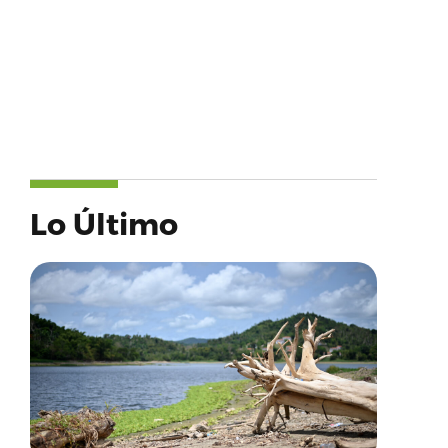
Lo Último