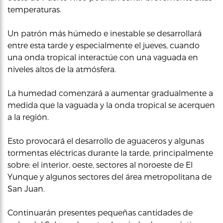
temperaturas.
Un patrón más húmedo e inestable se desarrollará
entre esta tarde y especialmente el jueves, cuando
una onda tropical interactúe con una vaguada en
niveles altos de la atmósfera.
La humedad comenzará a aumentar gradualmente a
medida que la vaguada y la onda tropical se acerquen
a la región.
Esto provocará el desarrollo de aguaceros y algunas
tormentas eléctricas durante la tarde, principalmente
sobre: el interior, oeste, sectores al noroeste de El
Yunque y algunos sectores del área metropolitana de
San Juan.
Continuarán presentes pequeñas cantidades de