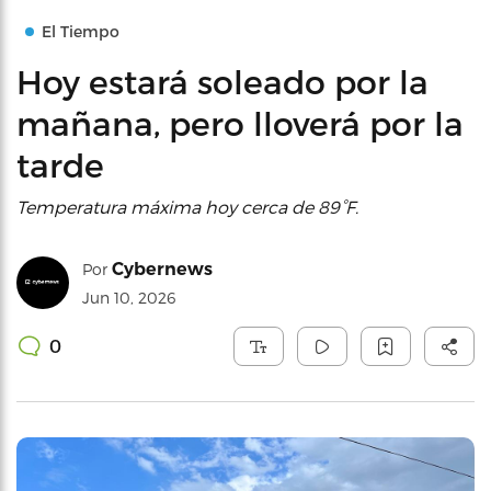
El Tiempo
Hoy estará soleado por la
mañana, pero lloverá por la
tarde
Temperatura máxima hoy cerca de 89°F.
Cybernews
Por
Jun 10, 2026
0