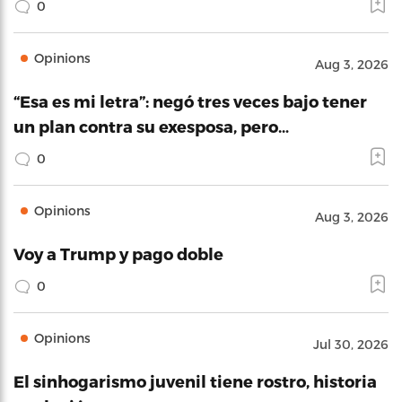
0
Opinions
Aug 3, 2026
“Esa es mi letra”: negó tres veces bajo tener
un plan contra su exesposa, pero…
0
Opinions
Aug 3, 2026
Voy a Trump y pago doble
0
Opinions
Jul 30, 2026
El sinhogarismo juvenil tiene rostro, historia