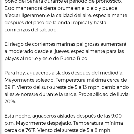
polvo del Sahara durante el período de pronóstico.
Esto mantendrá cierta bruma en el cielo y puede
afectar ligeramente la calidad del aire, especialmente
después del paso de la onda tropical y hasta
comienzos del sábado.
El riesgo de corrientes marinas peligrosas aumentará
a moderado desde el jueves, especialmente para las
playas al norte y este de Puerto Rico.
Para hoy, aguaceros aislados después del mediodía.
Mayormente soleado. Temperatura máxima cerca de
89°F. Viento del sur-sureste de 5 a 13 mph, cambiando
al este-noreste durante la tarde. Probabilidad de lluvia:
20%.
Esta noche, aguaceros aislados después de las 9:00
p.m. Mayormente despejado. Temperatura mínima
cerca de 76°F. Viento del sureste de 5 a 8 mph.