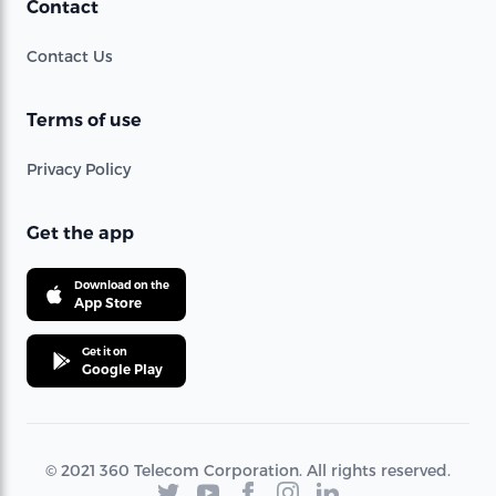
Contact
Contact Us
Terms of use
Privacy Policy
Get the app
Download on the
App Store
Get it on
Google Play
© 2021 360 Telecom Corporation. All rights reserved.