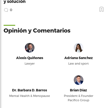
y solución
0
Opinión y Comentarios
Alexis Quiñones
Adriana Sanchez
Lawyer
Law and sport
Dr. Barbara D. Barros
Brian Díaz
Mental Health & Menopause
President & Founder
Pacifico Group