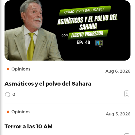
Opinions
Aug 6, 2026
Asmáticos y el polvo del Sahara
0
Opinions
Aug 5, 2026
Terror a las 10 AM