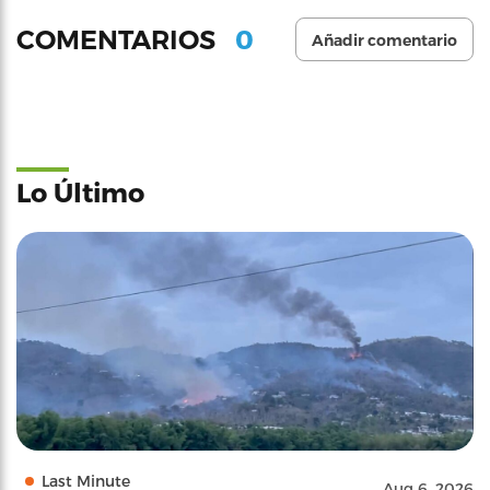
0
COMENTARIOS
Añadir comentario
Lo Último
Last Minute
Aug 6, 2026