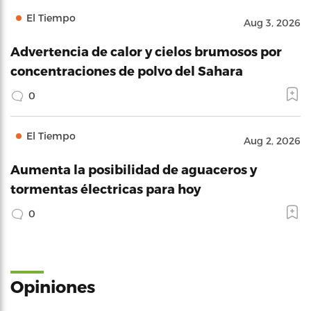
El Tiempo
Aug 3, 2026
Advertencia de calor y cielos brumosos por
concentraciones de polvo del Sahara
0
El Tiempo
Aug 2, 2026
Aumenta la posibilidad de aguaceros y
tormentas électricas para hoy
0
Opiniones