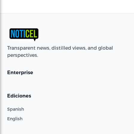
Transparent news, distilled views, and global
perspectives.
Enterprise
Ediciones
Spanish
English