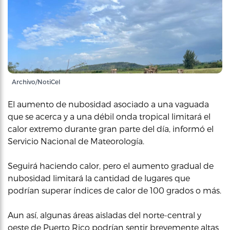
Archivo/NotiCel
El aumento de nubosidad asociado a una vaguada
que se acerca y a una débil onda tropical limitará el
calor extremo durante gran parte del día, informó el
Servicio Nacional de Mateorología.
Seguirá haciendo calor, pero el aumento gradual de
nubosidad limitará la cantidad de lugares que
podrían superar índices de calor de 100 grados o más.
Aun así, algunas áreas aisladas del norte-central y
oeste de Puerto Rico podrían sentir brevemente altas