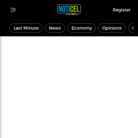
Register
Last Minute
News
Economy
Opinions
Sp