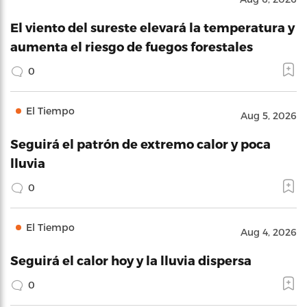
El viento del sureste elevará la temperatura y
aumenta el riesgo de fuegos forestales
0
El Tiempo
Aug 5, 2026
Seguirá el patrón de extremo calor y poca
lluvia
0
El Tiempo
Aug 4, 2026
Seguirá el calor hoy y la lluvia dispersa
0