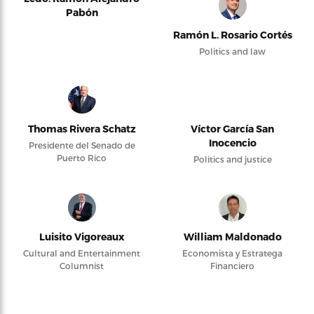
Pabón
Ramón L. Rosario Cortés
Politics and law
Thomas Rivera Schatz
Víctor García San
Inocencio
Presidente del Senado de
Puerto Rico
Politics and justice
Luisito Vigoreaux
William Maldonado
Cultural and Entertainment
Economista y Estratega
Columnist
Financiero