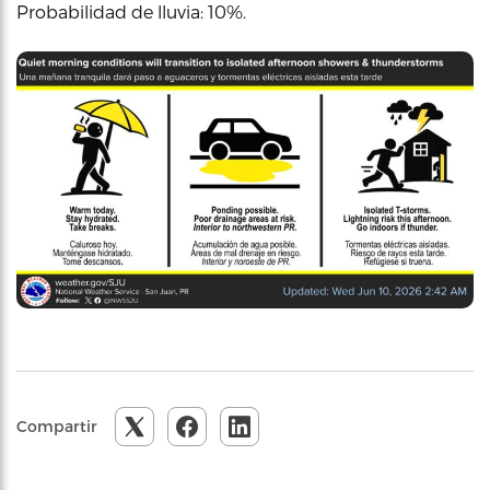
Probabilidad de lluvia: 10%.
Compartir