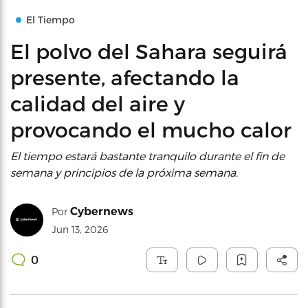
El Tiempo
El polvo del Sahara seguirá
presente, afectando la
calidad del aire y
provocando el mucho calor
El tiempo estará bastante tranquilo durante el fin de
semana y principios de la próxima semana.
Cybernews
Por
Jun 13, 2026
0