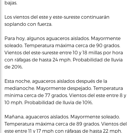
bajas.
Los vientos del este y este-sureste continuarán
soplando con fuerza.
Para hoy, algunos aguaceros aislados. Mayormente
soleado. Temperatura máxima cerca de 90 grados.
Vientos del este-sureste entre 10 y 18 millas por hora
con ráfagas de hasta 24 mph. Probabilidad de lluvia
de 20%.
Esta noche, aguaceros aislados después de la
medianoche. Mayormente despejado. Temperatura
mínima cerca de 77 grados. Vientos del este entre 8 y
10 mph. Probabilidad de lluvia de 10%.
Mañana, aguaceros aislados. Mayormente soleado.
Temperatura máxima cerca de 89 grados. Vientos del
este entre 11 y 17 mph con ráfagas de hasta 22 mph.