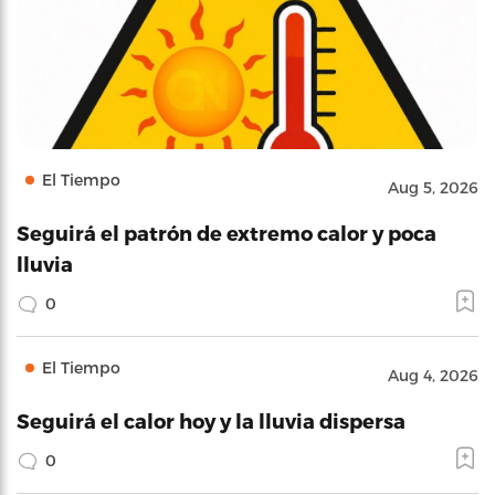
El Tiempo
Aug 5, 2026
Seguirá el patrón de extremo calor y poca
lluvia
0
El Tiempo
Aug 4, 2026
Seguirá el calor hoy y la lluvia dispersa
0