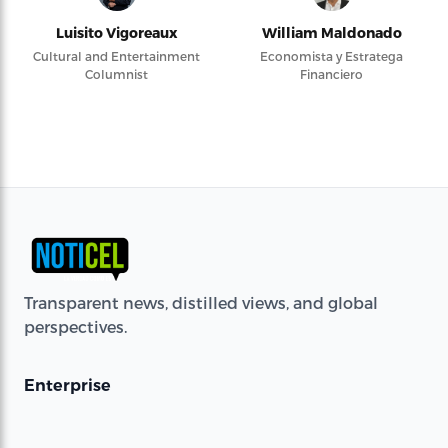
Luisito Vigoreaux
William Maldonado
Cultural and Entertainment
Economista y Estratega
Columnist
Financiero
Transparent news, distilled views, and global
perspectives.
Enterprise