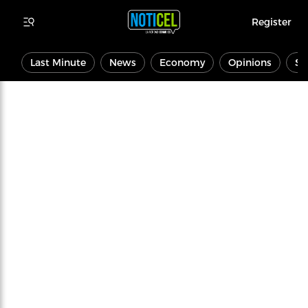
Register
Last Minute
News
Economy
Opinions
Sp