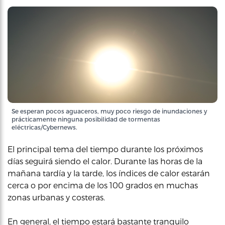
Se esperan pocos aguaceros, muy poco riesgo de inundaciones y
prácticamente ninguna posibilidad de tormentas
eléctricas/Cybernews.
El principal tema del tiempo durante los próximos
días seguirá siendo el calor. Durante las horas de la
mañana tardía y la tarde, los índices de calor estarán
cerca o por encima de los 100 grados en muchas
zonas urbanas y costeras.
En general, el tiempo estará bastante tranquilo