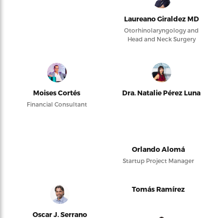
Laureano Giraldez MD
Otorhinolaryngology and
Head and Neck Surgery
Moises Cortés
Dra. Natalie Pérez Luna
Financial Consultant
Orlando Alomá
Startup Project Manager
Tomás Ramírez
Oscar J. Serrano