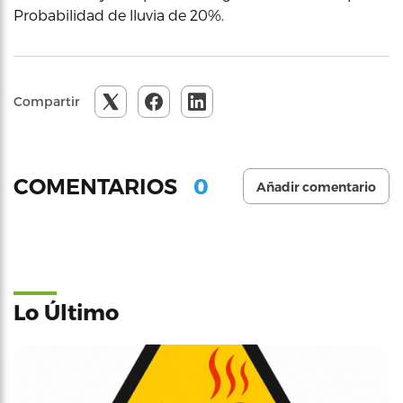
Probabilidad de lluvia de 20%.
Compartir
0
COMENTARIOS
Añadir comentario
Lo Último