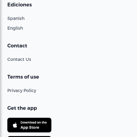
Ediciones
Spanish
English
Contact
Contact Us
Terms of use
Privacy Policy
Get the app
Download on the
App Store