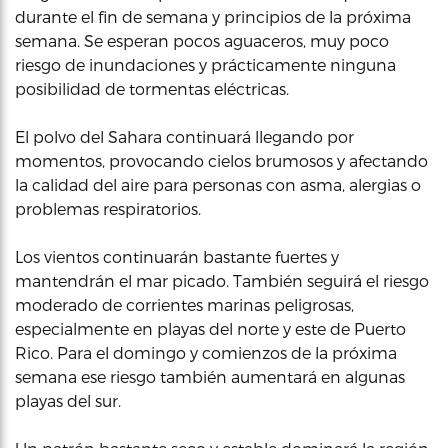
durante el fin de semana y principios de la próxima
semana. Se esperan pocos aguaceros, muy poco
riesgo de inundaciones y prácticamente ninguna
posibilidad de tormentas eléctricas.
El polvo del Sahara continuará llegando por
momentos, provocando cielos brumosos y afectando
la calidad del aire para personas con asma, alergias o
problemas respiratorios.
Los vientos continuarán bastante fuertes y
mantendrán el mar picado. También seguirá el riesgo
moderado de corrientes marinas peligrosas,
especialmente en playas del norte y este de Puerto
Rico. Para el domingo y comienzos de la próxima
semana ese riesgo también aumentará en algunas
playas del sur.