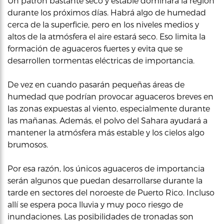
Un patrón bastante seco y estable dominará la región
durante los próximos días. Habrá algo de humedad
cerca de la superficie, pero en los niveles medios y
altos de la atmósfera el aire estará seco. Eso limita la
formación de aguaceros fuertes y evita que se
desarrollen tormentas eléctricas de importancia.
De vez en cuando pasarán pequeñas áreas de
humedad que podrían provocar aguaceros breves en
las zonas expuestas al viento, especialmente durante
las mañanas. Además, el polvo del Sahara ayudará a
mantener la atmósfera más estable y los cielos algo
brumosos.
Por esa razón, los únicos aguaceros de importancia
serán algunos que puedan desarrollarse durante la
tarde en sectores del noroeste de Puerto Rico. Incluso
allí se espera poca lluvia y muy poco riesgo de
inundaciones. Las posibilidades de tronadas son