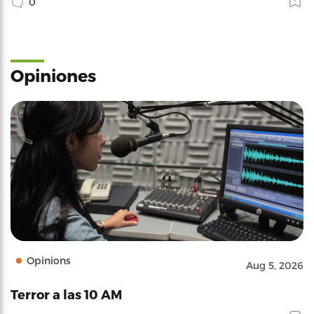
0
Opiniones
Opinions
Aug 5, 2026
Terror a las 10 AM