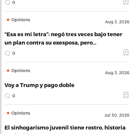
0
Opinions
Aug 3, 2026
“Esa es mi letra”: negó tres veces bajo tener
un plan contra su exesposa, pero…
0
Opinions
Aug 3, 2026
Voy a Trump y pago doble
0
Opinions
Jul 30, 2026
El sinhogarismo juvenil tiene rostro, historia