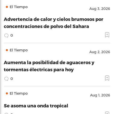
El Tiempo
Aug 3, 2026
Advertencia de calor y cielos brumosos por
concentraciones de polvo del Sahara
0
El Tiempo
Aug 2, 2026
Aumenta la posibilidad de aguaceros y
tormentas électricas para hoy
0
El Tiempo
Aug 1, 2026
Se asoma una onda tropical