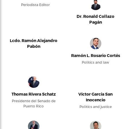
Periodista Editor
Dr. Ronald Collazo
Pagán
Lcdo. Ramón Alejandro
Pabón
Ramón L. Rosario Cortés
Politics and law
Thomas Rivera Schatz
Víctor García San
Inocencio
Presidente del Senado de
Puerto Rico
Politics and justice