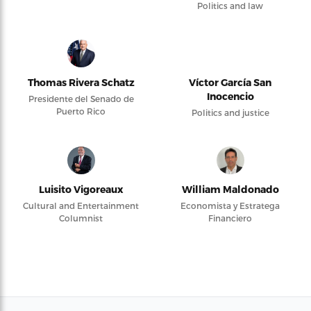
Politics and law
Thomas Rivera Schatz
Víctor García San
Inocencio
Presidente del Senado de
Puerto Rico
Politics and justice
Luisito Vigoreaux
William Maldonado
Cultural and Entertainment
Economista y Estratega
Columnist
Financiero