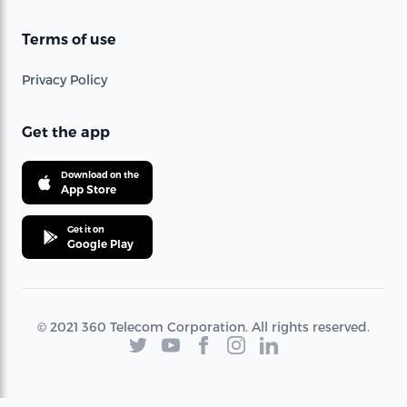
Terms of use
Privacy Policy
Get the app
Download on the
App Store
Get it on
Google Play
© 2021 360 Telecom Corporation. All rights reserved.