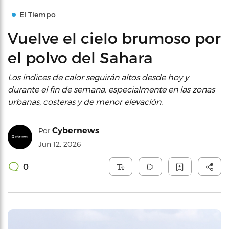
El Tiempo
Vuelve el cielo brumoso por
el polvo del Sahara
Los índices de calor seguirán altos desde hoy y
durante el fin de semana, especialmente en las zonas
urbanas, costeras y de menor elevación.
Cybernews
Por
Jun 12, 2026
0