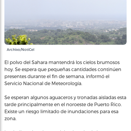
Archivo/NotiCel
El polvo del Sahara mantendrá los cielos brumosos
hoy. Se espera que pequeñas cantidades continúen
presentes durante el fin de semana, informó el
Servicio Nacional de Meteorología.
Se esperan algunos aguaceros y tronadas aisladas esta
tarde principalmente en el noroeste de Puerto Rico.
Existe un riesgo limitado de inundaciones para esa
zona.