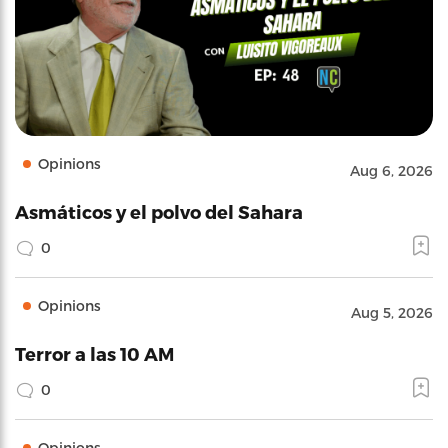
Opinions
Aug 6, 2026
Asmáticos y el polvo del Sahara
0
Opinions
Aug 5, 2026
Terror a las 10 AM
0
Opinions