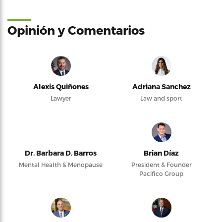
Opinión y Comentarios
Alexis Quiñones
Adriana Sanchez
Lawyer
Law and sport
Dr. Barbara D. Barros
Brian Díaz
Mental Health & Menopause
President & Founder
Pacifico Group