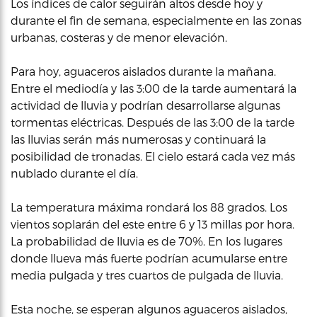
Los índices de calor seguirán altos desde hoy y
durante el fin de semana, especialmente en las zonas
urbanas, costeras y de menor elevación.
Para hoy, aguaceros aislados durante la mañana.
Entre el mediodía y las 3:00 de la tarde aumentará la
actividad de lluvia y podrían desarrollarse algunas
tormentas eléctricas. Después de las 3:00 de la tarde
las lluvias serán más numerosas y continuará la
posibilidad de tronadas. El cielo estará cada vez más
nublado durante el día.
La temperatura máxima rondará los 88 grados. Los
vientos soplarán del este entre 6 y 13 millas por hora.
La probabilidad de lluvia es de 70%. En los lugares
donde llueva más fuerte podrían acumularse entre
media pulgada y tres cuartos de pulgada de lluvia.
Esta noche, se esperan algunos aguaceros aislados,