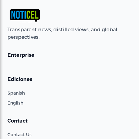
Transparent news, distilled views, and global
perspectives.
Enterprise
Ediciones
Spanish
English
Contact
Contact Us