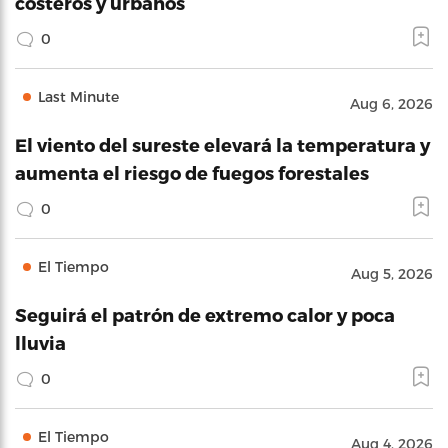
costeros y urbanos
0
Last Minute
Aug 6, 2026
El viento del sureste elevará la temperatura y
aumenta el riesgo de fuegos forestales
0
El Tiempo
Aug 5, 2026
Seguirá el patrón de extremo calor y poca
lluvia
0
El Tiempo
Aug 4, 2026