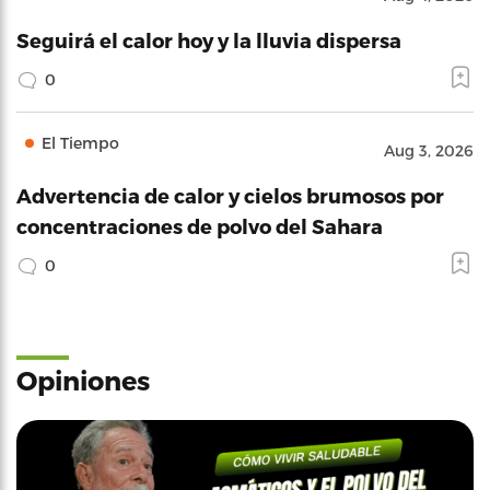
Seguirá el calor hoy y la lluvia dispersa
0
El Tiempo
Aug 3, 2026
Advertencia de calor y cielos brumosos por
concentraciones de polvo del Sahara
0
Opiniones