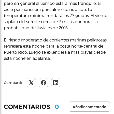
pero en general el tiempo estará más tranquilo. El
cielo permanecerá parcialmente nublado. La
temperatura mínima rondará los 77 grados. El viento
soplará del sureste cerca de 7 millas por hora. La
probabilidad de lluvia es de 20%.
El riesgo moderado de corrientes marinas peligrosas
regresará esta noche para la costa norte-central de
Puerto Rico. Luego se extenderá a más playas desde
esta noche en adelante.
Compartir
0
COMENTARIOS
Añadir comentario