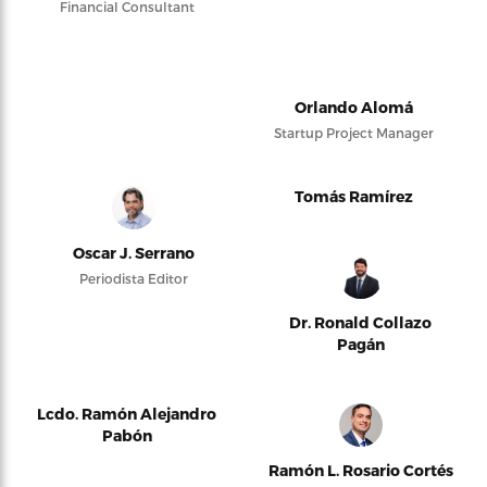
Financial Consultant
Orlando Alomá
Startup Project Manager
Tomás Ramírez
Oscar J. Serrano
Periodista Editor
Dr. Ronald Collazo
Pagán
Lcdo. Ramón Alejandro
Pabón
Ramón L. Rosario Cortés