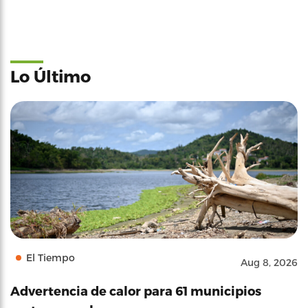
Lo Último
El Tiempo
Aug 8, 2026
Advertencia de calor para 61 municipios