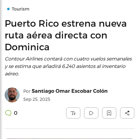
Tourism
Puerto Rico estrena nueva
ruta aérea directa con
Dominica
Contour Airlines contará con cuatro vuelos semanales
y se estima que añadirá 6,240 asientos al inventario
aéreo.
Santiago Omar Escobar Colón
Por
Sep 25, 2025
0