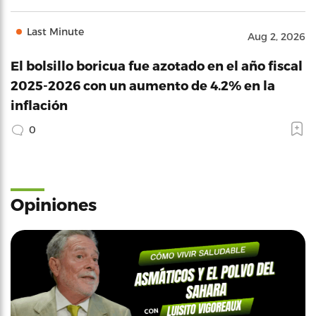
Last Minute
Aug 2, 2026
El bolsillo boricua fue azotado en el año fiscal
2025-2026 con un aumento de 4.2% en la
inflación
0
Opiniones