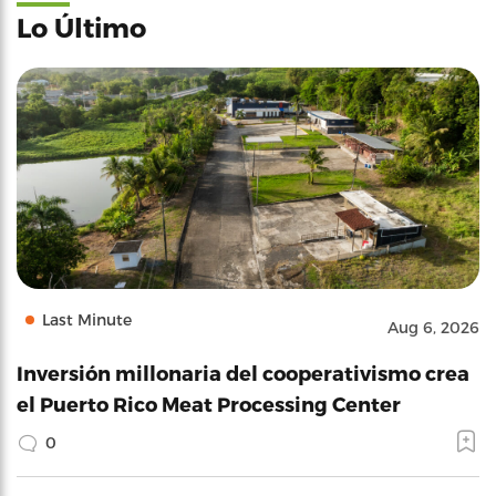
Lo Último
Last Minute
Aug 6, 2026
Inversión millonaria del cooperativismo crea
el Puerto Rico Meat Processing Center
0