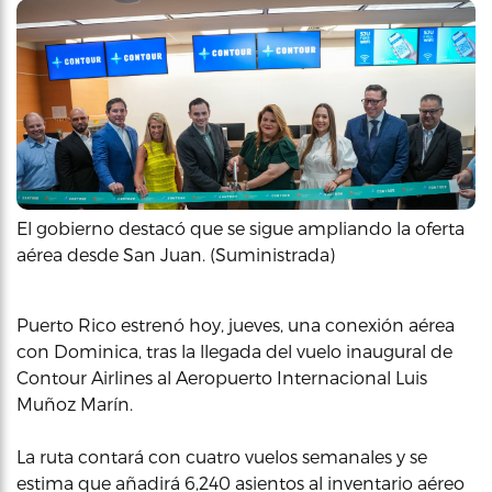
El gobierno destacó que se sigue ampliando la oferta
aérea desde San Juan. (Suministrada)
Puerto Rico estrenó hoy, jueves, una conexión aérea
con Dominica, tras la llegada del vuelo inaugural de
Contour Airlines al Aeropuerto Internacional Luis
Muñoz Marín.
La ruta contará con cuatro vuelos semanales y se
estima que añadirá 6,240 asientos al inventario aéreo