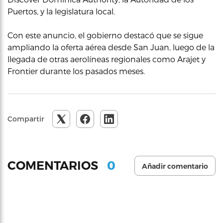
Puertos, y la legislatura local.
Con este anuncio, el gobierno destacó que se sigue
ampliando la oferta aérea desde San Juan, luego de la
llegada de otras aerolíneas regionales como Arajet y
Frontier durante los pasados meses.
Compartir
0
COMENTARIOS
Añadir comentario