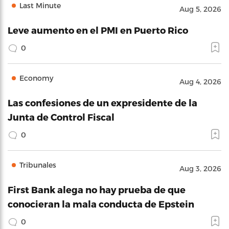
Last Minute
Aug 5, 2026
Leve aumento en el PMI en Puerto Rico
0
Economy
Aug 4, 2026
Las confesiones de un expresidente de la
Junta de Control Fiscal
0
Tribunales
Aug 3, 2026
First Bank alega no hay prueba de que
conocieran la mala conducta de Epstein
0