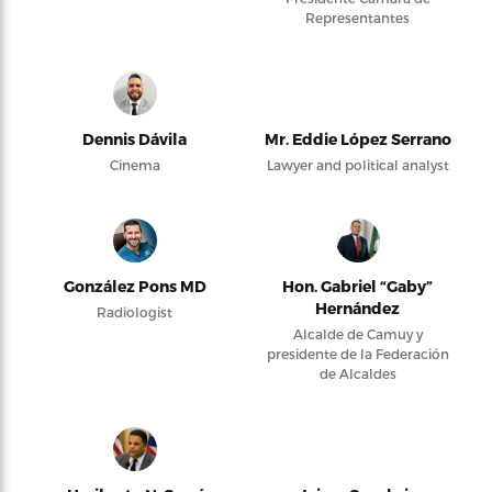
Representantes
Dennis Dávila
Mr. Eddie López Serrano
Cinema
Lawyer and political analyst
González Pons MD
Hon. Gabriel “Gaby”
Hernández
Radiologist
Alcalde de Camuy y
presidente de la Federación
de Alcaldes