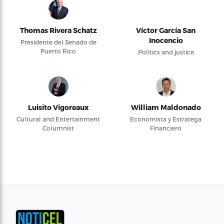
Thomas Rivera Schatz
Víctor García San
Inocencio
Presidente del Senado de
Puerto Rico
Politics and justice
Luisito Vigoreaux
William Maldonado
Cultural and Entertainment
Economista y Estratega
Columnist
Financiero