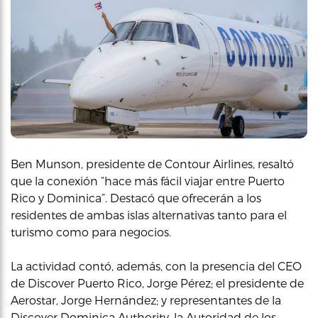
Ben Munson, presidente de Contour Airlines, resaltó
que la conexión “hace más fácil viajar entre Puerto
Rico y Dominica”. Destacó que ofrecerán a los
residentes de ambas islas alternativas tanto para el
turismo como para negocios.
La actividad contó, además, con la presencia del CEO
de Discover Puerto Rico, Jorge Pérez; el presidente de
Aerostar, Jorge Hernández; y representantes de la
Discover Dominica Authority, la Autoridad de los