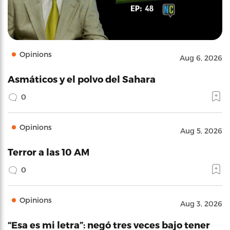
Opinions
Aug 6, 2026
Asmáticos y el polvo del Sahara
0
Opinions
Aug 5, 2026
Terror a las 10 AM
0
Opinions
Aug 3, 2026
“Esa es mi letra”: negó tres veces bajo tener