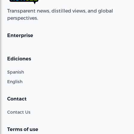
Transparent news, distilled views, and global
perspectives.
Enterprise
Ediciones
Spanish
English
Contact
Contact Us
Terms of use