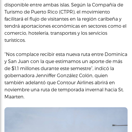
disponible entre ambas islas. Según la Compañía de
Turismo de Puerto Rico (CTPR), el movimiento
facilitará el flujo de visitantes en la región caribeña y
tendrá aportaciones económicas en sectores como el
comercio, hotelería, transportes y los servicios
turísticos.
“Nos complace recibir esta nueva ruta entre Dominica
y San Juan con la que estimamos un aporte de más
de $1.1 millones durante este semestre”, indicó la
gobernadora Jenniffer González Colón, quien
también adelantó que Contour Airlines abrirá en
noviembre una ruta de temporada invernal hacia St.
Maarten.