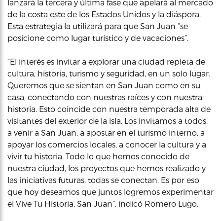
lanzará la tercera y última fase que apelará al mercado
de la costa este de los Estados Unidos y la diáspora.
Esta estrategia la utilizará para que San Juan “se
posicione como lugar turístico y de vacaciones”.
“El interés es invitar a explorar una ciudad repleta de
cultura, historia, turismo y seguridad, en un solo lugar.
Queremos que se sientan en San Juan como en su
casa, conectando con nuestras raíces y con nuestra
historia. Esto coincide con nuestra temporada alta de
visitantes del exterior de la isla. Los invitamos a todos,
a venir a San Juan, a apostar en el turismo interno, a
apoyar los comercios locales, a conocer la cultura y a
vivir tu historia. Todo lo que hemos conocido de
nuestra ciudad, los proyectos que hemos realizado y
las iniciativas futuras, todas se conectan. Es por eso
que hoy deseamos que juntos logremos experimentar
el Vive Tu Historia, San Juan”, indicó Romero Lugo.