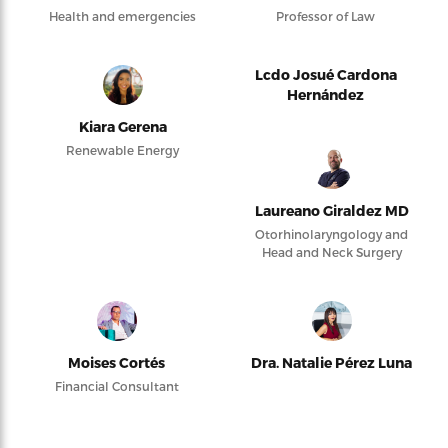
Health and emergencies
Professor of Law
Lcdo Josué Cardona
Hernández
Kiara Gerena
Renewable Energy
Laureano Giraldez MD
Otorhinolaryngology and
Head and Neck Surgery
Moises Cortés
Dra. Natalie Pérez Luna
Financial Consultant