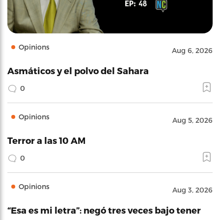
Opinions
Aug 6, 2026
Asmáticos y el polvo del Sahara
0
Opinions
Aug 5, 2026
Terror a las 10 AM
0
Opinions
Aug 3, 2026
“Esa es mi letra”: negó tres veces bajo tener