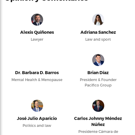
Alexis Quiñones
Adriana Sanchez
Lawyer
Law and sport
Dr. Barbara D. Barros
Brian Díaz
Mental Health & Menopause
President & Founder
Pacifico Group
José Julio Aparicio
Carlos Johnny Méndez
Núñez
Politics and law
Presidente Cámara de