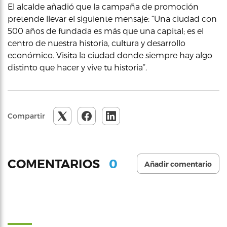
El alcalde añadió que la campaña de promoción
pretende llevar el siguiente mensaje: “Una ciudad con
500 años de fundada es más que una capital; es el
centro de nuestra historia, cultura y desarrollo
económico. Visita la ciudad donde siempre hay algo
distinto que hacer y vive tu historia”.
Compartir
0
COMENTARIOS
Añadir comentario