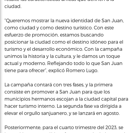
ciudad.
“Queremos mostrar la nueva identidad de San Juan,
como ciudad y como destino turístico. Con este
esfuerzo de promoción, estamos buscando
posicionar la ciudad como el destino idóneo para el
turismo y el desarrollo económico. Con la campaña
unimos la historia y la cultura, y le damos un toque
actual y moderno. Reflejando todo lo que San Juan
tiene para ofrecer”, explicó Romero Lugo.
La campaña contará con tres fases, y la primera
consiste en promover a San Juan para que los
municipios hermanos escojan a la ciudad capital para
hacer turismo interno. La segunda fase va dirigida a
elevar el orgullo sanjuanero, y se lanzará en agosto.
Posteriormente, para el cuarto trimestre del 2023, se