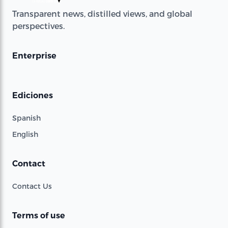
Transparent news, distilled views, and global
perspectives.
Enterprise
Ediciones
Spanish
English
Contact
Contact Us
Terms of use