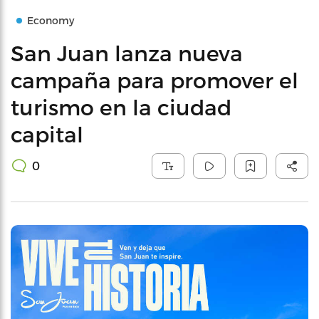
Economy
San Juan lanza nueva
campaña para promover el
turismo en la ciudad
capital
0