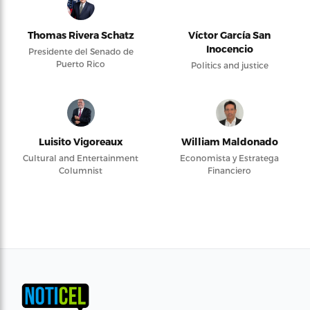
Thomas Rivera Schatz
Víctor García San
Inocencio
Presidente del Senado de
Puerto Rico
Politics and justice
Luisito Vigoreaux
William Maldonado
Cultural and Entertainment
Economista y Estratega
Columnist
Financiero