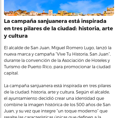
La campaña sanjuanera está inspirada
en tres pilares de la ciudad: historia, arte
y cultura
El alcalde de San Juan, Miguel Romero Lugo, lanzó la
nueva marca y campaña “Vive Tu Historia, San Juan”,
durante la convención de la Asociación de Hoteles y
Turismo de Puerto Rico, para promocionar la ciudad
capital.
La campaña sanjuanera está inspirada en tres pilares
de la ciudad: historia, arte y cultura. Según el alcalde,
el ayuntamiento decidió crear una identidad que
combine la imagen histórica de los 500 años de San
Juan, y su vez que integre “un toque moderno” que
resalte las características únicas que definen a la