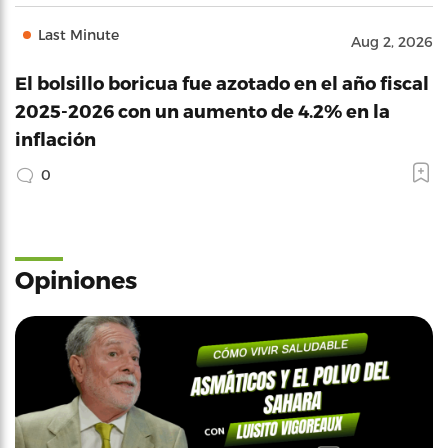
Last Minute
Aug 2, 2026
El bolsillo boricua fue azotado en el año fiscal
2025-2026 con un aumento de 4.2% en la
inflación
0
Opiniones