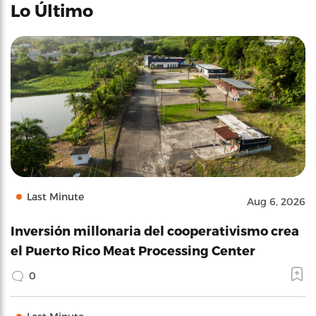
Lo Último
Last Minute
Aug 6, 2026
Inversión millonaria del cooperativismo crea
el Puerto Rico Meat Processing Center
0