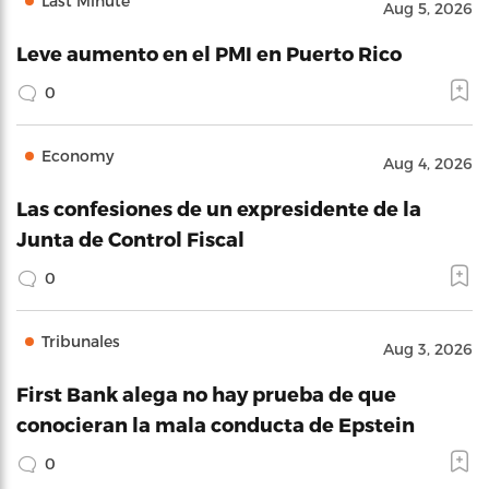
Last Minute
Aug 5, 2026
Leve aumento en el PMI en Puerto Rico
0
Economy
Aug 4, 2026
Las confesiones de un expresidente de la
Junta de Control Fiscal
0
Tribunales
Aug 3, 2026
First Bank alega no hay prueba de que
conocieran la mala conducta de Epstein
0