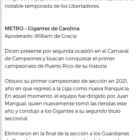
notable temporada de los Libertadores.
METRO – Gigantes de Carolina
Apoderado: William de Gracia
Dicen presente por segunda ocasión en el Carnaval
de Campeones y buscan conquistar el primer
campeonato de Puerto Rico de su historia.
Obtuvo su primer campeonato de sección en 2021,
año en que regresó a la Liga como nueva franquicia.
En aquel momento, el equipo fue dirigido por Juan
Mangual, quien nuevamente tomó las riendas este
año y condujo a los Gigantes a su segundo título
seccional.
Eliminaron en la final de la sección a los Guardianes