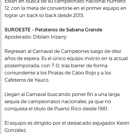
Están en busca de su campeonato nacional número
12, con la meta de convertirse en el primer equipo en
lograr un back to back desde 2013.
SUROESTE – Petateros de Sabana Grande
Apoderado: Diblain Irizarry
Regresan al Carnaval de Campeones luego de diez
años de espera. Es el único equipo invicto en la actual
postemporada, con 7-0, tras barrer de forma
contundente a los Piratas de Cabo Rojo y a los
Cafeteros de Yauco.
Llegan al Carnaval buscando poner fin a una larga
sequía de campeonatos nacionales, ya que no
conquista el título de Puerto Rico desde 1981.
El equipo es dirigido por el destacado exjugador Kevin
González.