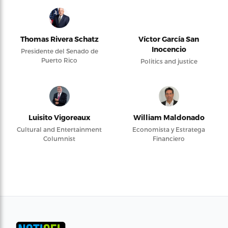
Thomas Rivera Schatz
Víctor García San
Inocencio
Presidente del Senado de
Puerto Rico
Politics and justice
Luisito Vigoreaux
William Maldonado
Cultural and Entertainment
Economista y Estratega
Columnist
Financiero