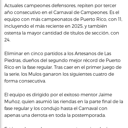
Actuales campeones defensores, repiten por tercer
año consecutivo en el Carnaval de Campeones. Es el
equipo con más campeonatos de Puerto Rico, con 11,
incluyendo el más reciente en 2025, y también
ostenta la mayor cantidad de títulos de sección, con
24.
Eliminar en cinco partidos a los Artesanos de Las
Piedras, dueños del segundo mejor récord de Puerto
Rico en la fase regular. Tras caer en el primer juego de
la serie, los Mulos ganaron los siguientes cuatro de
forma consecutiva.
El equipo es dirigido por el exitoso mentor Jaime
Muñoz, quien asumió las riendas en la parte final de la
fase regular y los condujo hasta el Carnaval con
apenas una derrota en toda la postemporada.