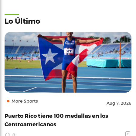
Lo Último
More Sports
Aug 7, 2026
Puerto Rico tiene 100 medallas en los
Centroamericanos
0