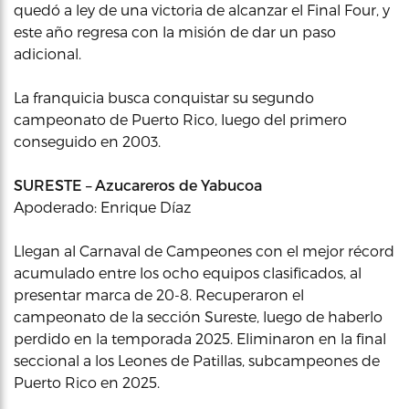
quedó a ley de una victoria de alcanzar el Final Four, y
este año regresa con la misión de dar un paso
adicional.
La franquicia busca conquistar su segundo
campeonato de Puerto Rico, luego del primero
conseguido en 2003.
SURESTE – Azucareros de Yabucoa
Apoderado: Enrique Díaz
Llegan al Carnaval de Campeones con el mejor récord
acumulado entre los ocho equipos clasificados, al
presentar marca de 20-8. Recuperaron el
campeonato de la sección Sureste, luego de haberlo
perdido en la temporada 2025. Eliminaron en la final
seccional a los Leones de Patillas, subcampeones de
Puerto Rico en 2025.