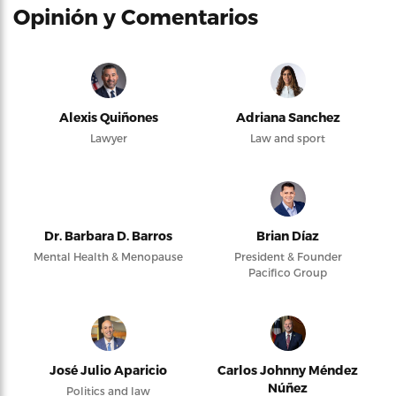
Opinión y Comentarios
Alexis Quiñones
Adriana Sanchez
Lawyer
Law and sport
Dr. Barbara D. Barros
Brian Díaz
Mental Health & Menopause
President & Founder
Pacifico Group
José Julio Aparicio
Carlos Johnny Méndez
Núñez
Politics and law