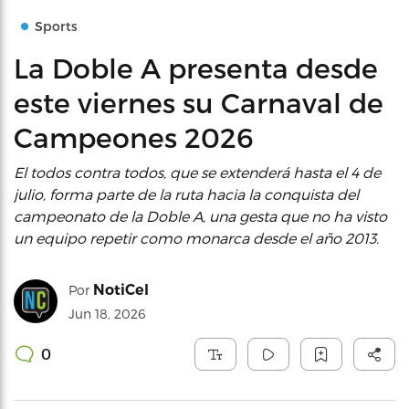
Sports
La Doble A presenta desde
este viernes su Carnaval de
Campeones 2026
El todos contra todos, que se extenderá hasta el 4 de
julio, forma parte de la ruta hacia la conquista del
campeonato de la Doble A, una gesta que no ha visto
un equipo repetir como monarca desde el año 2013.
NotiCel
Por
Jun 18, 2026
0