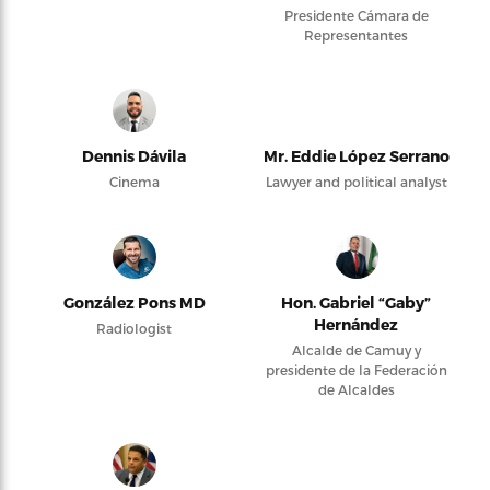
Presidente Cámara de
Representantes
Dennis Dávila
Mr. Eddie López Serrano
Cinema
Lawyer and political analyst
González Pons MD
Hon. Gabriel “Gaby”
Hernández
Radiologist
Alcalde de Camuy y
presidente de la Federación
de Alcaldes