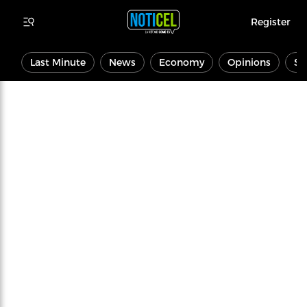
Register
Last Minute
News
Economy
Opinions
Sp