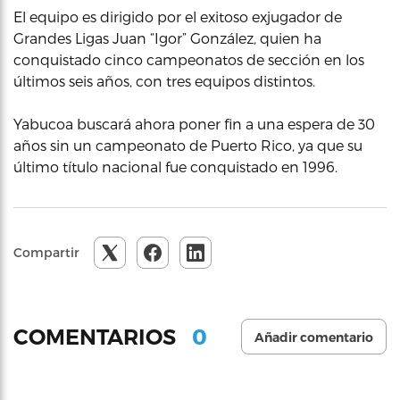
El equipo es dirigido por el exitoso exjugador de
Grandes Ligas Juan “Igor” González, quien ha
conquistado cinco campeonatos de sección en los
últimos seis años, con tres equipos distintos.
Yabucoa buscará ahora poner fin a una espera de 30
años sin un campeonato de Puerto Rico, ya que su
último título nacional fue conquistado en 1996.
Compartir
0
COMENTARIOS
Añadir comentario