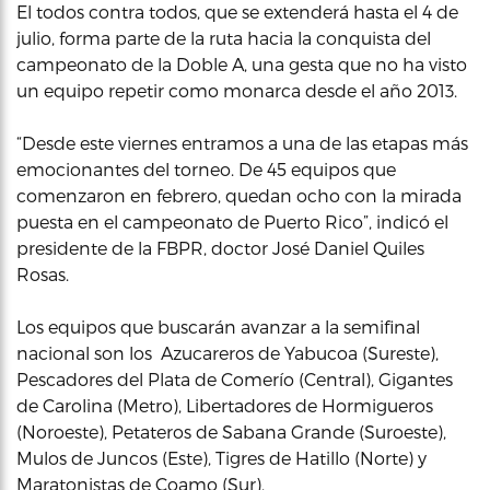
El todos contra todos, que se extenderá hasta el 4 de
julio, forma parte de la ruta hacia la conquista del
campeonato de la Doble A, una gesta que no ha visto
un equipo repetir como monarca desde el año 2013.
“Desde este viernes entramos a una de las etapas más
emocionantes del torneo. De 45 equipos que
comenzaron en febrero, quedan ocho con la mirada
puesta en el campeonato de Puerto Rico”, indicó el
presidente de la FBPR, doctor José Daniel Quiles
Rosas.
Los equipos que buscarán avanzar a la semifinal
nacional son los Azucareros de Yabucoa (Sureste),
Pescadores del Plata de Comerío (Central), Gigantes
de Carolina (Metro), Libertadores de Hormigueros
(Noroeste), Petateros de Sabana Grande (Suroeste),
Mulos de Juncos (Este), Tigres de Hatillo (Norte) y
Maratonistas de Coamo (Sur).