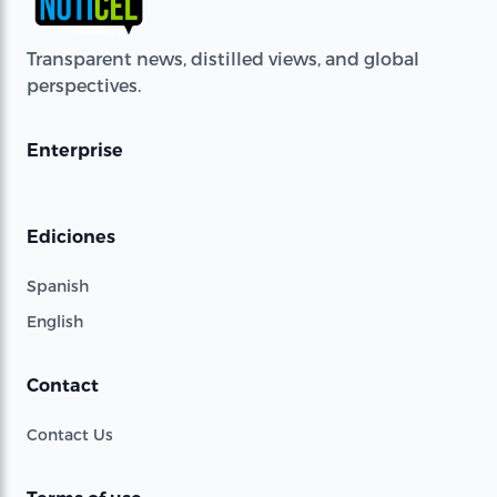
Transparent news, distilled views, and global
perspectives.
Enterprise
Ediciones
Spanish
English
Contact
Contact Us