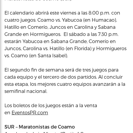
El calendario abrirá este viernes a las 8:00 p.m. con
cuatro juegos: Coamo vs. Yabucoa (en Humacao),
Hatillo en Comerío, Juncos en Carolina y Sabana
Grande en Hormigueros. El sábado a las 7:30 p.m.
estarán Yabucoa en Sabana Grande, Comerío en
Juncos, Carolina vs. Hatillo (en Florida) y Hormigueros
vs. Coamo (en Santa Isabel).
El segundo fin de semana será de tres juegos para
cada equipo y el tercero de dos partidos. Al concluir
esta etapa, los mejores cuatro equipos avanzarán a la
semifinal nacional.
Los boletos de los juegos están a la venta
en
EventosPR.com
SUR – Maratonistas de Coamo