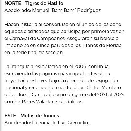
NORTE – Tigres de Hatillo
Apoderado: Manuel “Bam Bam” Rodríguez
Hacen historia al convertirse en el único de los ocho
equipos clasificados que participa por primera vez en
el Carnaval de Campeones. Aseguraron su boleto al
imponerse en cinco partidos a los Titanes de Florida
en la serie final de sección.
La franquicia, establecida en el 2006, continúa
escribiendo las páginas más importantes de su
trayectoria, esta vez bajo la dirección del exjugador
nacional y reconocido mentor Juan Carlos Montero,
quien fue al Carnaval como dirigente del 2021 al 2024
con los Peces Voladores de Salinas.
ESTE – Mulos de Juncos
Apoderado: Licenciado Luis Gierbolini