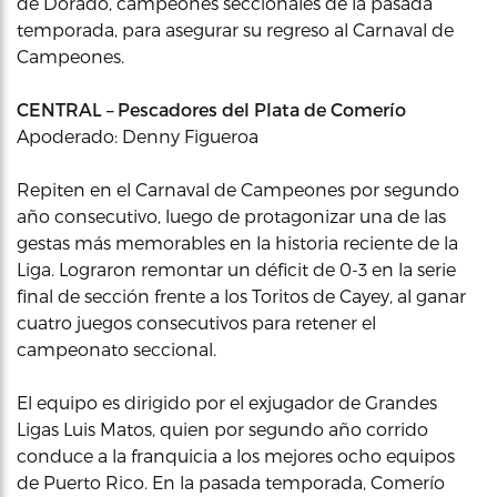
de Dorado, campeones seccionales de la pasada
temporada, para asegurar su regreso al Carnaval de
Campeones.
CENTRAL – Pescadores del Plata de Comerío
Apoderado: Denny Figueroa
Repiten en el Carnaval de Campeones por segundo
año consecutivo, luego de protagonizar una de las
gestas más memorables en la historia reciente de la
Liga. Lograron remontar un déficit de 0-3 en la serie
final de sección frente a los Toritos de Cayey, al ganar
cuatro juegos consecutivos para retener el
campeonato seccional.
El equipo es dirigido por el exjugador de Grandes
Ligas Luis Matos, quien por segundo año corrido
conduce a la franquicia a los mejores ocho equipos
de Puerto Rico. En la pasada temporada, Comerío