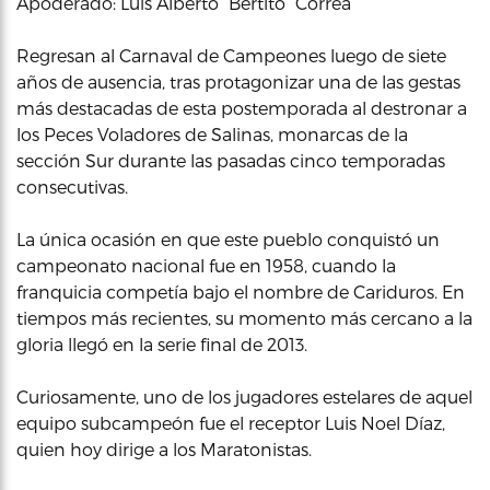
Apoderado: Luis Alberto “Bertito” Correa
Regresan al Carnaval de Campeones luego de siete
años de ausencia, tras protagonizar una de las gestas
más destacadas de esta postemporada al destronar a
los Peces Voladores de Salinas, monarcas de la
sección Sur durante las pasadas cinco temporadas
consecutivas.
La única ocasión en que este pueblo conquistó un
campeonato nacional fue en 1958, cuando la
franquicia competía bajo el nombre de Cariduros. En
tiempos más recientes, su momento más cercano a la
gloria llegó en la serie final de 2013.
Curiosamente, uno de los jugadores estelares de aquel
equipo subcampeón fue el receptor Luis Noel Díaz,
quien hoy dirige a los Maratonistas.