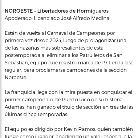
NOROESTE – Libertadores de Hormigueros
Apoderado: Licenciado José Alfredo Medina
Están de vuelta al Carnaval de Campeones por
primera vez desde 2023, luego de protagonizar una
de las hazañas más sobresalientes de esta
postemporada al eliminar a los Patrulleros de San
Sebastián, equipo que registró marca de 19-1 en la fase
regular, para proclamarse campeones de la sección
Noroeste.
La franquicia llega con la mira puesta en conquistar el
primer campeonato de Puerto Rico de su historia.
Además, han ganado el título de sección en tres de las
últimas cinco temporadas.
El equipo es dirigido por Kevin Ramos, quien también
funge como jugador, añadiendo un valor especial a la