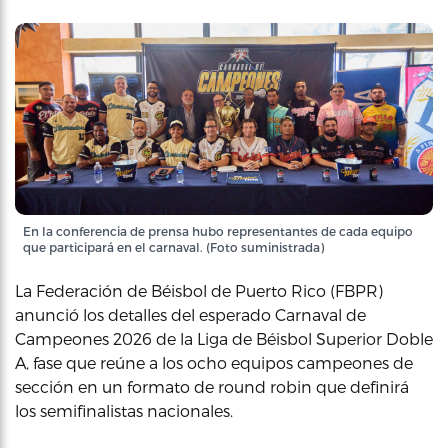
En la conferencia de prensa hubo representantes de cada equipo
que participará en el carnaval. (Foto suministrada)
La Federación de Béisbol de Puerto Rico (FBPR)
anunció los detalles del esperado Carnaval de
Campeones 2026 de la Liga de Béisbol Superior Doble
A, fase que reúne a los ocho equipos campeones de
sección en un formato de round robin que definirá
los semifinalistas nacionales.