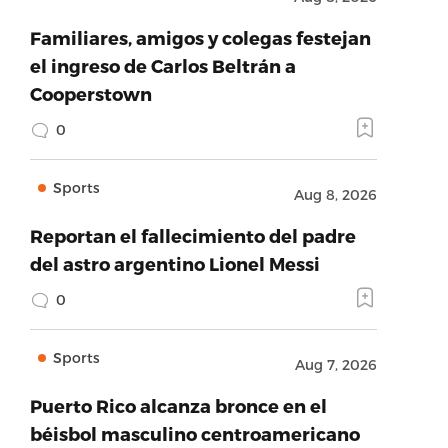
Familiares, amigos y colegas festejan
el ingreso de Carlos Beltrán a
Cooperstown
0
Sports
Aug 8, 2026
Reportan el fallecimiento del padre
del astro argentino Lionel Messi
0
Sports
Aug 7, 2026
Puerto Rico alcanza bronce en el
béisbol masculino centroamericano