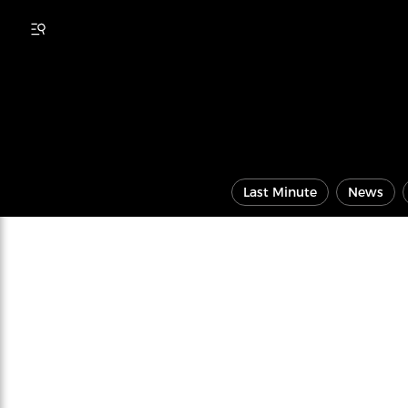
Last Minute
News