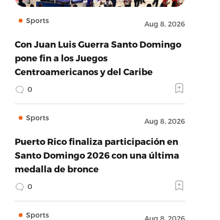
Sports
Aug 8, 2026
Con Juan Luis Guerra Santo Domingo
pone fin a los Juegos
Centroamericanos y del Caribe
0
Sports
Aug 8, 2026
Puerto Rico finaliza participación en
Santo Domingo 2026 con una última
medalla de bronce
0
Sports
Aug 8, 2026