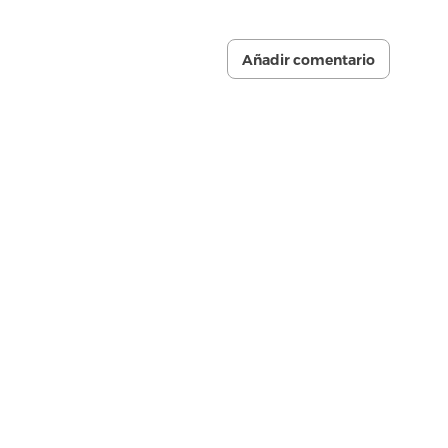
Añadir comentario