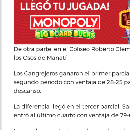
De otra parte, en el Coliseo Roberto Clem
los Osos de Manatí.
Los Cangrejeros ganaron el primer parcia
segundo periodo con ventaja de 28-25 pa
descanso.
La diferencia llegó en el tercer parcial.
entró al último cuarto con ventaja de 79-