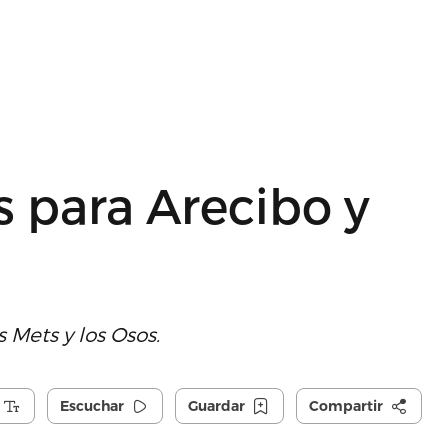
s para Arecibo y
 Mets y los Osos.
Escuchar
Guardar
Compartir