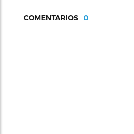
0
COMENTARIOS