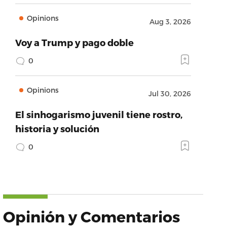
Opinions
Aug 3, 2026
Voy a Trump y pago doble
0
Opinions
Jul 30, 2026
El sinhogarismo juvenil tiene rostro,
historia y solución
0
Opinión y Comentarios