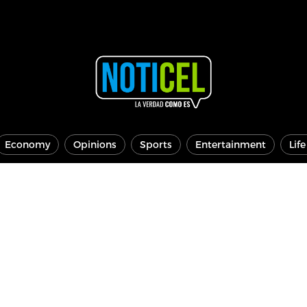
Economy
Opinions
Sports
Entertainment
Lif