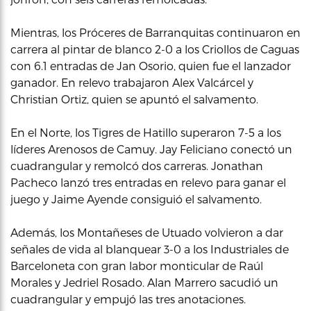
Mientras, los Próceres de Barranquitas continuaron en
carrera al pintar de blanco 2-0 a los Criollos de Caguas
con 6.1 entradas de Jan Osorio, quien fue el lanzador
ganador. En relevo trabajaron Alex Valcárcel y
Christian Ortiz, quien se apuntó el salvamento.
En el Norte, los Tigres de Hatillo superaron 7-5 a los
líderes Arenosos de Camuy. Jay Feliciano conectó un
cuadrangular y remolcó dos carreras. Jonathan
Pacheco lanzó tres entradas en relevo para ganar el
juego y Jaime Ayende consiguió el salvamento.
Además, los Montañeses de Utuado volvieron a dar
señales de vida al blanquear 3-0 a los Industriales de
Barceloneta con gran labor monticular de Raúl
Morales y Jedriel Rosado. Alan Marrero sacudió un
cuadrangular y empujó las tres anotaciones.