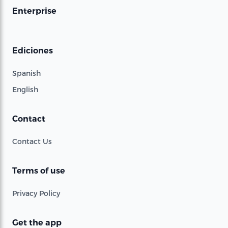
Enterprise
Ediciones
Spanish
English
Contact
Contact Us
Terms of use
Privacy Policy
Get the app