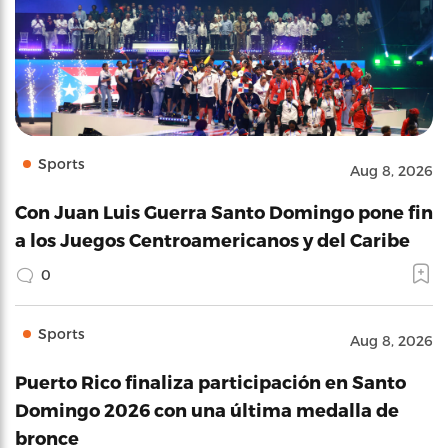
Sports
Aug 8, 2026
Con Juan Luis Guerra Santo Domingo pone fin
a los Juegos Centroamericanos y del Caribe
0
Sports
Aug 8, 2026
Puerto Rico finaliza participación en Santo
Domingo 2026 con una última medalla de
bronce