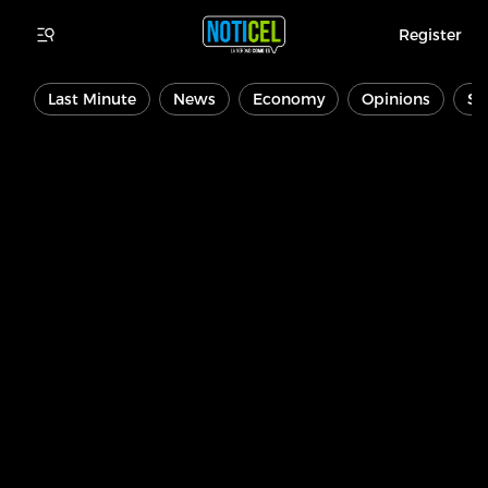
Register
Last Minute
News
Economy
Opinions
Sp