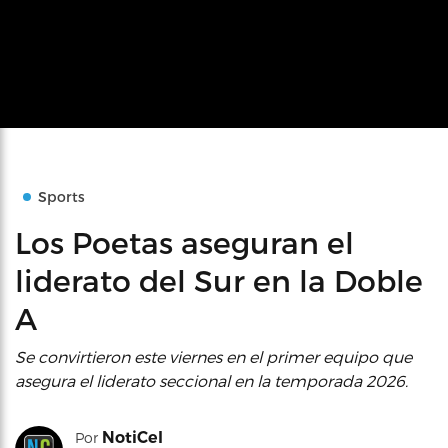
Sports
Los Poetas aseguran el
liderato del Sur en la Doble
A
Se convirtieron este viernes en el primer equipo que
asegura el liderato seccional en la temporada 2026.
NotiCel
Por