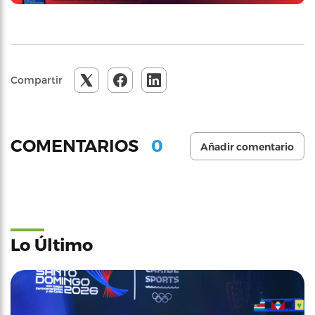
Compartir
0
COMENTARIOS
Añadir comentario
Lo Último