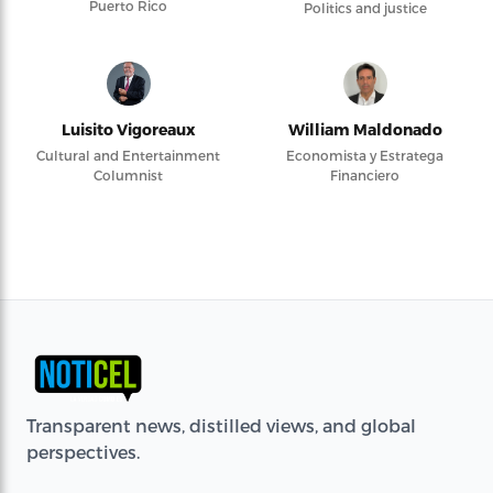
Puerto Rico
Politics and justice
Luisito Vigoreaux
William Maldonado
Cultural and Entertainment
Economista y Estratega
Columnist
Financiero
Transparent news, distilled views, and global
perspectives.