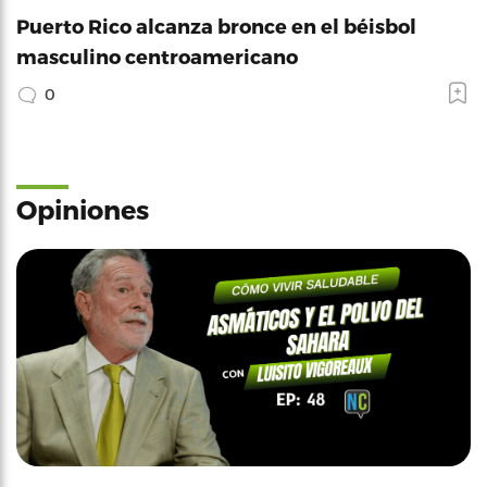
Puerto Rico alcanza bronce en el béisbol
masculino centroamericano
0
Opiniones