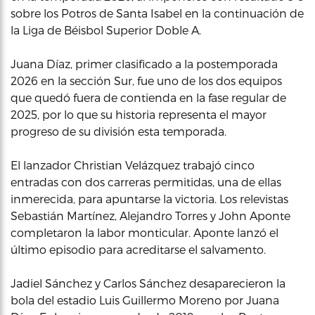
sobre los Potros de Santa Isabel en la continuación de
la Liga de Béisbol Superior Doble A.
Juana Díaz, primer clasificado a la postemporada
2026 en la sección Sur, fue uno de los dos equipos
que quedó fuera de contienda en la fase regular de
2025, por lo que su historia representa el mayor
progreso de su división esta temporada.
El lanzador Christian Velázquez trabajó cinco
entradas con dos carreras permitidas, una de ellas
inmerecida, para apuntarse la victoria. Los relevistas
Sebastián Martínez, Alejandro Torres y John Aponte
completaron la labor monticular. Aponte lanzó el
último episodio para acreditarse el salvamento.
Jadiel Sánchez y Carlos Sánchez desaparecieron la
bola del estadio Luis Guillermo Moreno por Juana