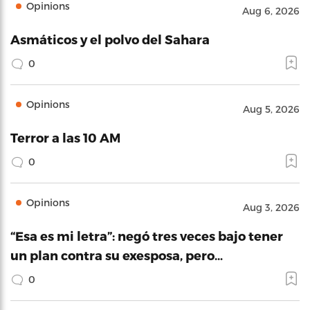
Opinions
Aug 6, 2026
Asmáticos y el polvo del Sahara
0
Opinions
Aug 5, 2026
Terror a las 10 AM
0
Opinions
Aug 3, 2026
“Esa es mi letra”: negó tres veces bajo tener
un plan contra su exesposa, pero…
0