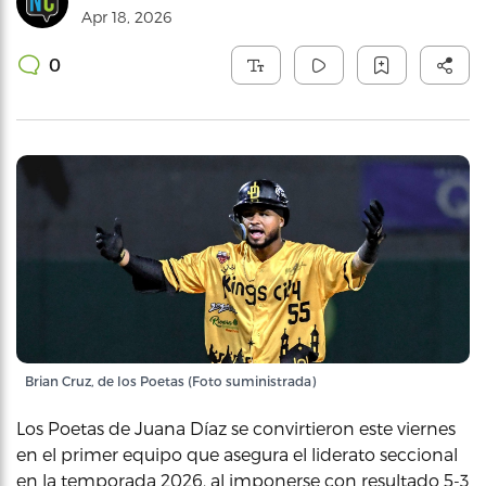
Apr 18, 2026
0
Brian Cruz, de los Poetas (Foto suministrada)
Los Poetas de Juana Díaz se convirtieron este viernes
en el primer equipo que asegura el liderato seccional
en la temporada 2026, al imponerse con resultado 5-3