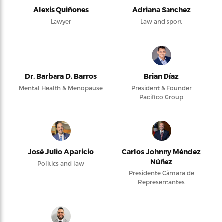
Alexis Quiñones
Adriana Sanchez
Lawyer
Law and sport
Dr. Barbara D. Barros
Brian Díaz
Mental Health & Menopause
President & Founder
Pacifico Group
José Julio Aparicio
Carlos Johnny Méndez
Núñez
Politics and law
Presidente Cámara de
Representantes