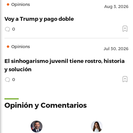
Opinions
Aug 3, 2026
Voy a Trump y pago doble
0
Opinions
Jul 30, 2026
El sinhogarismo juvenil tiene rostro, historia
y solución
0
Opinión y Comentarios