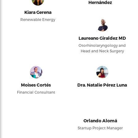
Hernández
Kiara Gerena
Renewable Energy
Laureano Giraldez MD
Otorhinolaryngology and
Head and Neck Surgery
Moises Cortés
Dra. Natalie Pérez Luna
Financial Consultant
Orlando Alomá
Startup Project Manager