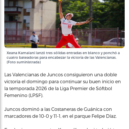
Xeana Kamalani lanzó tres sólidas entradas en blanco y ponchó a
cuatro bateadoras para encabezar la victoria de las Valencianas.
(Foto suministrada)
Las Valencianas de Juncos consiguieron una doble
victoria el domingo para continuar su buen inicio en
la temporada 2026 de la Liga Premier de Sóftbol
Femenino (LPSF).
Juncos dominó a las Costaneras de Guánica con
marcadores de 10-0 y 11-1, en el parque Felipe Díaz.