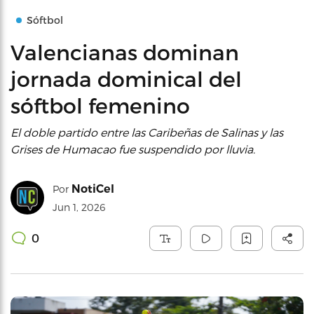
Sóftbol
Valencianas dominan
jornada dominical del
sóftbol femenino
El doble partido entre las Caribeñas de Salinas y las
Grises de Humacao fue suspendido por lluvia.
NotiCel
Por
Jun 1, 2026
0