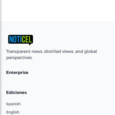
Transparent news, distilled views, and global
perspectives.
Enterprise
Ediciones
Spanish
English