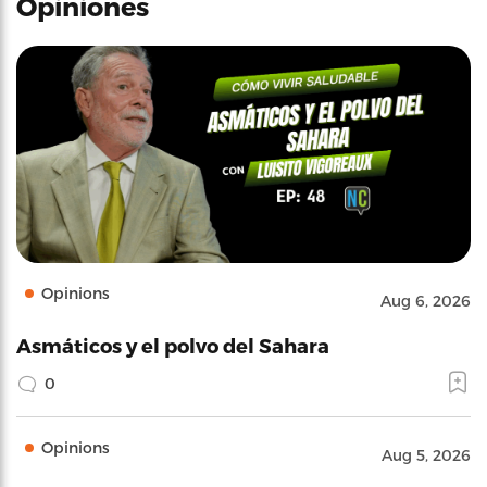
Opiniones
Opinions
Aug 6, 2026
Asmáticos y el polvo del Sahara
0
Opinions
Aug 5, 2026