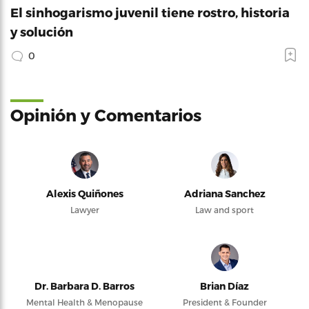
El sinhogarismo juvenil tiene rostro, historia
y solución
0
Opinión y Comentarios
Alexis Quiñones
Adriana Sanchez
Lawyer
Law and sport
Dr. Barbara D. Barros
Brian Díaz
Mental Health & Menopause
President & Founder