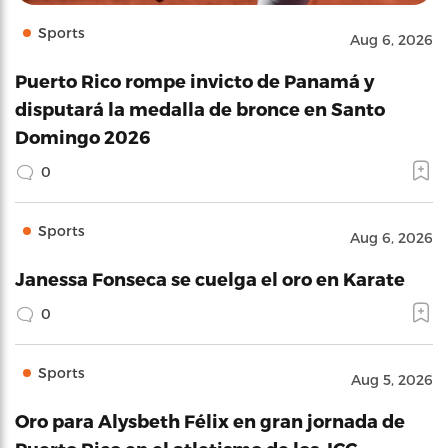
Sports
Aug 6, 2026
Puerto Rico rompe invicto de Panamá y
disputará la medalla de bronce en Santo
Domingo 2026
0
Sports
Aug 6, 2026
Janessa Fonseca se cuelga el oro en Karate
0
Sports
Aug 5, 2026
Oro para Alysbeth Félix en gran jornada de