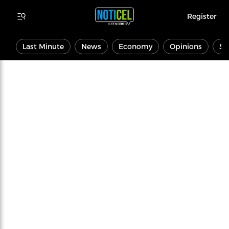
Register
Last Minute
News
Economy
Opinions
Sp