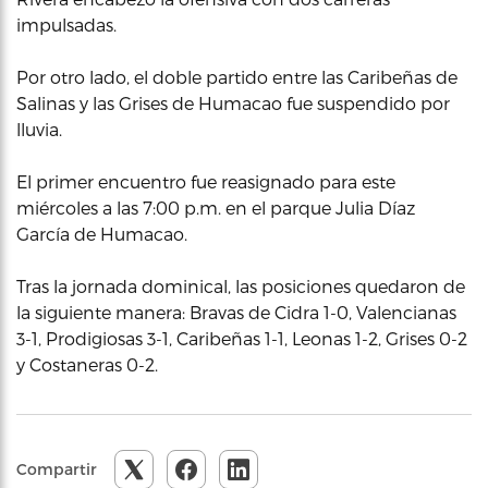
impulsadas.
Por otro lado, el doble partido entre las Caribeñas de
Salinas y las Grises de Humacao fue suspendido por
lluvia.
El primer encuentro fue reasignado para este
miércoles a las 7:00 p.m. en el parque Julia Díaz
García de Humacao.
Tras la jornada dominical, las posiciones quedaron de
la siguiente manera: Bravas de Cidra 1-0, Valencianas
3-1, Prodigiosas 3-1, Caribeñas 1-1, Leonas 1-2, Grises 0-2
y Costaneras 0-2.
Compartir