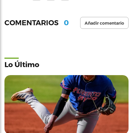
0
COMENTARIOS
Añadir comentario
Lo Último