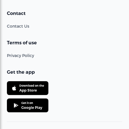
Contact
Contact Us
Terms of use
Privacy Policy
Get the app
Download on the
App Store
Get it on
Google Play