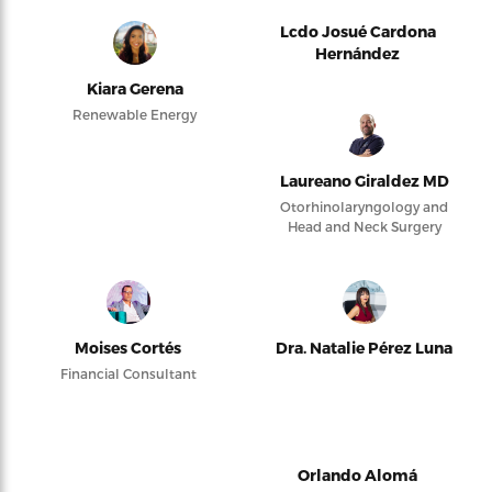
Lcdo Josué Cardona
Hernández
Kiara Gerena
Renewable Energy
Laureano Giraldez MD
Otorhinolaryngology and
Head and Neck Surgery
Moises Cortés
Dra. Natalie Pérez Luna
Financial Consultant
Orlando Alomá