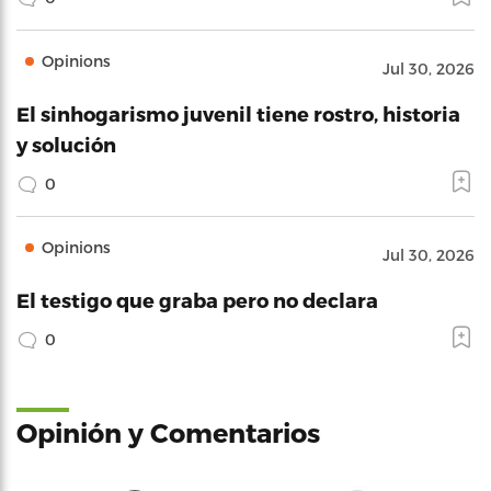
Opinions
Jul 30, 2026
El sinhogarismo juvenil tiene rostro, historia
y solución
0
Opinions
Jul 30, 2026
El testigo que graba pero no declara
0
Opinión y Comentarios