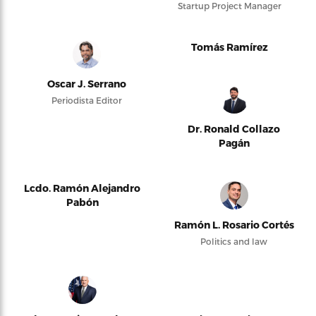
Startup Project Manager
Tomás Ramírez
Oscar J. Serrano
Periodista Editor
Dr. Ronald Collazo
Pagán
Lcdo. Ramón Alejandro
Pabón
Ramón L. Rosario Cortés
Politics and law