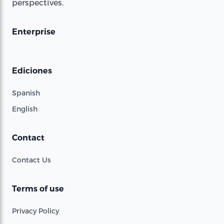
perspectives.
Enterprise
Ediciones
Spanish
English
Contact
Contact Us
Terms of use
Privacy Policy