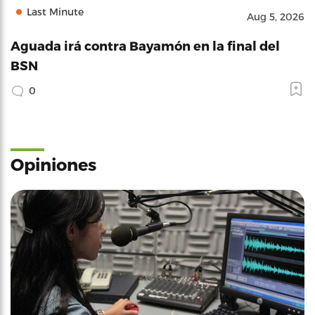
Last Minute
Aug 5, 2026
Aguada irá contra Bayamón en la final del
BSN
0
Opiniones