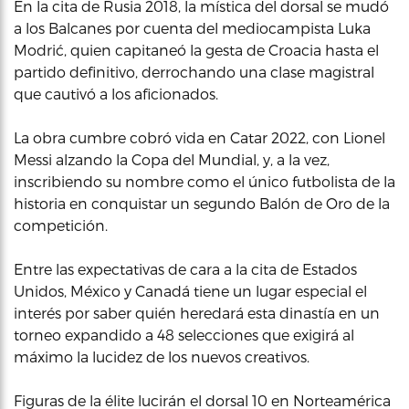
En la cita de Rusia 2018, la mística del dorsal se mudó
a los Balcanes por cuenta del mediocampista Luka
Modrić, quien capitaneó la gesta de Croacia hasta el
partido definitivo, derrochando una clase magistral
que cautivó a los aficionados.
La obra cumbre cobró vida en Catar 2022, con Lionel
Messi alzando la Copa del Mundial, y, a la vez,
inscribiendo su nombre como el único futbolista de la
historia en conquistar un segundo Balón de Oro de la
competición.
Entre las expectativas de cara a la cita de Estados
Unidos, México y Canadá tiene un lugar especial el
interés por saber quién heredará esta dinastía en un
torneo expandido a 48 selecciones que exigirá al
máximo la lucidez de los nuevos creativos.
Figuras de la élite lucirán el dorsal 10 en Norteamérica