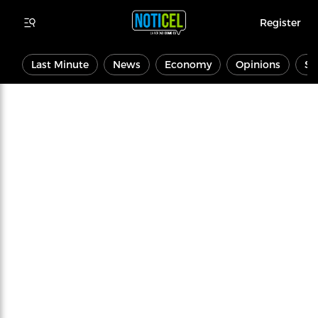
Register
Last Minute
News
Economy
Opinions
Sp