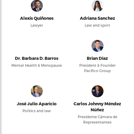
Alexis Quiñones
Adriana Sanchez
Lawyer
Law and sport
Dr. Barbara D. Barros
Brian Díaz
Mental Health & Menopause
President & Founder
Pacifico Group
José Julio Aparicio
Carlos Johnny Méndez
Núñez
Politics and law
Presidente Cámara de
Representantes