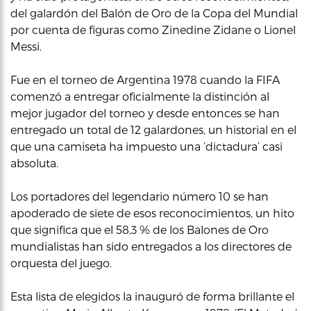
del galardón del Balón de Oro de la Copa del Mundial
por cuenta de figuras como Zinedine Zidane o Lionel
Messi.
Fue en el torneo de Argentina 1978 cuando la FIFA
comenzó a entregar oficialmente la distinción al
mejor jugador del torneo y desde entonces se han
entregado un total de 12 galardones, un historial en el
que una camiseta ha impuesto una ‘dictadura’ casi
absoluta.
Los portadores del legendario número 10 se han
apoderado de siete de esos reconocimientos, un hito
que significa que el 58,3 % de los Balones de Oro
mundialistas han sido entregados a los directores de
orquesta del juego.
Esta lista de elegidos la inauguró de forma brillante el