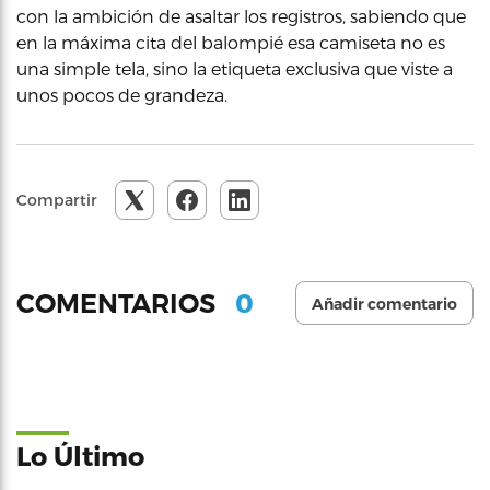
con la ambición de asaltar los registros, sabiendo que
en la máxima cita del balompié esa camiseta no es
una simple tela, sino la etiqueta exclusiva que viste a
unos pocos de grandeza.
Compartir
0
COMENTARIOS
Añadir comentario
Lo Último