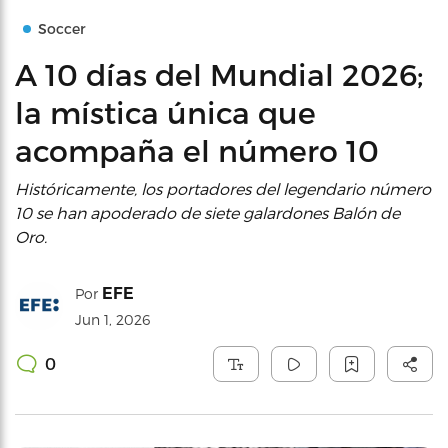
Soccer
A 10 días del Mundial 2026;
la mística única que
acompaña el número 10
Históricamente, los portadores del legendario número
10 se han apoderado de siete galardones Balón de
Oro.
EFE
Por
Jun 1, 2026
0