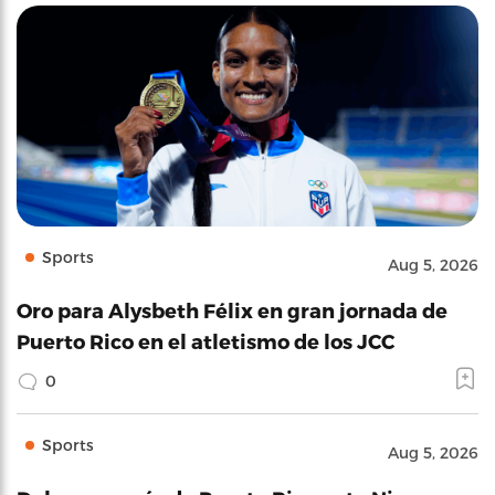
Sports
Aug 5, 2026
Oro para Alysbeth Félix en gran jornada de
Puerto Rico en el atletismo de los JCC
0
Sports
Aug 5, 2026