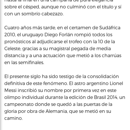
sobre el césped, aunque no culminó con el título y sí
con un sombrío cabezazo.
Cuatro años más tarde, en el certamen de Sudáfrica
2010, el uruguayo Diego Forlán rompió todos los
pronósticos al adjudicarse el trofeo con la 10 de la
Celeste, gracias a su magistral pegada de media
distancia y a una actuación que metió a los charrúas
en las semifinales.
El presente siglo ha sido testigo de la consolidación
definitiva de este fenómeno. El astro argentino Lionel
Messi inscribió su nombre por primera vez en este
olimpo individual durante la edición de Brasil 2014, un
campeonato donde se quedó a las puertas de la
gloria por obra de Alemania, que se metió en su
camino.