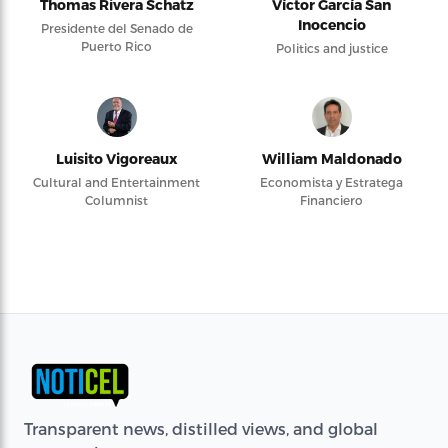
Thomas Rivera Schatz
Víctor García San
Inocencio
Presidente del Senado de
Puerto Rico
Politics and justice
Luisito Vigoreaux
William Maldonado
Cultural and Entertainment
Economista y Estratega
Columnist
Financiero
Transparent news, distilled views, and global