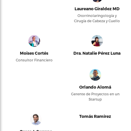
Laureano Giraldez MD
Otorrinolaringología y
Cirugía de Cabeza y Cuello
Moises Cortés
Dra. Natalie Pérez Luna
Consultor Financiero
Orlando Alomá
Gerente de Proyectos en un
Startup
Tomás Ramírez