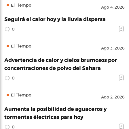
El Tiempo
Ago 4, 2026
Seguirá el calor hoy y la lluvia dispersa
0
El Tiempo
Ago 3, 2026
Advertencia de calor y cielos brumosos por
concentraciones de polvo del Sahara
0
El Tiempo
Ago 2, 2026
Aumenta la posibilidad de aguaceros y
tormentas électricas para hoy
0