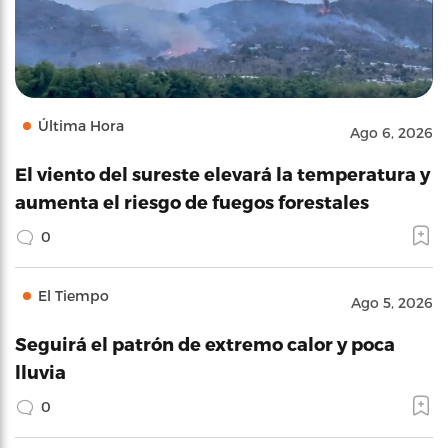
Última Hora
Ago 6, 2026
El viento del sureste elevará la temperatura y
aumenta el riesgo de fuegos forestales
0
El Tiempo
Ago 5, 2026
Seguirá el patrón de extremo calor y poca
lluvia
0