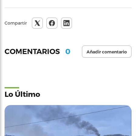
Compartir
0
COMENTARIOS
Añadir comentario
Lo Último