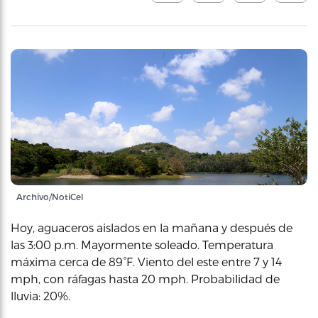
Archivo/NotiCel
Hoy, aguaceros aislados en la mañana y después de
las 3:00 p.m. Mayormente soleado. Temperatura
máxima cerca de 89°F. Viento del este entre 7 y 14
mph, con ráfagas hasta 20 mph. Probabilidad de
lluvia: 20%.