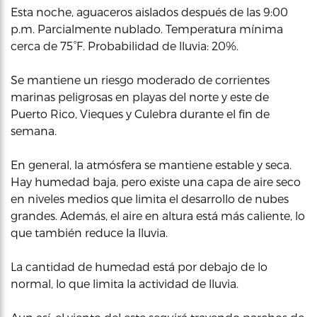
Esta noche, aguaceros aislados después de las 9:00
p.m. Parcialmente nublado. Temperatura mínima
cerca de 75°F. Probabilidad de lluvia: 20%.
Se mantiene un riesgo moderado de corrientes
marinas peligrosas en playas del norte y este de
Puerto Rico, Vieques y Culebra durante el fin de
semana.
En general, la atmósfera se mantiene estable y seca.
Hay humedad baja, pero existe una capa de aire seco
en niveles medios que limita el desarrollo de nubes
grandes. Además, el aire en altura está más caliente, lo
que también reduce la lluvia.
La cantidad de humedad está por debajo de lo
normal, lo que limita la actividad de lluvia.