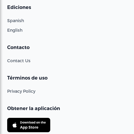
Ediciones
Spanish
English
Contacto
Contact Us
Términos de uso
Privacy Policy
Obtener la aplicación
Download on the
App Store