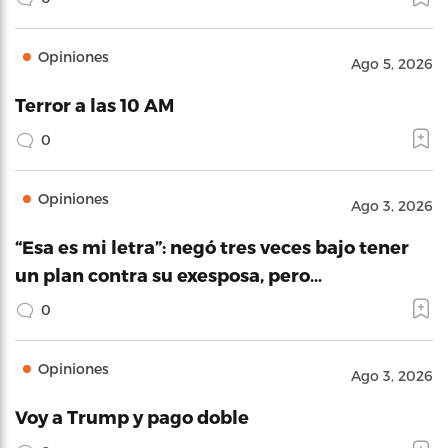
Opiniones
Ago 5, 2026
Terror a las 10 AM
0
Opiniones
Ago 3, 2026
“Esa es mi letra”: negó tres veces bajo tener
un plan contra su exesposa, pero…
0
Opiniones
Ago 3, 2026
Voy a Trump y pago doble