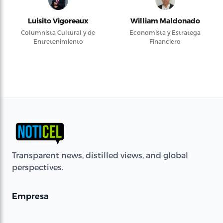
Luisito Vigoreaux
William Maldonado
Columnista Cultural y de
Economista y Estratega
Entretenimiento
Financiero
Transparent news, distilled views, and global
perspectives.
Empresa