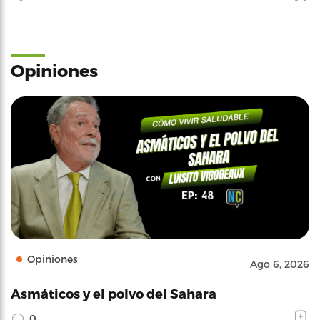
Opiniones
Opiniones
Ago 6, 2026
Asmáticos y el polvo del Sahara
0