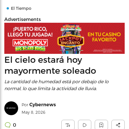
El Tiempo
Advertisements
El cielo estará hoy
mayormente soleado
La cantidad de humedad está por debajo de lo
normal, lo que limita la actividad de lluvia.
Cybernews
Por
May 8, 2026
0