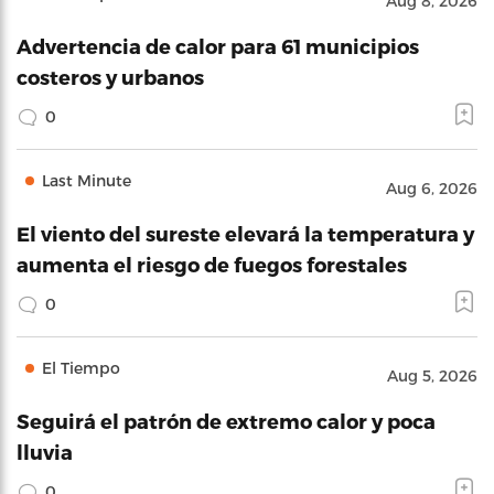
Aug 8, 2026
Advertencia de calor para 61 municipios
costeros y urbanos
0
Last Minute
Aug 6, 2026
El viento del sureste elevará la temperatura y
aumenta el riesgo de fuegos forestales
0
El Tiempo
Aug 5, 2026
Seguirá el patrón de extremo calor y poca
lluvia
0