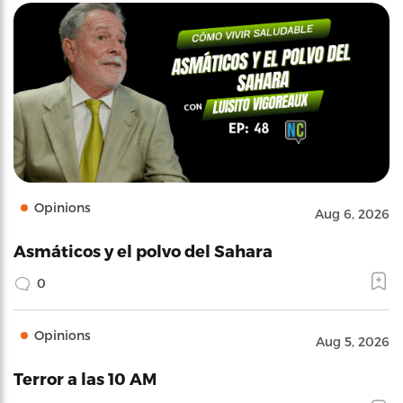
Opinions
Aug 6, 2026
Asmáticos y el polvo del Sahara
0
Opinions
Aug 5, 2026
Terror a las 10 AM