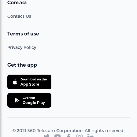
Contact
Contact Us
Terms of use
Privacy Policy
Get the app
Download on the
App Store
Get it on
Google Play
© 2021 360 Telecom Corporation. All rights reserved.