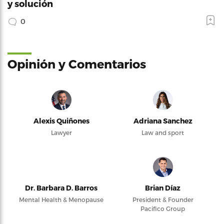
y solución
0
Opinión y Comentarios
Alexis Quiñones
Adriana Sanchez
Lawyer
Law and sport
Dr. Barbara D. Barros
Brian Díaz
Mental Health & Menopause
President & Founder
Pacifico Group