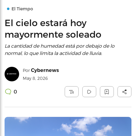
El Tiempo
El cielo estará hoy
mayormente soleado
La cantidad de humedad está por debajo de lo
normal, lo que limita la actividad de lluvia.
Cybernews
Por
May 8, 2026
0