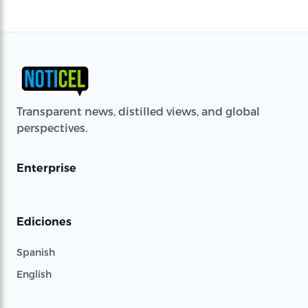
Transparent news, distilled views, and global
perspectives.
Enterprise
Ediciones
Spanish
English