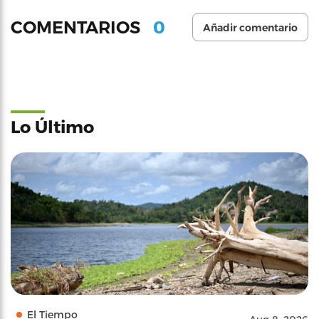
0
COMENTARIOS
Añadir comentario
Lo Último
El Tiempo