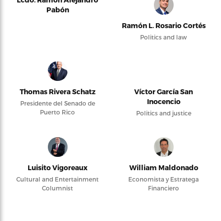
Pabón
Ramón L. Rosario Cortés
Politics and law
Thomas Rivera Schatz
Víctor García San
Inocencio
Presidente del Senado de
Puerto Rico
Politics and justice
Luisito Vigoreaux
William Maldonado
Cultural and Entertainment
Economista y Estratega
Columnist
Financiero