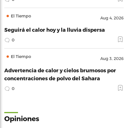
El Tiempo
Aug 4, 2026
Seguirá el calor hoy y la lluvia dispersa
0
El Tiempo
Aug 3, 2026
Advertencia de calor y cielos brumosos por
concentraciones de polvo del Sahara
0
Opiniones