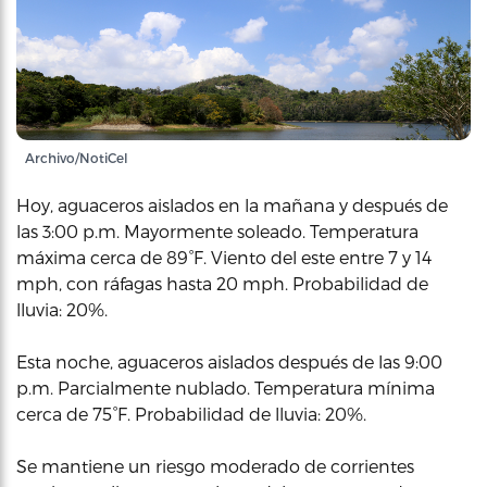
Archivo/NotiCel
Hoy, aguaceros aislados en la mañana y después de
las 3:00 p.m. Mayormente soleado. Temperatura
máxima cerca de 89°F. Viento del este entre 7 y 14
mph, con ráfagas hasta 20 mph. Probabilidad de
lluvia: 20%.
Esta noche, aguaceros aislados después de las 9:00
p.m. Parcialmente nublado. Temperatura mínima
cerca de 75°F. Probabilidad de lluvia: 20%.
Se mantiene un riesgo moderado de corrientes