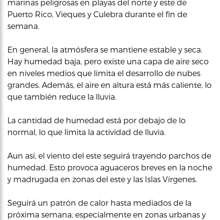
marinas peligrosas en playas del norte y este de
Puerto Rico, Vieques y Culebra durante el fin de
semana.
En general, la atmósfera se mantiene estable y seca.
Hay humedad baja, pero existe una capa de aire seco
en niveles medios que limita el desarrollo de nubes
grandes. Además, el aire en altura está más caliente, lo
que también reduce la lluvia.
La cantidad de humedad está por debajo de lo
normal, lo que limita la actividad de lluvia.
Aun así, el viento del este seguirá trayendo parchos de
humedad. Esto provoca aguaceros breves en la noche
y madrugada en zonas del este y las Islas Vírgenes.
Seguirá un patrón de calor hasta mediados de la
próxima semana, especialmente en zonas urbanas y