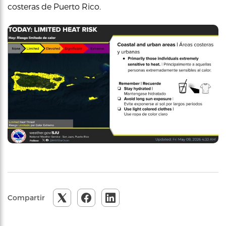
costeras de Puerto Rico.
Compartir