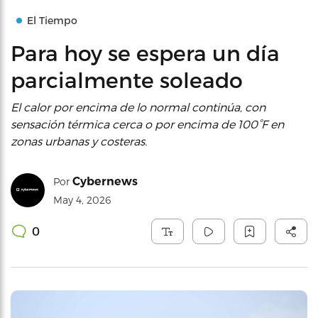
El Tiempo
Para hoy se espera un día
parcialmente soleado
El calor por encima de lo normal continúa, con
sensación térmica cerca o por encima de 100°F en
zonas urbanas y costeras.
Cybernews
Por
May 4, 2026
0