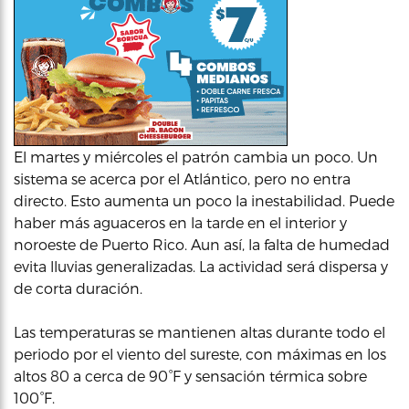
El martes y miércoles el patrón cambia un poco. Un
sistema se acerca por el Atlántico, pero no entra
directo. Esto aumenta un poco la inestabilidad. Puede
haber más aguaceros en la tarde en el interior y
noroeste de Puerto Rico. Aun así, la falta de humedad
evita lluvias generalizadas. La actividad será dispersa y
de corta duración.
Las temperaturas se mantienen altas durante todo el
periodo por el viento del sureste, con máximas en los
altos 80 a cerca de 90°F y sensación térmica sobre
100°F.