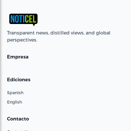
Transparent news, distilled views, and global
perspectives.
Empresa
Ediciones
Spanish
English
Contacto