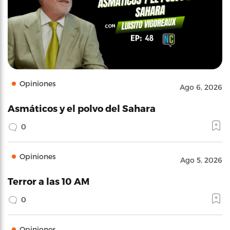
Opiniones
Ago 6, 2026
Asmáticos y el polvo del Sahara
0
Opiniones
Ago 5, 2026
Terror a las 10 AM
0
Opiniones