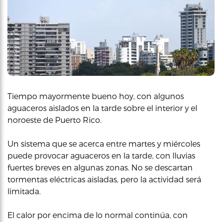
Tiempo mayormente bueno hoy, con algunos
aguaceros aislados en la tarde sobre el interior y el
noroeste de Puerto Rico.
Un sistema que se acerca entre martes y miércoles
puede provocar aguaceros en la tarde, con lluvias
fuertes breves en algunas zonas. No se descartan
tormentas eléctricas aisladas, pero la actividad será
limitada.
El calor por encima de lo normal continúa, con