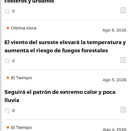
costeros y urbanos
0
Última Hora
Ago 6, 2026
El viento del sureste elevará la temperatura y
aumenta el riesgo de fuegos forestales
0
El Tiempo
Ago 5, 2026
Seguirá el patrón de extremo calor y poca
lluvia
0
El Tiempo
Ago 4, 2026