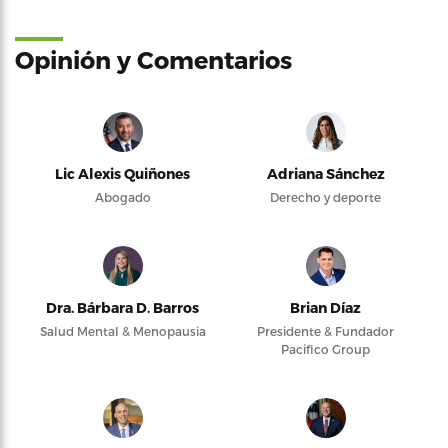
Opinión y Comentarios
Lic Alexis Quiñones
Adriana Sánchez
Abogado
Derecho y deporte
Dra. Bárbara D. Barros
Brian Díaz
Salud Mental & Menopausia
Presidente & Fundador
Pacifico Group