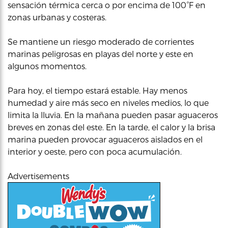
sensación térmica cerca o por encima de 100°F en
zonas urbanas y costeras.
Se mantiene un riesgo moderado de corrientes
marinas peligrosas en playas del norte y este en
algunos momentos.
Para hoy, el tiempo estará estable. Hay menos
humedad y aire más seco en niveles medios, lo que
limita la lluvia. En la mañana pueden pasar aguaceros
breves en zonas del este. En la tarde, el calor y la brisa
marina pueden provocar aguaceros aislados en el
interior y oeste, pero con poca acumulación.
Advertisements