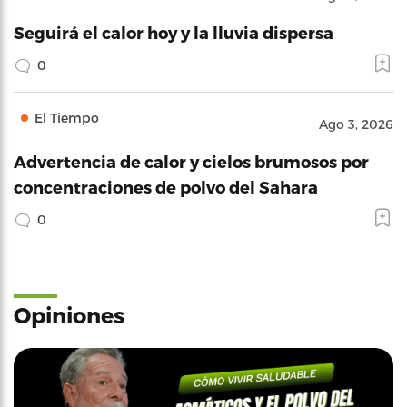
Seguirá el calor hoy y la lluvia dispersa
0
El Tiempo
Ago 3, 2026
Advertencia de calor y cielos brumosos por
concentraciones de polvo del Sahara
0
Opiniones