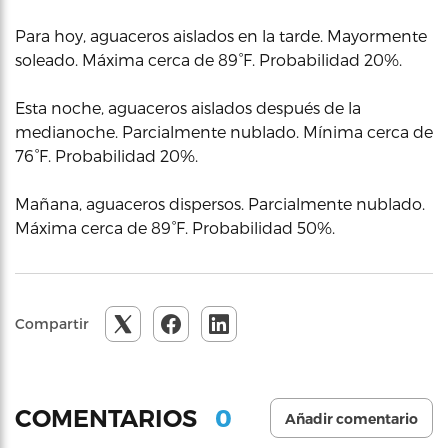
Para hoy, aguaceros aislados en la tarde. Mayormente
soleado. Máxima cerca de 89°F. Probabilidad 20%.
Esta noche, aguaceros aislados después de la
medianoche. Parcialmente nublado. Mínima cerca de
76°F. Probabilidad 20%.
Mañana, aguaceros dispersos. Parcialmente nublado.
Máxima cerca de 89°F. Probabilidad 50%.
Compartir
0
COMENTARIOS
Añadir comentario