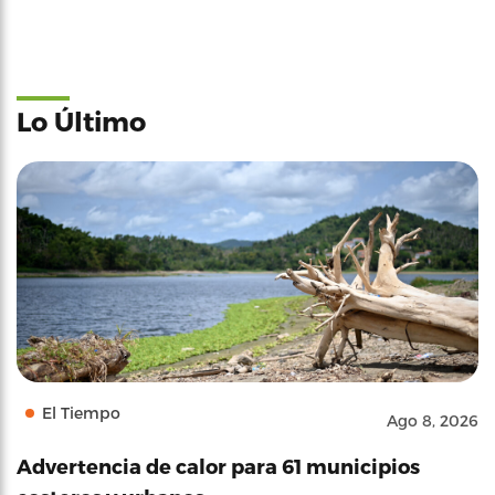
Lo Último
El Tiempo
Ago 8, 2026
Advertencia de calor para 61 municipios