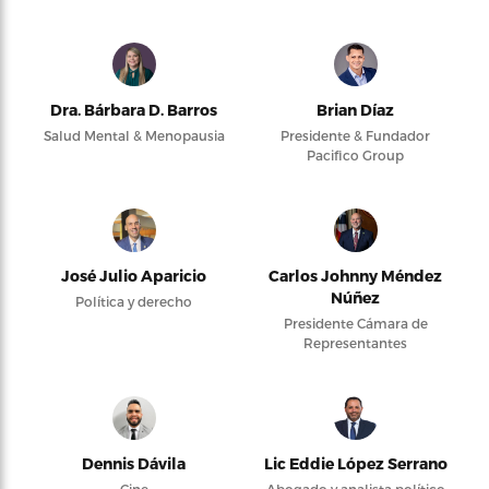
Dra. Bárbara D. Barros
Brian Díaz
Salud Mental & Menopausia
Presidente & Fundador
Pacifico Group
José Julio Aparicio
Carlos Johnny Méndez
Núñez
Política y derecho
Presidente Cámara de
Representantes
Dennis Dávila
Lic Eddie López Serrano