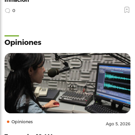
0
Opiniones
Opiniones
Ago 5, 2026