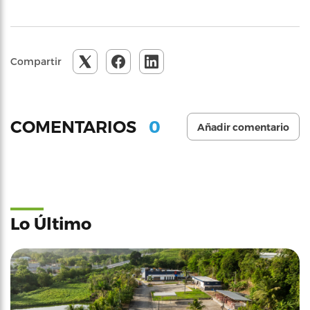
Compartir
0
COMENTARIOS
Añadir comentario
Lo Último