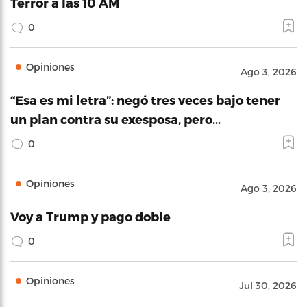
Terror a las 10 AM
0
Opiniones
Ago 3, 2026
“Esa es mi letra”: negó tres veces bajo tener
un plan contra su exesposa, pero…
0
Opiniones
Ago 3, 2026
Voy a Trump y pago doble
0
Opiniones
Jul 30, 2026