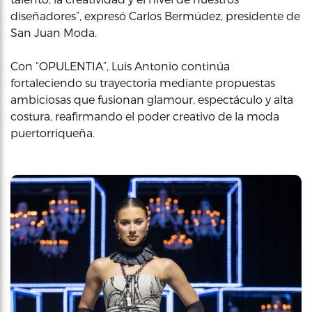
diseñadores”, expresó Carlos Bermúdez, presidente de
San Juan Moda.
Con “OPULENTIA”, Luis Antonio continúa
fortaleciendo su trayectoria mediante propuestas
ambiciosas que fusionan glamour, espectáculo y alta
costura, reafirmando el poder creativo de la moda
puertorriqueña.