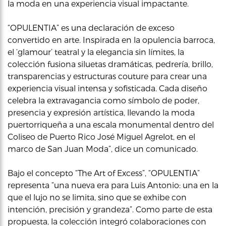
la moda en una experiencia visual impactante.
“OPULENTIA” es una declaración de exceso
convertido en arte. Inspirada en la opulencia barroca,
el ‘glamour’ teatral y la elegancia sin límites, la
colección fusiona siluetas dramáticas, pedrería, brillo,
transparencias y estructuras couture para crear una
experiencia visual intensa y sofisticada. Cada diseño
celebra la extravagancia como símbolo de poder,
presencia y expresión artística, llevando la moda
puertorriqueña a una escala monumental dentro del
Coliseo de Puerto Rico José Miguel Agrelot, en el
marco de San Juan Moda”, dice un comunicado.
Bajo el concepto “The Art of Excess”, “OPULENTIA”
representa “una nueva era para Luis Antonio: una en la
que el lujo no se limita, sino que se exhibe con
intención, precisión y grandeza”. Como parte de esta
propuesta, la colección integró colaboraciones con