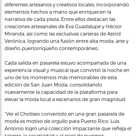
diferentes artesanos y creativos locales, incorporando
elementos hechos a mano que enriquecen la
narrativa de cada pieza. Entre ellos destacan las
creaciones artesanales de Eva Guadalupe y Héctor
Miranda, así como las exclusivas carteras de Astrid
Verónica, logrando una fusión entre alta moda, arte y
diseño puertorriqueño contemporáneo.
Cada salida en pasarela estuvo acompañada de una
experiencia visual y musical que convirtió la noche en
uno de los momentos más memorables de esta
edición de San Juan Moda, consolidando
nuevamente la capacidad de la plataforma para
elevar la moda local a escenarios de gran magnitud.
“Ver el Choliseo convertido en una gran pasarela de
moda es motivo de orgullo para Puerto Rico. Luis
Antonio logró una colección impactante que refleja el
talento, la creatividad y el nivel de nuestros