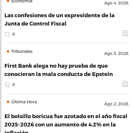
Economía
Ago 4, 2026
Las confesiones de un expresidente de la
Junta de Control Fiscal
0
Tribunales
Ago 3, 2026
First Bank alega no hay prueba de que
conocieran la mala conducta de Epstein
0
Última Hora
Ago 2, 2026
El bolsillo boricua fue azotado en el año fiscal
2025-2026 con un aumento de 4.2% en la
inflación