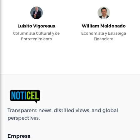
Luisito Vigoreaux
William Maldonado
Columnista Cultural y de
Economista y Estratega
Entretenimiento
Financiero
Transparent news, distilled views, and global
perspectives.
Empresa