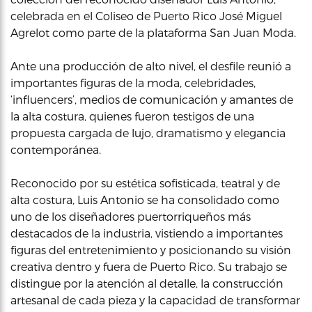
celebrada en el Coliseo de Puerto Rico José Miguel
Agrelot como parte de la plataforma San Juan Moda.
Ante una producción de alto nivel, el desfile reunió a
importantes figuras de la moda, celebridades,
‘influencers’, medios de comunicación y amantes de
la alta costura, quienes fueron testigos de una
propuesta cargada de lujo, dramatismo y elegancia
contemporánea.
Reconocido por su estética sofisticada, teatral y de
alta costura, Luis Antonio se ha consolidado como
uno de los diseñadores puertorriqueños más
destacados de la industria, vistiendo a importantes
figuras del entretenimiento y posicionando su visión
creativa dentro y fuera de Puerto Rico. Su trabajo se
distingue por la atención al detalle, la construcción
artesanal de cada pieza y la capacidad de transformar