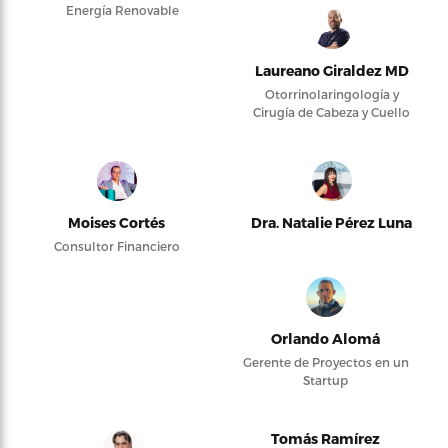
Energía Renovable
Laureano Giraldez MD
Otorrinolaringología y
Cirugía de Cabeza y Cuello
Moises Cortés
Dra. Natalie Pérez Luna
Consultor Financiero
Orlando Alomá
Gerente de Proyectos en un
Startup
Tomás Ramírez