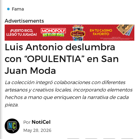
Fama
Advertisements
Luis Antonio deslumbra
con “OPULENTIA” en San
Juan Moda
La colección integró colaboraciones con diferentes
artesanos y creativos locales, incorporando elementos
hechos a mano que enriquecen la narrativa de cada
pieza.
NotiCel
Por
May 28, 2026