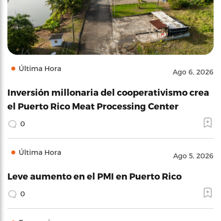
Última Hora
Ago 6, 2026
Inversión millonaria del cooperativismo crea
el Puerto Rico Meat Processing Center
0
Última Hora
Ago 5, 2026
Leve aumento en el PMI en Puerto Rico
0