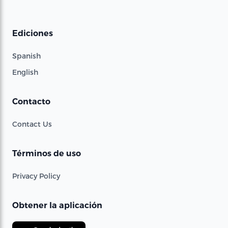
Ediciones
Spanish
English
Contacto
Contact Us
Términos de uso
Privacy Policy
Obtener la aplicación