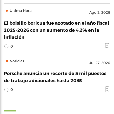
Última Hora
Ago 2, 2026
El bolsillo boricua fue azotado en el año fiscal
2025-2026 con un aumento de 4.2% en la
inflación
0
Noticias
Jul 27, 2026
Porsche anuncia un recorte de 5 mil puestos
de trabajo adicionales hasta 2035
0