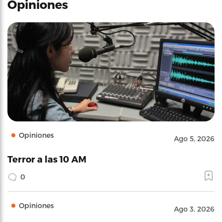
Opiniones
Opiniones
Ago 5, 2026
Terror a las 10 AM
0
Opiniones
Ago 3, 2026