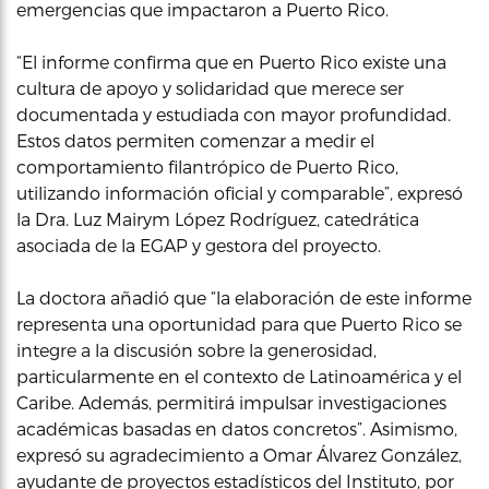
emergencias que impactaron a Puerto Rico.
“El informe confirma que en Puerto Rico existe una
cultura de apoyo y solidaridad que merece ser
documentada y estudiada con mayor profundidad.
Estos datos permiten comenzar a medir el
comportamiento filantrópico de Puerto Rico,
utilizando información oficial y comparable”, expresó
la Dra. Luz Mairym López Rodríguez, catedrática
asociada de la EGAP y gestora del proyecto.
La doctora añadió que “la elaboración de este informe
representa una oportunidad para que Puerto Rico se
integre a la discusión sobre la generosidad,
particularmente en el contexto de Latinoamérica y el
Caribe. Además, permitirá impulsar investigaciones
académicas basadas en datos concretos”. Asimismo,
expresó su agradecimiento a Omar Álvarez González,
ayudante de proyectos estadísticos del Instituto, por