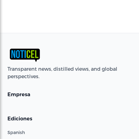
Transparent news, distilled views, and global
perspectives.
Empresa
Ediciones
Spanish