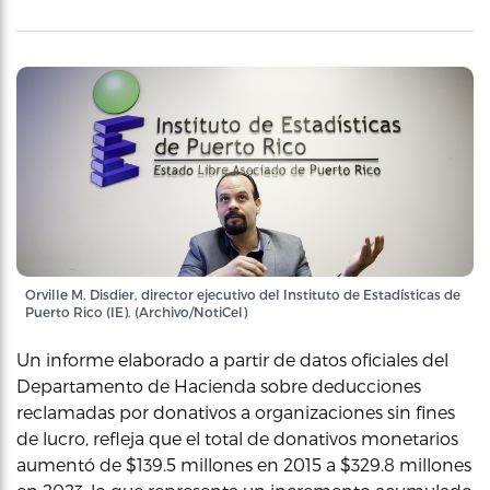
Orville M. Disdier, director ejecutivo del Instituto de Estadísticas de
Puerto Rico (IE). (Archivo/NotiCel)
Un informe elaborado a partir de datos oficiales del
Departamento de Hacienda sobre deducciones
reclamadas por donativos a organizaciones sin fines
de lucro, refleja que el total de donativos monetarios
aumentó de $139.5 millones en 2015 a $329.8 millones