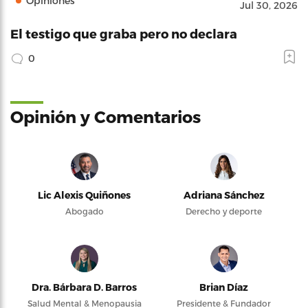
Opiniones
Jul 30, 2026
El testigo que graba pero no declara
0
Opinión y Comentarios
Lic Alexis Quiñones
Adriana Sánchez
Abogado
Derecho y deporte
Dra. Bárbara D. Barros
Brian Díaz
Salud Mental & Menopausia
Presidente & Fundador