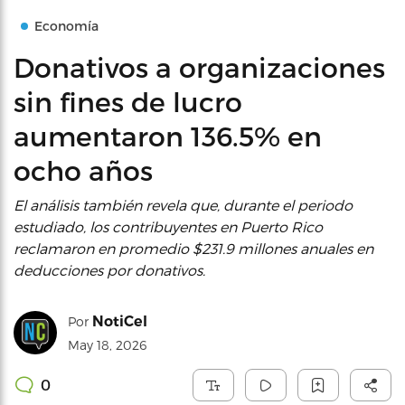
Economía
Donativos a organizaciones
sin fines de lucro
aumentaron 136.5% en
ocho años
El análisis también revela que, durante el periodo
estudiado, los contribuyentes en Puerto Rico
reclamaron en promedio $231.9 millones anuales en
deducciones por donativos.
NotiCel
Por
May 18, 2026
0