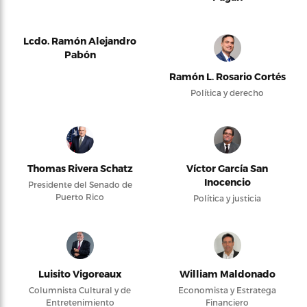
Lcdo. Ramón Alejandro
Pabón
Ramón L. Rosario Cortés
Política y derecho
Thomas Rivera Schatz
Víctor García San
Inocencio
Presidente del Senado de
Puerto Rico
Política y justicia
Luisito Vigoreaux
William Maldonado
Columnista Cultural y de
Economista y Estratega
Entretenimiento
Financiero