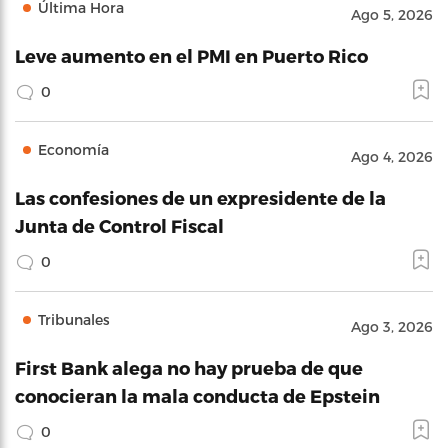
Última Hora
Ago 5, 2026
Leve aumento en el PMI en Puerto Rico
0
Economía
Ago 4, 2026
Las confesiones de un expresidente de la
Junta de Control Fiscal
0
Tribunales
Ago 3, 2026
First Bank alega no hay prueba de que
conocieran la mala conducta de Epstein
0