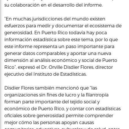
su colaboración en el desarrollo del informe.
“En muchas jurisdicciones del mundo existen
esfuerzos para medir y documentar el ecosistema de
generosidad. En Puerto Rico todavía hay poca
información estadística sobre este tema, por lo que
este informe representa un paso importante para
generar datos comparables y aportar una nueva
dimensión al análisis económico y social de Puerto
Rico”, expresó el Dr. Orville Disdier Flores, director
ejecutivo del Instituto de Estadísticas.
Disdier Flores también mencionó que “las
organizaciones sin fines de lucro y la filantropía
forman parte importante del tejido social y
económico de Puerto Rico, y contar con estadísticas
oficiales sobre generosidad permite comprender
mejor cómo las personas apoyan causas