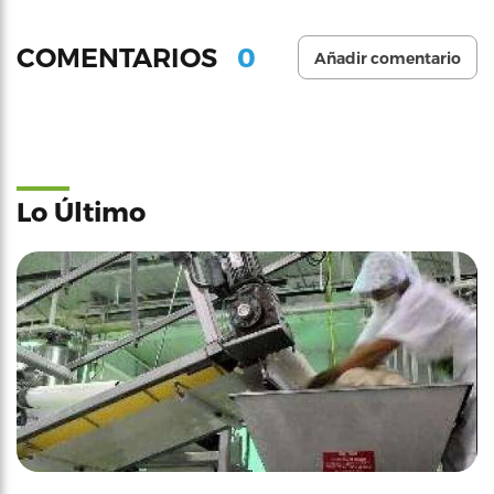
0
COMENTARIOS
Añadir comentario
Lo Último