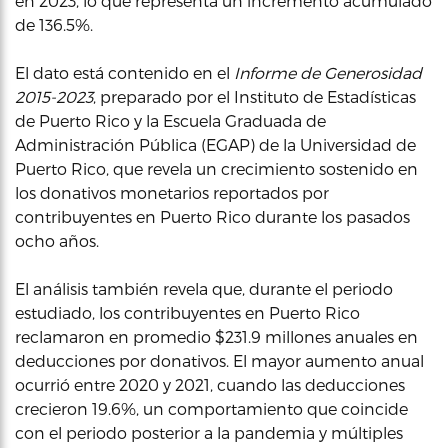
en 2023, lo que representa un incremento acumulado
de 136.5%.
El dato está contenido en el
Informe de Generosidad
2015-2023
, preparado por el Instituto de Estadísticas
de Puerto Rico y la Escuela Graduada de
Administración Pública (EGAP) de la Universidad de
Puerto Rico, que revela un crecimiento sostenido en
los donativos monetarios reportados por
contribuyentes en Puerto Rico durante los pasados
ocho años.
El análisis también revela que, durante el periodo
estudiado, los contribuyentes en Puerto Rico
reclamaron en promedio $231.9 millones anuales en
deducciones por donativos. El mayor aumento anual
ocurrió entre 2020 y 2021, cuando las deducciones
crecieron 19.6%, un comportamiento que coincide
con el periodo posterior a la pandemia y múltiples