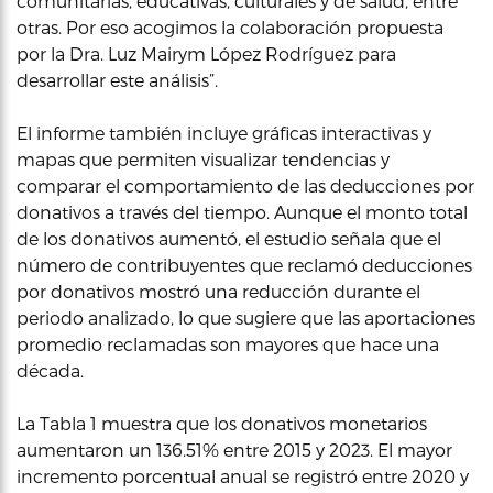
comunitarias, educativas, culturales y de salud, entre
otras. Por eso acogimos la colaboración propuesta
por la Dra. Luz Mairym López Rodríguez para
desarrollar este análisis”.
El informe también incluye gráficas interactivas y
mapas que permiten visualizar tendencias y
comparar el comportamiento de las deducciones por
donativos a través del tiempo. Aunque el monto total
de los donativos aumentó, el estudio señala que el
número de contribuyentes que reclamó deducciones
por donativos mostró una reducción durante el
periodo analizado, lo que sugiere que las aportaciones
promedio reclamadas son mayores que hace una
década.
La Tabla 1 muestra que los donativos monetarios
aumentaron un 136.51% entre 2015 y 2023. El mayor
incremento porcentual anual se registró entre 2020 y