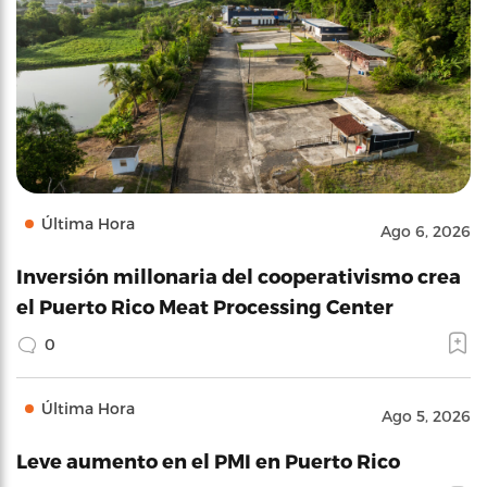
Última Hora
Ago 6, 2026
Inversión millonaria del cooperativismo crea
el Puerto Rico Meat Processing Center
0
Última Hora
Ago 5, 2026
Leve aumento en el PMI en Puerto Rico