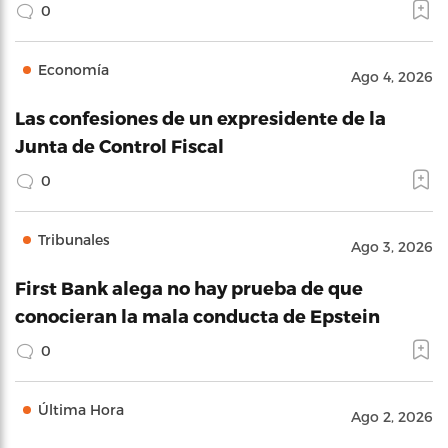
0
Economía
Ago 4, 2026
Las confesiones de un expresidente de la
Junta de Control Fiscal
0
Tribunales
Ago 3, 2026
First Bank alega no hay prueba de que
conocieran la mala conducta de Epstein
0
Última Hora
Ago 2, 2026