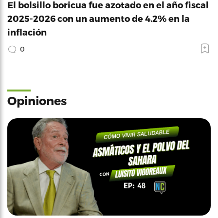
El bolsillo boricua fue azotado en el año fiscal
2025-2026 con un aumento de 4.2% en la
inflación
0
Opiniones