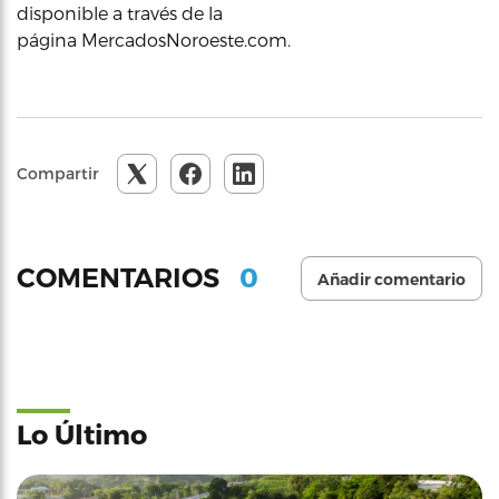
disponible a través de la
página MercadosNoroeste.com.
Compartir
0
COMENTARIOS
Añadir comentario
Lo Último