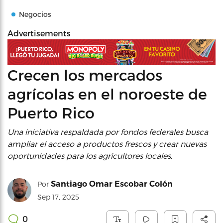
Negocios
Advertisements
Crecen los mercados
agrícolas en el noroeste de
Puerto Rico
Una iniciativa respaldada por fondos federales busca
ampliar el acceso a productos frescos y crear nuevas
oportunidades para los agricultores locales.
Santiago Omar Escobar Colón
Por
Sep 17, 2025
0