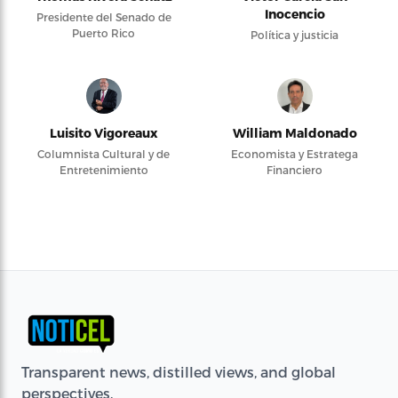
Inocencio
Presidente del Senado de
Puerto Rico
Política y justicia
Luisito Vigoreaux
William Maldonado
Columnista Cultural y de
Economista y Estratega
Entretenimiento
Financiero
Transparent news, distilled views, and global
perspectives.