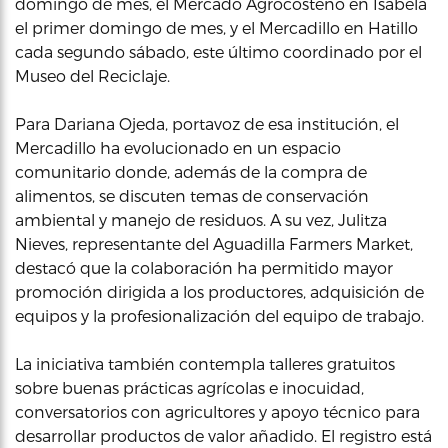
domingo de mes, el Mercado Agrocosteño en Isabela
el primer domingo de mes, y el Mercadillo en Hatillo
cada segundo sábado, este último coordinado por el
Museo del Reciclaje.
Para Dariana Ojeda, portavoz de esa institución, el
Mercadillo ha evolucionado en un espacio
comunitario donde, además de la compra de
alimentos, se discuten temas de conservación
ambiental y manejo de residuos. A su vez, Julitza
Nieves, representante del Aguadilla Farmers Market,
destacó que la colaboración ha permitido mayor
promoción dirigida a los productores, adquisición de
equipos y la profesionalización del equipo de trabajo.
La iniciativa también contempla talleres gratuitos
sobre buenas prácticas agrícolas e inocuidad,
conversatorios con agricultores y apoyo técnico para
desarrollar productos de valor añadido. El registro está