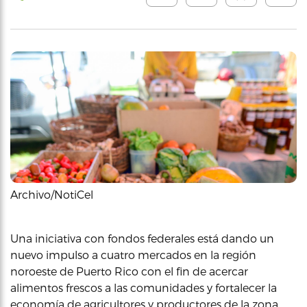
Archivo/NotiCel
Una iniciativa con fondos federales está dando un
nuevo impulso a cuatro mercados en la región
noroeste de Puerto Rico con el fin de acercar
alimentos frescos a las comunidades y fortalecer la
economía de agricultores y productores de la zona.