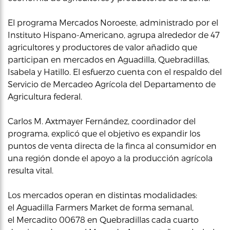
El programa Mercados Noroeste, administrado por el
Instituto Hispano-Americano, agrupa alrededor de 47
agricultores y productores de valor añadido que
participan en mercados en Aguadilla, Quebradillas,
Isabela y Hatillo. El esfuerzo cuenta con el respaldo del
Servicio de Mercadeo Agrícola del Departamento de
Agricultura federal.
Carlos M. Axtmayer Fernández, coordinador del
programa, explicó que el objetivo es expandir los
puntos de venta directa de la finca al consumidor en
una región donde el apoyo a la producción agrícola
resulta vital.
Los mercados operan en distintas modalidades:
el Aguadilla Farmers Market de forma semanal,
el Mercadito 00678 en Quebradillas cada cuarto