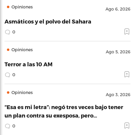
Opiniones
Ago 6, 2026
Asmáticos y el polvo del Sahara
0
Opiniones
Ago 5, 2026
Terror a las 10 AM
0
Opiniones
Ago 3, 2026
“Esa es mi letra”: negó tres veces bajo tener
un plan contra su exesposa, pero…
0