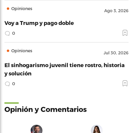
Opiniones
Ago 3, 2026
Voy a Trump y pago doble
0
Opiniones
Jul 30, 2026
El sinhogarismo juvenil tiene rostro, historia
y solución
0
Opinión y Comentarios