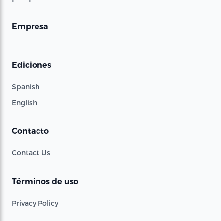
Empresa
Ediciones
Spanish
English
Contacto
Contact Us
Términos de uso
Privacy Policy