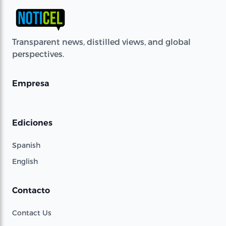
Transparent news, distilled views, and global
perspectives.
Empresa
Ediciones
Spanish
English
Contacto
Contact Us