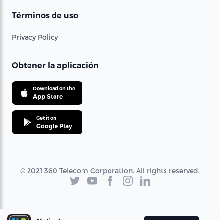
Términos de uso
Privacy Policy
Obtener la aplicación
Download on the
App Store
Get it on
Google Play
© 2021 360 Telecom Corporation. All rights reserved.