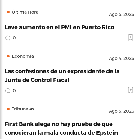
Última Hora
Ago 5, 2026
Leve aumento en el PMI en Puerto Rico
0
Economía
Ago 4, 2026
Las confesiones de un expresidente de la
Junta de Control Fiscal
0
Tribunales
Ago 3, 2026
First Bank alega no hay prueba de que
conocieran la mala conducta de Epstein