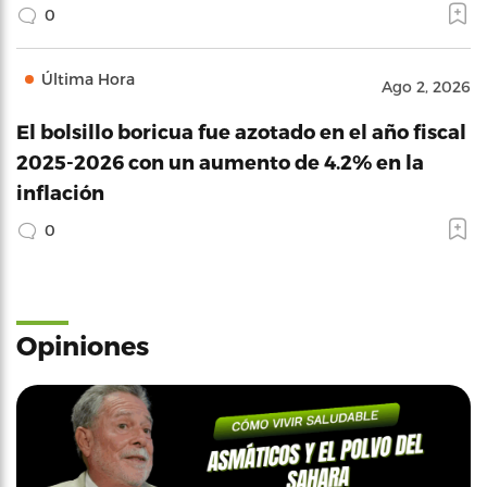
0
Última Hora
Ago 2, 2026
El bolsillo boricua fue azotado en el año fiscal
2025-2026 con un aumento de 4.2% en la
inflación
0
Opiniones