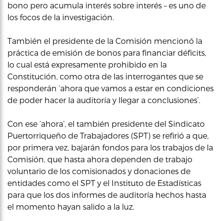
bono pero acumula interés sobre interés – es uno de
los focos de la investigación.
También el presidente de la Comisión mencionó la
práctica de emisión de bonos para financiar déficits,
lo cual está expresamente prohibido en la
Constitución, como otra de las interrogantes que se
responderán ‘ahora que vamos a estar en condiciones
de poder hacer la auditoría y llegar a conclusiones’.
Con ese ‘ahora’, el también presidente del Sindicato
Puertorriqueño de Trabajadores (SPT) se refirió a que,
por primera vez, bajarán fondos para los trabajos de la
Comisión, que hasta ahora dependen de trabajo
voluntario de los comisionados y donaciones de
entidades como el SPT y el Instituto de Estadísticas
para que los dos informes de auditoría hechos hasta
el momento hayan salido a la luz.