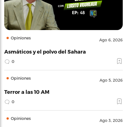
Opiniones
Ago 6, 2026
Asmáticos y el polvo del Sahara
0
Opiniones
Ago 5, 2026
Terror a las 10 AM
0
Opiniones
Ago 3, 2026