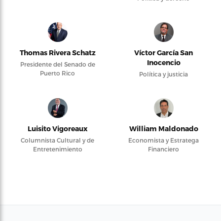
Thomas Rivera Schatz
Víctor García San
Inocencio
Presidente del Senado de
Puerto Rico
Política y justicia
Luisito Vigoreaux
William Maldonado
Columnista Cultural y de
Economista y Estratega
Entretenimiento
Financiero