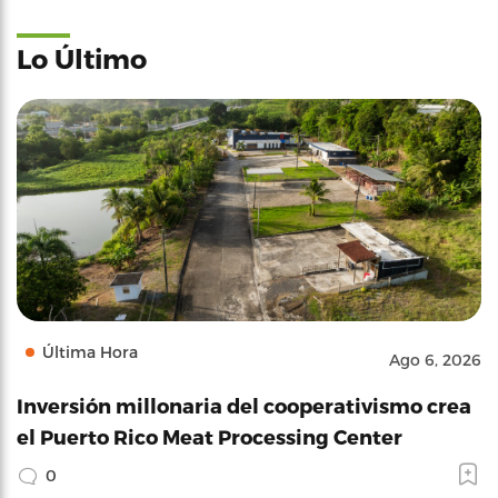
Lo Último
Última Hora
Ago 6, 2026
Inversión millonaria del cooperativismo crea
el Puerto Rico Meat Processing Center
0