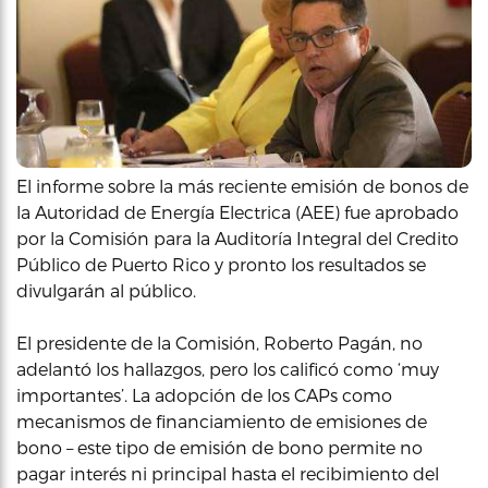
El informe sobre la más reciente emisión de bonos de
la Autoridad de Energía Electrica (AEE) fue aprobado
por la Comisión para la Auditoría Integral del Credito
Público de Puerto Rico y pronto los resultados se
divulgarán al público.
El presidente de la Comisión, Roberto Pagán, no
adelantó los hallazgos, pero los calificó como ‘muy
importantes’. La adopción de los CAPs como
mecanismos de financiamiento de emisiones de
bono – este tipo de emisión de bono permite no
pagar interés ni principal hasta el recibimiento del