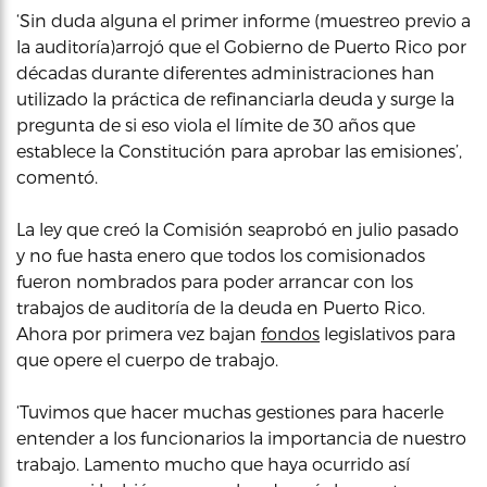
‘Sin duda alguna el primer informe (muestreo previo a
la auditoría)arrojó que el Gobierno de Puerto Rico por
décadas durante diferentes administraciones han
utilizado la práctica de refinanciarla deuda y surge la
pregunta de si eso viola el límite de 30 años que
establece la Constitución para aprobar las emisiones’,
comentó.
La ley que creó la Comisión seaprobó en julio pasado
y no fue hasta enero que todos los comisionados
fueron nombrados para poder arrancar con los
trabajos de auditoría de la deuda en Puerto Rico.
Ahora por primera vez bajan
fondos
legislativos para
que opere el cuerpo de trabajo.
‘Tuvimos que hacer muchas gestiones para hacerle
entender a los funcionarios la importancia de nuestro
trabajo. Lamento mucho que haya ocurrido así