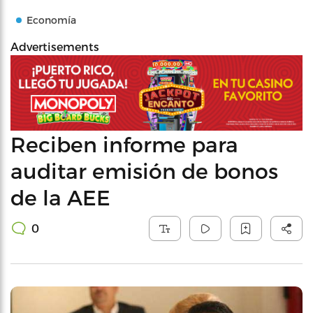
Economía
Advertisements
Reciben informe para
auditar emisión de bonos
de la AEE
0