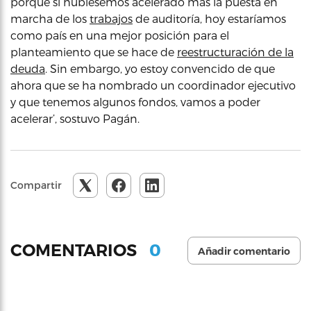
porque si hubiésemos acelerado más la puesta en
marcha de los
trabajos
de auditoría, hoy estaríamos
como país en una mejor posición para el
planteamiento que se hace de
reestructuración de la
deuda
. Sin embargo, yo estoy convencido de que
ahora que se ha nombrado un coordinador ejecutivo
y que tenemos algunos fondos, vamos a poder
acelerar’, sostuvo Pagán.
Compartir
0
COMENTARIOS
Añadir comentario