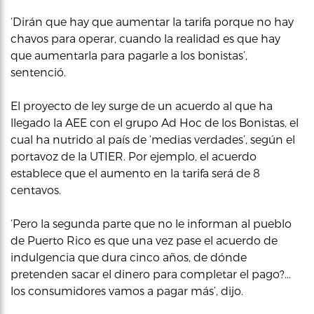
‘Dirán que hay que aumentar la tarifa porque no hay
chavos para operar, cuando la realidad es que hay
que aumentarla para pagarle a los bonistas’,
sentenció.
El proyecto de ley surge de un acuerdo al que ha
llegado la AEE con el grupo Ad Hoc de los Bonistas, el
cual ha nutrido al país de ‘medias verdades’, según el
portavoz de la UTIER. Por ejemplo, el acuerdo
establece que el aumento en la tarifa será de 8
centavos.
‘Pero la segunda parte que no le informan al pueblo
de Puerto Rico es que una vez pase el acuerdo de
indulgencia que dura cinco años, de dónde
pretenden sacar el dinero para completar el pago?…
los consumidores vamos a pagar más’, dijo.