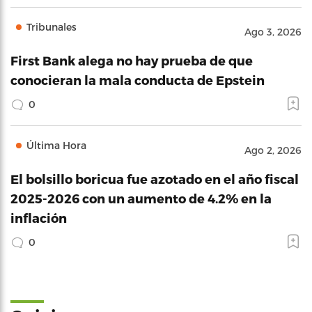
Tribunales
Ago 3, 2026
First Bank alega no hay prueba de que
conocieran la mala conducta de Epstein
0
Última Hora
Ago 2, 2026
El bolsillo boricua fue azotado en el año fiscal
2025-2026 con un aumento de 4.2% en la
inflación
0