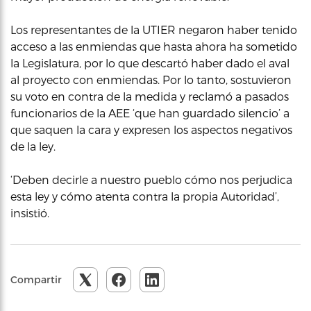
Los representantes de la UTIER negaron haber tenido
acceso a las enmiendas que hasta ahora ha sometido
la Legislatura, por lo que descartó haber dado el aval
al proyecto con enmiendas. Por lo tanto, sostuvieron
su voto en contra de la medida y reclamó a pasados
funcionarios de la AEE ‘que han guardado silencio’ a
que saquen la cara y expresen los aspectos negativos
de la ley.
‘Deben decirle a nuestro pueblo cómo nos perjudica
esta ley y cómo atenta contra la propia Autoridad’,
insistió.
Compartir