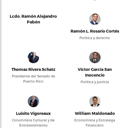
Lcdo. Ramón Alejandro
Pabón
Ramón L. Rosario Cortés
Política y derecho
Thomas Rivera Schatz
Víctor García San
Inocencio
Presidente del Senado de
Puerto Rico
Política y justicia
Luisito Vigoreaux
William Maldonado
Columnista Cultural y de
Economista y Estratega
Entretenimiento
Financiero