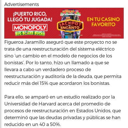
Advertisements
Figueroa Jaramillo aseguró que este proyecto no se
trata de una reestructuración del sistema eléctrico
sino ‘un cambio en el modelo de negocios de los
bonistas’. Por lo tanto, hizo un llamado a que se
llevara a cabo un verdadero proceso de
reestructuración y auditoría de la deuda, que permita
reducir más del 15% que acordaron los bonistas.
Para ello, se amparó en un estudio realizado por la
Universidad de Harvard acerca del promedio de
procesos de reestructuración en Estados Unidos, que
determinó que las deudas privadas y públicas se han
reducido en un 40 a 50%.