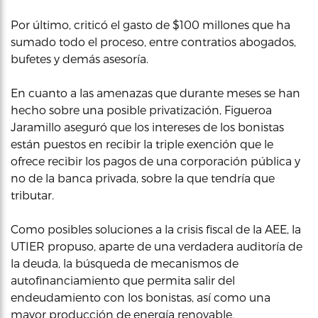
Por último, criticó el gasto de $100 millones que ha
sumado todo el proceso, entre contratios abogados,
bufetes y demás asesoría.
En cuanto a las amenazas que durante meses se han
hecho sobre una posible privatización, Figueroa
Jaramillo aseguró que los intereses de los bonistas
están puestos en recibir la triple exención que le
ofrece recibir los pagos de una corporación pública y
no de la banca privada, sobre la que tendría que
tributar.
Como posibles soluciones a la crisis fiscal de la AEE, la
UTIER propuso, aparte de una verdadera auditoría de
la deuda, la búsqueda de mecanismos de
autofinanciamiento que permita salir del
endeudamiento con los bonistas, así como una
mayor producción de energía renovable.