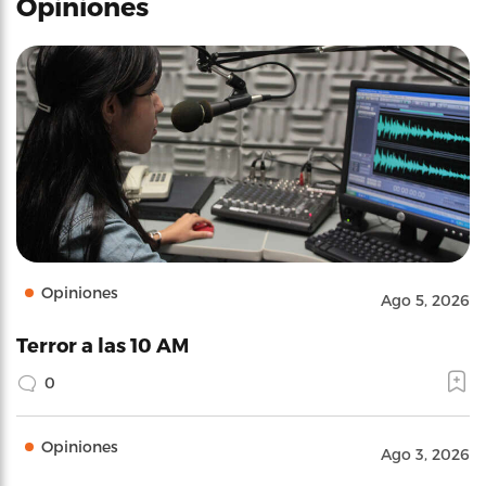
Opiniones
Opiniones
Ago 5, 2026
Terror a las 10 AM
0
Opiniones
Ago 3, 2026