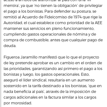
mentira’, ya que ‘no tienen la obligación’ de privilegiar
el pago a los bonistas. Para defender su postura, se
remitió al Acuerdo de Fideicomiso de 1974 que rige la
Autoridad, el cual establece como prioridad de la AEE
mantener sus servicios en pleno funcionamiento,
cumpliendo gastos operacionales de nómina y de
compra de combustible, antes que cualquier pago de
deuda.
Figueroa Jaramillo manifestó que lo que el proyecto
de ley pretende aprobar es un cambio en el orden de
las prioridades, garantizando así primero el pago a los
bonistas y luego, los gastos operacionales. Esto,
aseguró el líder sindical, resultaría en un aumento
sostenido en la tarifa destinado a los bonistas, ‘que en
nada beneficia al país’, através de la imposición de
cargos adicionales en la factura similar a los cargos
por morosidad.