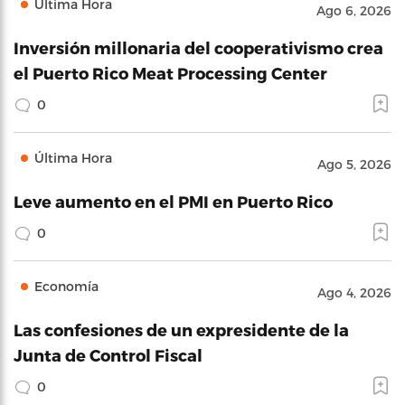
Última Hora
Ago 6, 2026
Inversión millonaria del cooperativismo crea
el Puerto Rico Meat Processing Center
0
Última Hora
Ago 5, 2026
Leve aumento en el PMI en Puerto Rico
0
Economía
Ago 4, 2026
Las confesiones de un expresidente de la
Junta de Control Fiscal
0