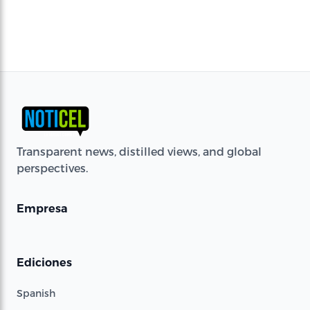
Transparent news, distilled views, and global
perspectives.
Empresa
Ediciones
Spanish