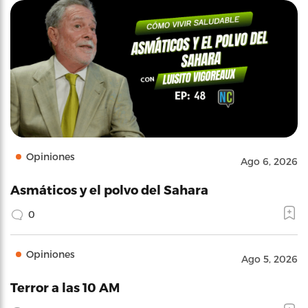
Opiniones
Ago 6, 2026
Asmáticos y el polvo del Sahara
0
Opiniones
Ago 5, 2026
Terror a las 10 AM