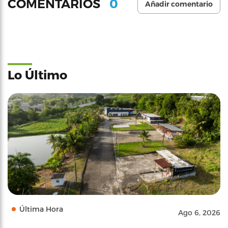
0
COMENTARIOS
Añadir comentario
Lo Último
Última Hora
Ago 6, 2026