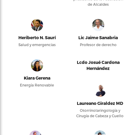
de Alcaldes
Heriberto N. Saurí
Lic Jaime Sanabria
Salud y emergencias
Profesor de derecho
Lcdo Josué Cardona
Hernández
Kiara Gerena
Energía Renovable
Laureano Giraldez MD
Otorrinolaringología y
Cirugía de Cabeza y Cuello