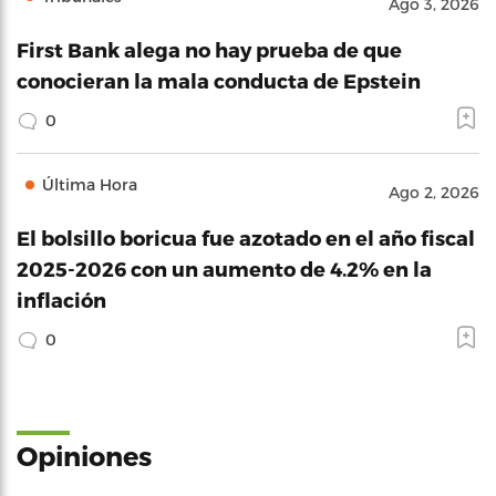
Ago 3, 2026
First Bank alega no hay prueba de que
conocieran la mala conducta de Epstein
0
Última Hora
Ago 2, 2026
El bolsillo boricua fue azotado en el año fiscal
2025-2026 con un aumento de 4.2% en la
inflación
0
Opiniones