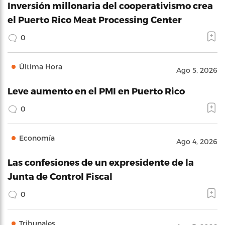
Inversión millonaria del cooperativismo crea
el Puerto Rico Meat Processing Center
0
Última Hora
Ago 5, 2026
Leve aumento en el PMI en Puerto Rico
0
Economía
Ago 4, 2026
Las confesiones de un expresidente de la
Junta de Control Fiscal
0
Tribunales