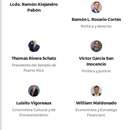
Lcdo. Ramón Alejandro
Pabón
Ramón L. Rosario Cortés
Política y derecho
Thomas Rivera Schatz
Víctor García San
Inocencio
Presidente del Senado de
Puerto Rico
Política y justicia
Luisito Vigoreaux
William Maldonado
Columnista Cultural y de
Economista y Estratega
Entretenimiento
Financiero