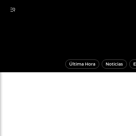
Última Hora
Noticias
E