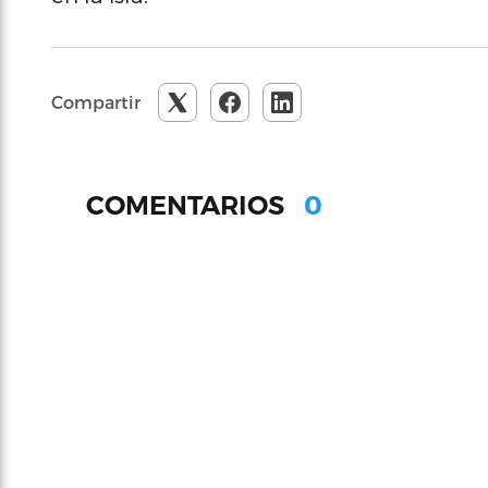
Compartir
0
COMENTARIOS