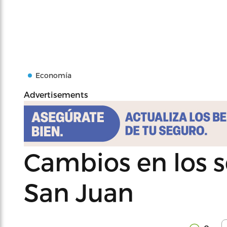
Economía
Advertisements
Cambios en los so
San Juan