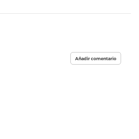
Añadir comentario