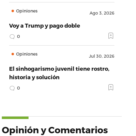
Opiniones
Ago 3, 2026
Voy a Trump y pago doble
0
Opiniones
Jul 30, 2026
El sinhogarismo juvenil tiene rostro,
historia y solución
0
Opinión y Comentarios