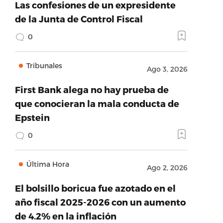
Las confesiones de un expresidente
de la Junta de Control Fiscal
0
Tribunales
Ago 3, 2026
First Bank alega no hay prueba de
que conocieran la mala conducta de
Epstein
0
Última Hora
Ago 2, 2026
El bolsillo boricua fue azotado en el
año fiscal 2025-2026 con un aumento
de 4.2% en la inflación