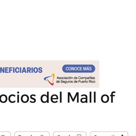
cios del Mall of