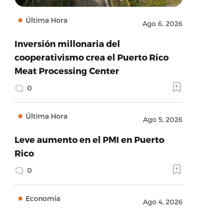
Última Hora
Ago 6, 2026
Inversión millonaria del
cooperativismo crea el Puerto Rico
Meat Processing Center
0
Última Hora
Ago 5, 2026
Leve aumento en el PMI en Puerto
Rico
0
Economía
Ago 4, 2026