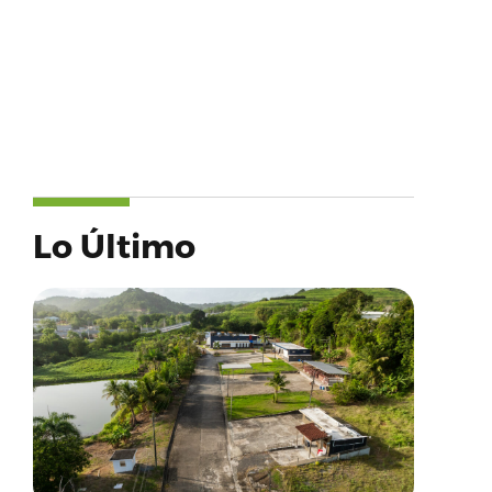
Lo Último