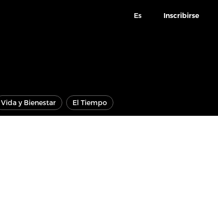
Es
Inscribirse
Vida y Bienestar
El Tiempo