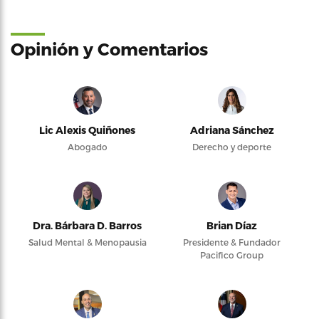
Opinión y Comentarios
Lic Alexis Quiñones
Adriana Sánchez
Abogado
Derecho y deporte
Dra. Bárbara D. Barros
Brian Díaz
Salud Mental & Menopausia
Presidente & Fundador
Pacifico Group