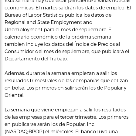
Esta semana hay que estar pendiente a varias noticias
económicas. El martes saldrán los datos de empleo. El
Bureau of Labor Statistics publica los datos de
Regional and State Employment and
Unemployment para el mes de septiembre. El
calendario económico de la próxima semana
tambien incluye los datos del Índice de Precios al
Consumidor del mes de septiembre, que publicará el
Departamento del Trabajo.
Además, durante la semana empiezan a salir los
resultados trimestrales de las compañías que cotizan
en bolsa. Los primeros en salir serán los de Popular y
Oriental.
La semana que viene empiezan a salir los resultados
de las empresas para el tercer trimestre. Los primeros
en publicarse serán los de Popular, Inc.
(NASDAQ:BPOP) el miércoles. El banco tuvo una