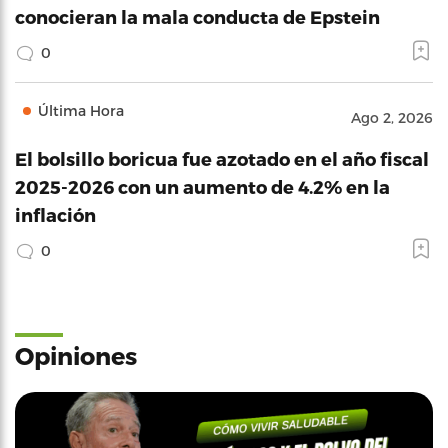
conocieran la mala conducta de Epstein
0
Última Hora
Ago 2, 2026
El bolsillo boricua fue azotado en el año fiscal
2025-2026 con un aumento de 4.2% en la
inflación
0
Opiniones