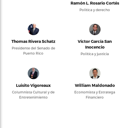
Ramón L. Rosario Cortés
Política y derecho
Thomas Rivera Schatz
Víctor García San
Inocencio
Presidente del Senado de
Puerto Rico
Política y justicia
Luisito Vigoreaux
William Maldonado
Columnista Cultural y de
Economista y Estratega
Entretenimiento
Financiero