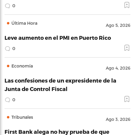
0
Última Hora
Ago 5, 2026
Leve aumento en el PMI en Puerto Rico
0
Economía
Ago 4, 2026
Las confesiones de un expresidente de la
Junta de Control Fiscal
0
Tribunales
Ago 3, 2026
First Bank alega no hay prueba de que