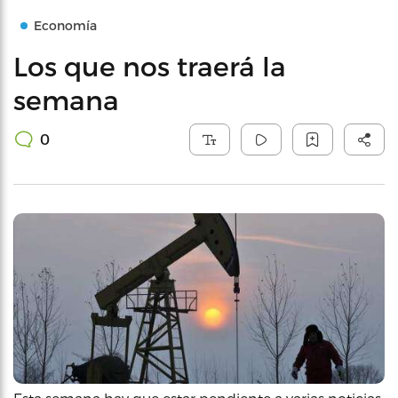
Economía
Los que nos traerá la
semana
0