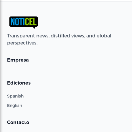
Transparent news, distilled views, and global
perspectives.
Empresa
Ediciones
Spanish
English
Contacto