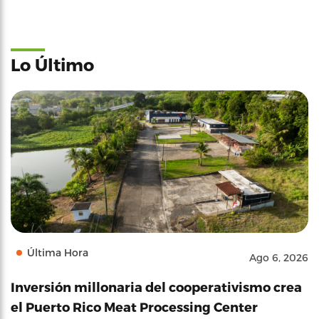
Lo Último
Última Hora
Ago 6, 2026
Inversión millonaria del cooperativismo crea
el Puerto Rico Meat Processing Center