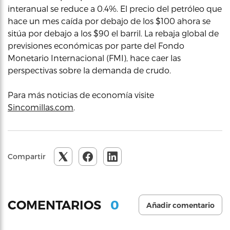
interanual se reduce a 0.4%. El precio del petróleo que
hace un mes caída por debajo de los $100 ahora se
sitúa por debajo a los $90 el barril. La rebaja global de
previsiones económicas por parte del Fondo
Monetario Internacional (FMI), hace caer las
perspectivas sobre la demanda de crudo.
Para más noticias de economía visite
Sincomillas.com
.
Compartir
0
COMENTARIOS
Añadir comentario