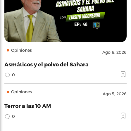
Opiniones
Ago 6, 2026
Asmáticos y el polvo del Sahara
0
Opiniones
Ago 5, 2026
Terror a las 10 AM
0