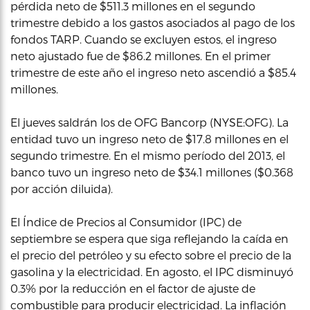
pérdida neto de $511.3 millones en el segundo
trimestre debido a los gastos asociados al pago de los
fondos TARP. Cuando se excluyen estos, el ingreso
neto ajustado fue de $86.2 millones. En el primer
trimestre de este año el ingreso neto ascendió a $85.4
millones.
El jueves saldrán los de OFG Bancorp (NYSE:OFG). La
entidad tuvo un ingreso neto de $17.8 millones en el
segundo trimestre. En el mismo período del 2013, el
banco tuvo un ingreso neto de $34.1 millones ($0.368
por acción diluida).
El Índice de Precios al Consumidor (IPC) de
septiembre se espera que siga reflejando la caída en
el precio del petróleo y su efecto sobre el precio de la
gasolina y la electricidad. En agosto, el IPC disminuyó
0.3% por la reducción en el factor de ajuste de
combustible para producir electricidad. La inflación