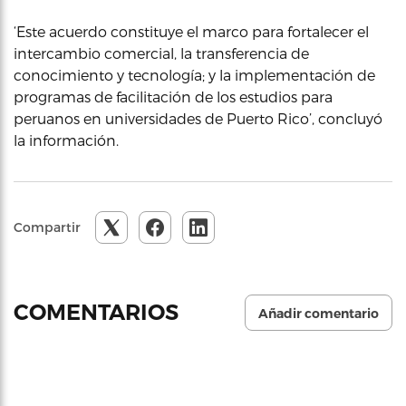
‘Este acuerdo constituye el marco para fortalecer el
intercambio comercial, la transferencia de
conocimiento y tecnología; y la implementación de
programas de facilitación de los estudios para
peruanos en universidades de Puerto Rico’, concluyó
la información.
Compartir
COMENTARIOS
Añadir comentario