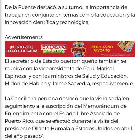
De la Puente destacó, a su turno, la importancia de
trabajar en conjunto en temas como la educación y la
innovación científica y tecnológica.
Advertisements
El secretario de Estado puertorriqueño también se
reunirá con la vicepresidenta de Perú, Marisol
Espinoza, y con los ministros de Salud y Educación,
Midori de Habich y Jaime Saavedra, respectivamente.
La Cancillería peruana destacó que la visita se da ‘en
seguimiento a la suscripción del Memorándum de
Entendimiento con el Estado Libre Asociado de
Puerto Rico, que se efectuó durante la visita del
presidente Ollanta Humala a Estados Unidos en abril
del año pasado’.