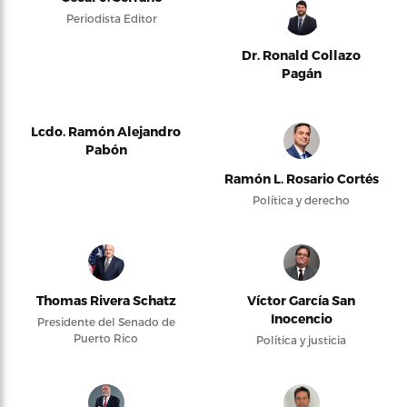
Periodista Editor
Dr. Ronald Collazo
Pagán
Lcdo. Ramón Alejandro
Pabón
Ramón L. Rosario Cortés
Política y derecho
Thomas Rivera Schatz
Víctor García San
Inocencio
Presidente del Senado de
Puerto Rico
Política y justicia