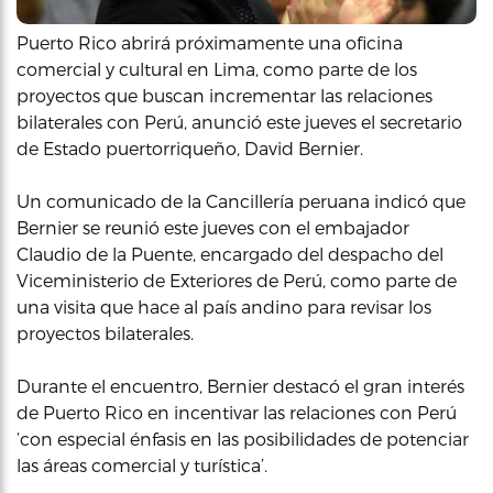
Puerto Rico abrirá próximamente una oficina
comercial y cultural en Lima, como parte de los
proyectos que buscan incrementar las relaciones
bilaterales con Perú, anunció este jueves el secretario
de Estado puertorriqueño, David Bernier.
Un comunicado de la Cancillería peruana indicó que
Bernier se reunió este jueves con el embajador
Claudio de la Puente, encargado del despacho del
Viceministerio de Exteriores de Perú, como parte de
una visita que hace al país andino para revisar los
proyectos bilaterales.
Durante el encuentro, Bernier destacó el gran interés
de Puerto Rico en incentivar las relaciones con Perú
‘con especial énfasis en las posibilidades de potenciar
las áreas comercial y turística’.