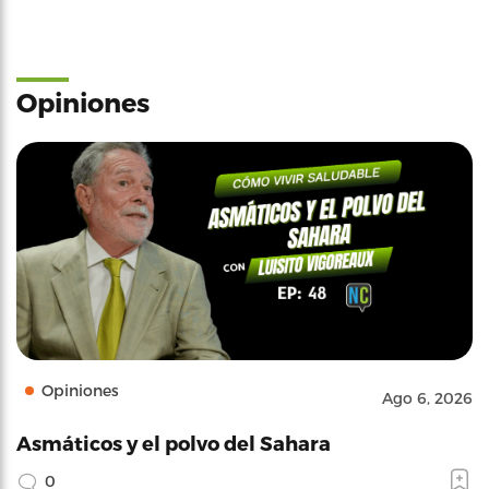
Opiniones
Opiniones
Ago 6, 2026
Asmáticos y el polvo del Sahara
0