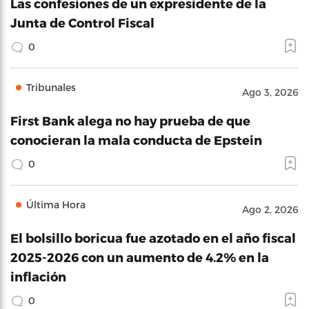
Las confesiones de un expresidente de la
Junta de Control Fiscal
0
Tribunales
Ago 3, 2026
First Bank alega no hay prueba de que
conocieran la mala conducta de Epstein
0
Última Hora
Ago 2, 2026
El bolsillo boricua fue azotado en el año fiscal
2025-2026 con un aumento de 4.2% en la
inflación
0