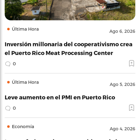
Última Hora
Ago 6, 2026
Inversión millonaria del cooperativismo crea
el Puerto Rico Meat Processing Center
0
Última Hora
Ago 5, 2026
Leve aumento en el PMI en Puerto Rico
0
Economía
Ago 4, 2026