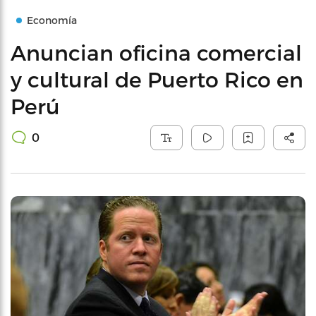
Economía
Anuncian oficina comercial
y cultural de Puerto Rico en
Perú
0