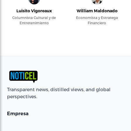
Luisito Vigoreaux
William Maldonado
Columnista Cultural y de
Economista y Estratega
Entretenimiento
Financiero
Transparent news, distilled views, and global
perspectives.
Empresa