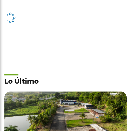
Lo Último