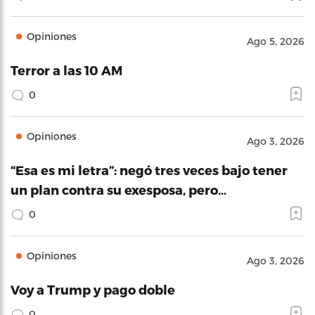
Opiniones
Ago 5, 2026
Terror a las 10 AM
0
Opiniones
Ago 3, 2026
“Esa es mi letra”: negó tres veces bajo tener
un plan contra su exesposa, pero…
0
Opiniones
Ago 3, 2026
Voy a Trump y pago doble
0