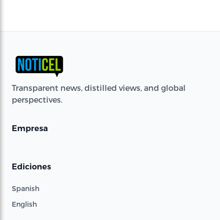
Transparent news, distilled views, and global
perspectives.
Empresa
Ediciones
Spanish
English