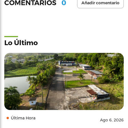
0
COMENTARIOS
Añadir comentario
Lo Último
Última Hora
Ago 6, 2026