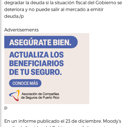
degradar la deuda si la situación fiscal del Gobierno se
deteriora y no puede salir al mercado a emitir
deuda./p
Advertisements
p
En un informe publicado el 23 de diciembre, Moody’s