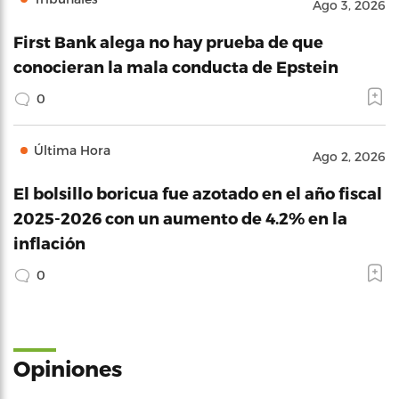
Ago 3, 2026
First Bank alega no hay prueba de que
conocieran la mala conducta de Epstein
0
Última Hora
Ago 2, 2026
El bolsillo boricua fue azotado en el año fiscal
2025-2026 con un aumento de 4.2% en la
inflación
0
Opiniones