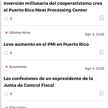
Inversión millonaria del cooperativismo crea
el Puerto Rico Meat Processing Center
0
Última Hora
Ago 5, 2026
Leve aumento en el PMI en Puerto Rico
0
Economía
Ago 4, 2026
Las confesiones de un expresidente de la
Junta de Control Fiscal
0
Tribunales