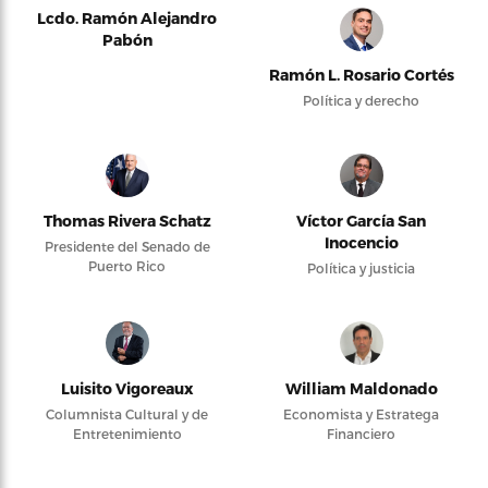
Lcdo. Ramón Alejandro
Pabón
Ramón L. Rosario Cortés
Política y derecho
Thomas Rivera Schatz
Víctor García San
Inocencio
Presidente del Senado de
Puerto Rico
Política y justicia
Luisito Vigoreaux
William Maldonado
Columnista Cultural y de
Economista y Estratega
Entretenimiento
Financiero