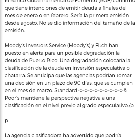
El Banco Gubernamental de Fomento (BGF) confirmó
que tiene intenciones de emitir deuda a finales del
mes de enero o en febrero. Sería la primera emisión
desde agosto. No se dio información del tamaño de la
emisión.
Moody’s Investors Service (Moody’s) y Fitch han
puesto en alerta para un posible degradación la
deuda de Puerto Rico. Una degradación colocaría la
clasificación de la deuda en inversión especulativa o
chatarra. Se anticipa que las agencias podrían tomar
una decisión en un plazo de 90 días, que se cumplen
en el mes de marzo. Standard <><><><><><><><><>&
Poor’s mantiene la perspectiva negativa a una
clasificación en el nivel previo al grado especulativo./p
p
La agencia clasificadora ha advertido que podría