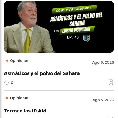
Opiniones
Ago 6, 2026
Asmáticos y el polvo del Sahara
0
Opiniones
Ago 5, 2026
Terror a las 10 AM