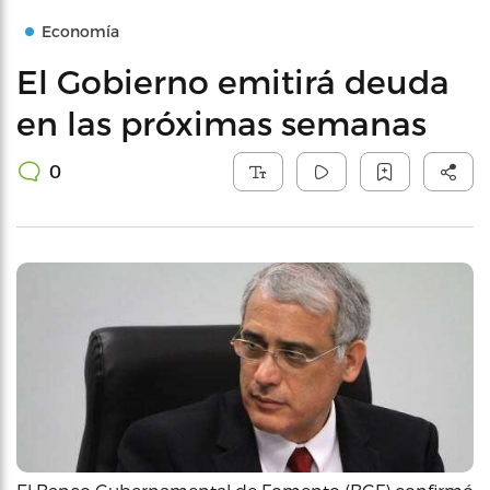
Economía
El Gobierno emitirá deuda
en las próximas semanas
0