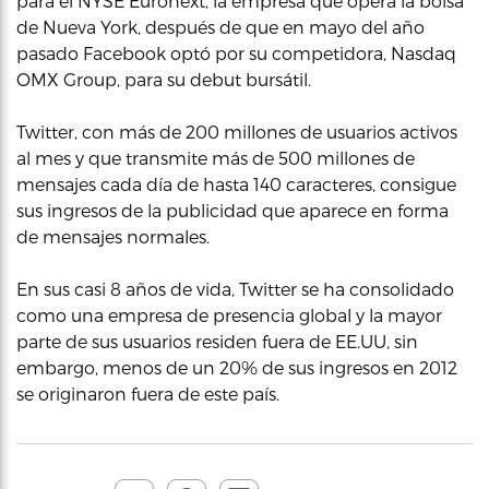
para el NYSE Euronext, la empresa que opera la bolsa
de Nueva York, después de que en mayo del año
pasado Facebook optó por su competidora, Nasdaq
OMX Group, para su debut bursátil.
Twitter, con más de 200 millones de usuarios activos
al mes y que transmite más de 500 millones de
mensajes cada día de hasta 140 caracteres, consigue
sus ingresos de la publicidad que aparece en forma
de mensajes normales.
En sus casi 8 años de vida, Twitter se ha consolidado
como una empresa de presencia global y la mayor
parte de sus usuarios residen fuera de EE.UU, sin
embargo, menos de un 20% de sus ingresos en 2012
se originaron fuera de este país.