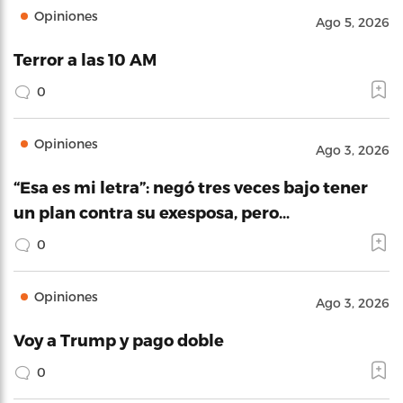
Opiniones
Ago 5, 2026
Terror a las 10 AM
0
Opiniones
Ago 3, 2026
“Esa es mi letra”: negó tres veces bajo tener
un plan contra su exesposa, pero…
0
Opiniones
Ago 3, 2026
Voy a Trump y pago doble
0