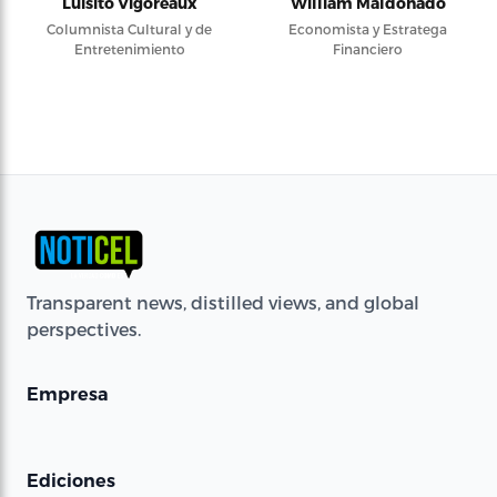
Luisito Vigoreaux
William Maldonado
Columnista Cultural y de
Economista y Estratega
Entretenimiento
Financiero
Transparent news, distilled views, and global
perspectives.
Empresa
Ediciones