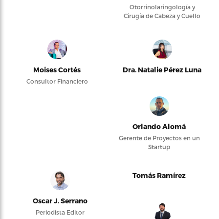
Otorrinolaringología y
Cirugía de Cabeza y Cuello
Moises Cortés
Dra. Natalie Pérez Luna
Consultor Financiero
Orlando Alomá
Gerente de Proyectos en un
Startup
Tomás Ramírez
Oscar J. Serrano
Periodista Editor