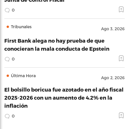
0
Tribunales
Ago 3, 2026
First Bank alega no hay prueba de que
conocieran la mala conducta de Epstein
0
Última Hora
Ago 2, 2026
El bolsillo boricua fue azotado en el año fiscal
2025-2026 con un aumento de 4.2% en la
inflación
0