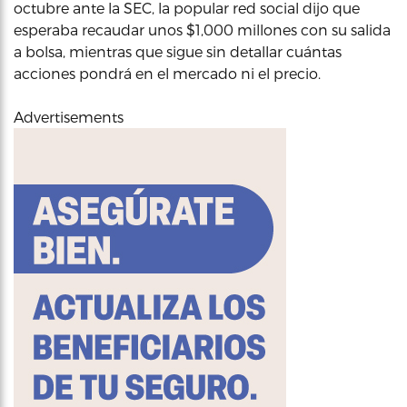
octubre ante la SEC, la popular red social dijo que
esperaba recaudar unos $1,000 millones con su salida
a bolsa, mientras que sigue sin detallar cuántas
acciones pondrá en el mercado ni el precio.
Advertisements