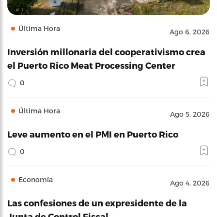
Última Hora
Ago 6, 2026
Inversión millonaria del cooperativismo crea
el Puerto Rico Meat Processing Center
0
Última Hora
Ago 5, 2026
Leve aumento en el PMI en Puerto Rico
0
Economía
Ago 4, 2026
Las confesiones de un expresidente de la
Junta de Control Fiscal