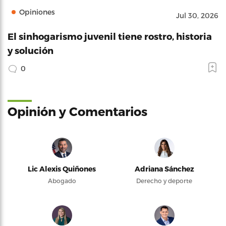
Opiniones
Jul 30, 2026
El sinhogarismo juvenil tiene rostro, historia
y solución
0
Opinión y Comentarios
Lic Alexis Quiñones
Adriana Sánchez
Abogado
Derecho y deporte