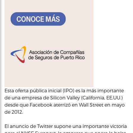
Esta oferta pública inicial (IPO) es la más importante
de una empresa de Silicon Valley (California, EE.UU.)
desde que Facebook aterrizó en Wall Street en mayo
de 2012.
El anuncio de Twitter supone una importante victoria