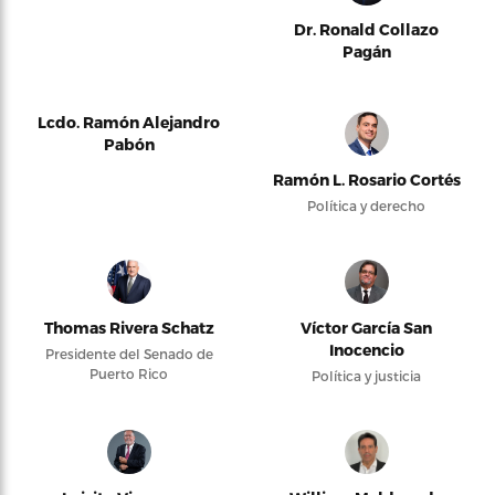
Dr. Ronald Collazo
Pagán
Lcdo. Ramón Alejandro
Pabón
Ramón L. Rosario Cortés
Política y derecho
Thomas Rivera Schatz
Víctor García San
Inocencio
Presidente del Senado de
Puerto Rico
Política y justicia