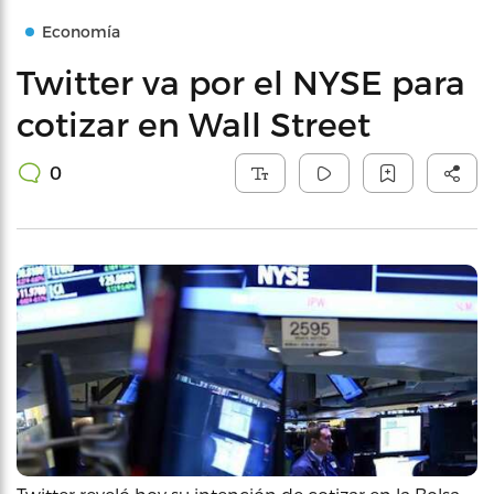
Economía
Twitter va por el NYSE para
cotizar en Wall Street
0