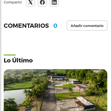
Compartir
0
COMENTARIOS
Añadir comentario
Lo Último