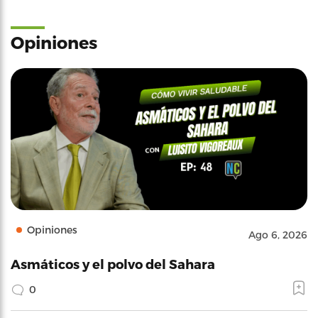
Opiniones
Opiniones
Ago 6, 2026
Asmáticos y el polvo del Sahara
0