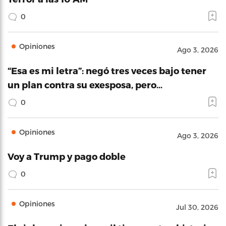
0
Opiniones
Ago 3, 2026
“Esa es mi letra”: negó tres veces bajo tener
un plan contra su exesposa, pero…
0
Opiniones
Ago 3, 2026
Voy a Trump y pago doble
0
Opiniones
Jul 30, 2026