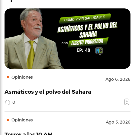
Opiniones
Ago 6, 2026
Asmáticos y el polvo del Sahara
0
Opiniones
Ago 5, 2026
Terror a las 10 AM