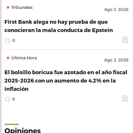
Tribunales
Ago 3, 2026
First Bank alega no hay prueba de que
conocieran la mala conducta de Epstein
0
Última Hora
Ago 2, 2026
El bolsillo boricua fue azotado en el año fiscal
2025-2026 con un aumento de 4.2% en la
inflación
0
Opiniones