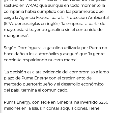
sostuvo en WKAQ que aunque en todo momento la
compañía había cumplido con los parámetros que
exige la Agencia Federal para la Protección Ambiental
(EPA, por sus siglas en inglés), ‘la empresa, a partir de
mayo, estará trayendo gasolina sin el contenido de
manganeso’.
Según Domínguez, la gasolina utilizada por Puma no
hace daño a los automóviles y aseguró que ‘la gente
continúa respaldando nuestra marca’.
‘La decisión es clara evidencia del compromiso a largo
plazo de Puma Energy con el crecimiento del
mercado puertorriqueño y el desarrollo económico
del país’, termina el comunicado.
Puma Energy, con sede en Ginebra, ha invertido $250
millones en la Isla, sin contar adquisiciones. Tiene