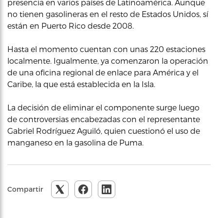
presencia en varios países de Latinoamérica. Aunque
no tienen gasolineras en el resto de Estados Unidos, sí
están en Puerto Rico desde 2008.
Hasta el momento cuentan con unas 220 estaciones
localmente. Igualmente, ya comenzaron la operación
de una oficina regional de enlace para América y el
Caribe, la que está establecida en la Isla.
La decisión de eliminar el componente surge luego
de controversias encabezadas con el representante
Gabriel Rodríguez Aguiló, quien cuestionó el uso de
manganeso en la gasolina de Puma.
Compartir