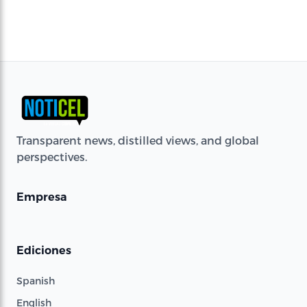
Transparent news, distilled views, and global
perspectives.
Empresa
Ediciones
Spanish
English