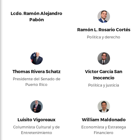
Lcdo. Ramón Alejandro
Pabón
Ramón L. Rosario Cortés
Política y derecho
Thomas Rivera Schatz
Víctor García San
Inocencio
Presidente del Senado de
Puerto Rico
Política y justicia
Luisito Vigoreaux
William Maldonado
Columnista Cultural y de
Economista y Estratega
Entretenimiento
Financiero