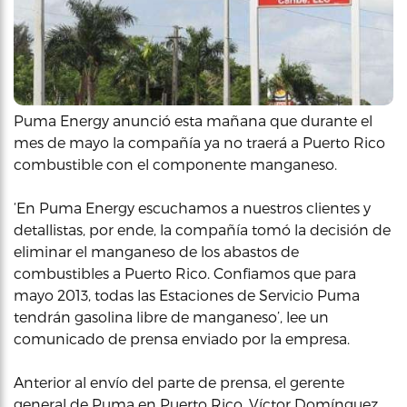
Puma Energy anunció esta mañana que durante el
mes de mayo la compañía ya no traerá a Puerto Rico
combustible con el componente manganeso.
‘En Puma Energy escuchamos a nuestros clientes y
detallistas, por ende, la compañía tomó la decisión de
eliminar el manganeso de los abastos de
combustibles a Puerto Rico. Confiamos que para
mayo 2013, todas las Estaciones de Servicio Puma
tendrán gasolina libre de manganeso’, lee un
comunicado de prensa enviado por la empresa.
Anterior al envío del parte de prensa, el gerente
general de Puma en Puerto Rico, Víctor Domínguez,