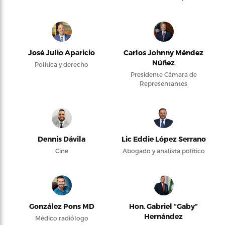
José Julio Aparicio
Carlos Johnny Méndez
Núñez
Política y derecho
Presidente Cámara de
Representantes
Dennis Dávila
Lic Eddie López Serrano
Cine
Abogado y analista político
González Pons MD
Hon. Gabriel “Gaby”
Hernández
Médico radiólogo