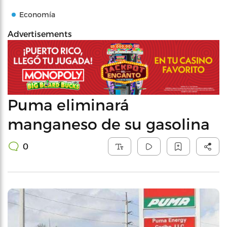
Economía
Advertisements
Puma eliminará
manganeso de su gasolina
0