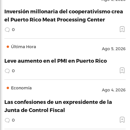
Inversión millonaria del cooperativismo crea
el Puerto Rico Meat Processing Center
0
Última Hora
Ago 5, 2026
Leve aumento en el PMI en Puerto Rico
0
Economía
Ago 4, 2026
Las confesiones de un expresidente de la
Junta de Control Fiscal
0