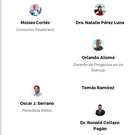
Moises Cortés
Dra. Natalie Pérez Luna
Consultor Financiero
Orlando Alomá
Gerente de Proyectos en un
Startup
Tomás Ramírez
Oscar J. Serrano
Periodista Editor
Dr. Ronald Collazo
Pagán