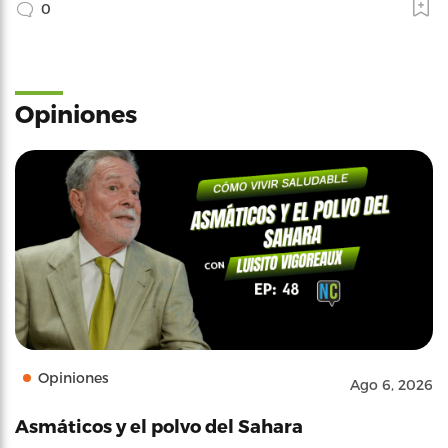
0
Opiniones
Opiniones
Ago 6, 2026
Asmáticos y el polvo del Sahara