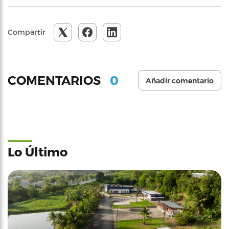
Compartir
0
COMENTARIOS
Añadir comentario
Lo Último