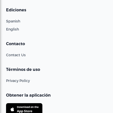
Ediciones
Spanish
English
Contacto
Contact Us
Términos de uso
Privacy Policy
Obtener la aplicación
Download on the
App Store