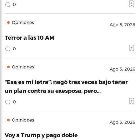
0
Opiniones
Ago 5, 2026
Terror a las 10 AM
0
Opiniones
Ago 3, 2026
“Esa es mi letra”: negó tres veces bajo tener
un plan contra su exesposa, pero…
0
Opiniones
Ago 3, 2026
Voy a Trump y pago doble