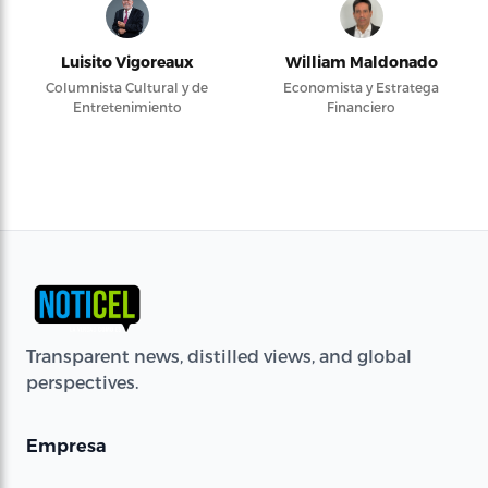
Luisito Vigoreaux
William Maldonado
Columnista Cultural y de
Economista y Estratega
Entretenimiento
Financiero
Transparent news, distilled views, and global
perspectives.
Empresa