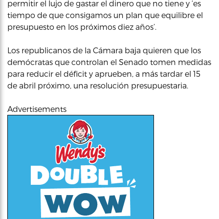
permitir el lujo de gastar el dinero que no tiene y ‘es
tiempo de que consigamos un plan que equilibre el
presupuesto en los próximos diez años’.
Los republicanos de la Cámara baja quieren que los
demócratas que controlan el Senado tomen medidas
para reducir el déficit y aprueben, a más tardar el 15
de abril próximo, una resolución presupuestaria.
Advertisements