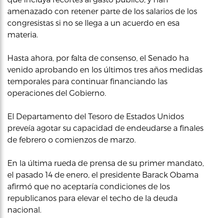
amenazado con retener parte de los salarios de los
congresistas si no se llega a un acuerdo en esa
materia.
Hasta ahora, por falta de consenso, el Senado ha
venido aprobando en los últimos tres años medidas
temporales para continuar financiando las
operaciones del Gobierno.
El Departamento del Tesoro de Estados Unidos
preveía agotar su capacidad de endeudarse a finales
de febrero o comienzos de marzo.
En la última rueda de prensa de su primer mandato,
el pasado 14 de enero, el presidente Barack Obama
afirmó que no aceptaría condiciones de los
republicanos para elevar el techo de la deuda
nacional.