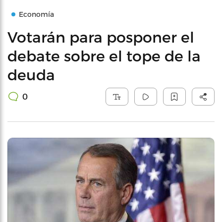
Economía
Votarán para posponer el
debate sobre el tope de la
deuda
0