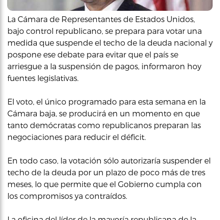
La Cámara de Representantes de Estados Unidos,
bajo control republicano, se prepara para votar una
medida que suspende el techo de la deuda nacional y
pospone ese debate para evitar que el país se
arriesgue a la suspensión de pagos, informaron hoy
fuentes legislativas.
El voto, el único programado para esta semana en la
Cámara baja, se producirá en un momento en que
tanto demócratas como republicanos preparan las
negociaciones para reducir el déficit.
En todo caso, la votación sólo autorizaría suspender el
techo de la deuda por un plazo de poco más de tres
meses, lo que permite que el Gobierno cumpla con
los compromisos ya contraídos.
La oficina del líder de la mayoría republicana de la