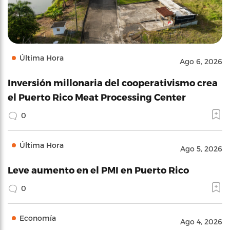
Última Hora
Ago 6, 2026
Inversión millonaria del cooperativismo crea
el Puerto Rico Meat Processing Center
0
Última Hora
Ago 5, 2026
Leve aumento en el PMI en Puerto Rico
0
Economía
Ago 4, 2026