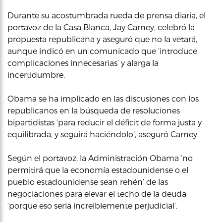
Durante su acostumbrada rueda de prensa diaria, el
portavoz de la Casa Blanca, Jay Carney, celebró la
propuesta republicana y aseguró que no la vetará,
aunque indicó en un comunicado que ‘introduce
complicaciones innecesarias’ y alarga la
incertidumbre.
Obama se ha implicado en las discusiones con los
republicanos en la búsqueda de resoluciones
bipartidistas ‘para reducir el déficit de forma justa y
equilibrada, y seguirá haciéndolo’, aseguró Carney.
Según el portavoz, la Administración Obama ‘no
permitirá que la economía estadounidense o el
pueblo estadounidense sean rehén’ de las
negociaciones para elevar el techo de la deuda
‘porque eso sería increíblemente perjudicial’.