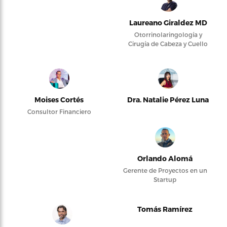
Laureano Giraldez MD
Otorrinolaringología y
Cirugía de Cabeza y Cuello
Moises Cortés
Dra. Natalie Pérez Luna
Consultor Financiero
Orlando Alomá
Gerente de Proyectos en un
Startup
Tomás Ramírez