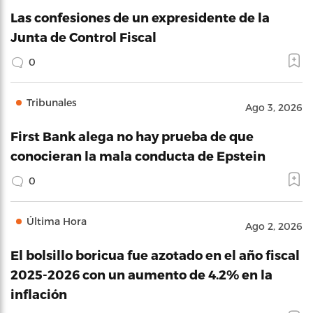
Las confesiones de un expresidente de la
Junta de Control Fiscal
0
Tribunales
Ago 3, 2026
First Bank alega no hay prueba de que
conocieran la mala conducta de Epstein
0
Última Hora
Ago 2, 2026
El bolsillo boricua fue azotado en el año fiscal
2025-2026 con un aumento de 4.2% en la
inflación