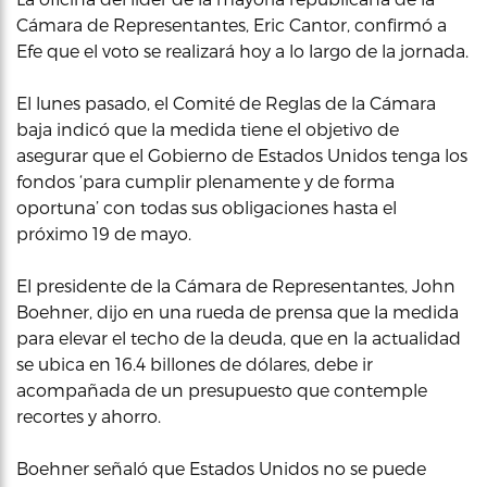
Cámara de Representantes, Eric Cantor, confirmó a
Efe que el voto se realizará hoy a lo largo de la jornada.
El lunes pasado, el Comité de Reglas de la Cámara
baja indicó que la medida tiene el objetivo de
asegurar que el Gobierno de Estados Unidos tenga los
fondos ‘para cumplir plenamente y de forma
oportuna’ con todas sus obligaciones hasta el
próximo 19 de mayo.
El presidente de la Cámara de Representantes, John
Boehner, dijo en una rueda de prensa que la medida
para elevar el techo de la deuda, que en la actualidad
se ubica en 16.4 billones de dólares, debe ir
acompañada de un presupuesto que contemple
recortes y ahorro.
Boehner señaló que Estados Unidos no se puede