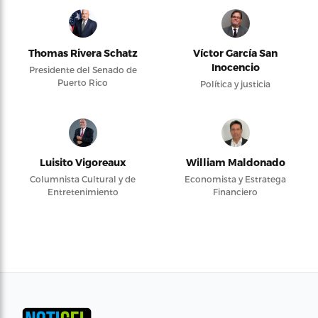
Thomas Rivera Schatz
Víctor García San
Inocencio
Presidente del Senado de
Puerto Rico
Política y justicia
Luisito Vigoreaux
William Maldonado
Columnista Cultural y de
Economista y Estratega
Entretenimiento
Financiero