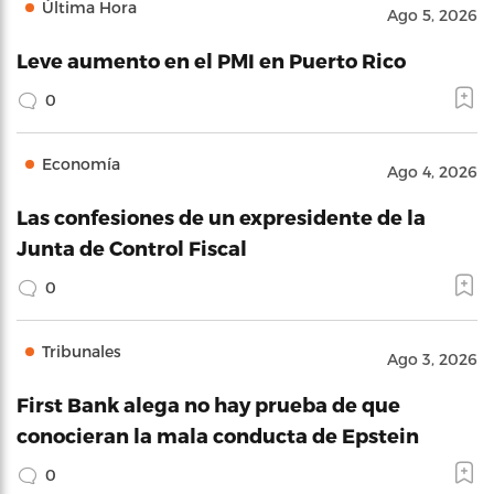
Última Hora
Ago 5, 2026
Leve aumento en el PMI en Puerto Rico
0
Economía
Ago 4, 2026
Las confesiones de un expresidente de la
Junta de Control Fiscal
0
Tribunales
Ago 3, 2026
First Bank alega no hay prueba de que
conocieran la mala conducta de Epstein
0