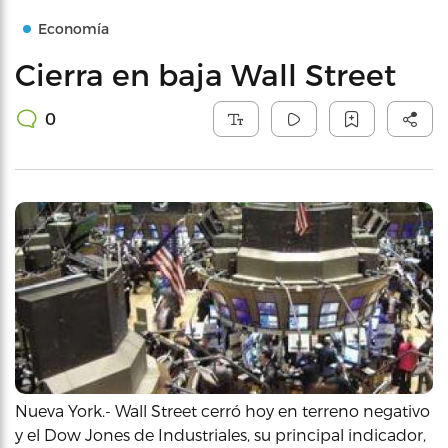
Economía
Cierra en baja Wall Street
0
Nueva York.- Wall Street cerró hoy en terreno negativo
y el Dow Jones de Industriales, su principal indicador,