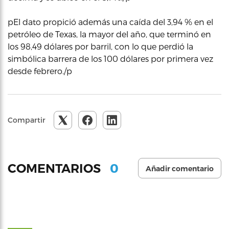
pEl dato propició además una caída del 3,94 % en el
petróleo de Texas, la mayor del año, que terminó en
los 98,49 dólares por barril, con lo que perdió la
simbólica barrera de los 100 dólares por primera vez
desde febrero./p
Compartir
0
COMENTARIOS
Añadir comentario