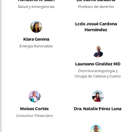
Salud y emergencias
Profesor de derecho
Lcdo Josué Cardona
Hernández
Kiara Gerena
Energía Renovable
Laureano Giraldez MD
Otorrinolaringología y
Cirugía de Cabeza y Cuello
Moises Cortés
Dra. Natalie Pérez Luna
Consultor Financiero