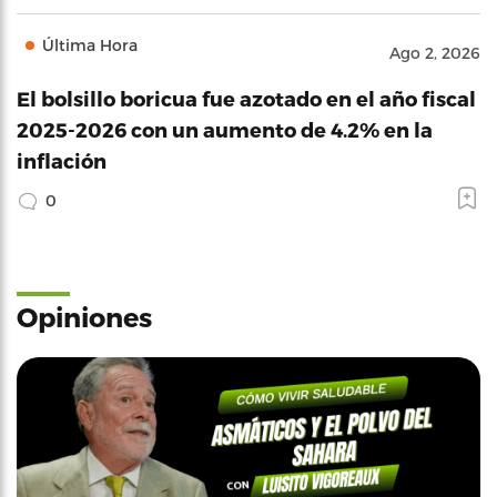
Última Hora
Ago 2, 2026
El bolsillo boricua fue azotado en el año fiscal
2025-2026 con un aumento de 4.2% en la
inflación
0
Opiniones