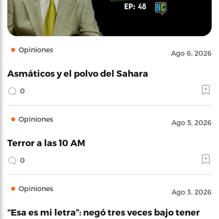
Opiniones
Ago 6, 2026
Asmáticos y el polvo del Sahara
0
Opiniones
Ago 5, 2026
Terror a las 10 AM
0
Opiniones
Ago 3, 2026
“Esa es mi letra”: negó tres veces bajo tener