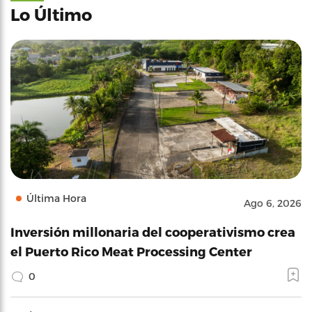
Lo Último
Última Hora
Ago 6, 2026
Inversión millonaria del cooperativismo crea
el Puerto Rico Meat Processing Center
0