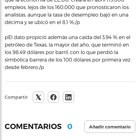
empleos, lejos de los 160.000 que pronosticaron los
analistas, aunque la tasa de desempleo bajó en una
décima y se ubicó en el 8,1 %./p
pEl dato propició además una caída del 3,94 % en el
petróleo de Texas, la mayor del año, que terminó en
los 98,49 dólares por barril, con lo que perdió la
simbólica barrera de los 100 dólares por primera vez
desde febrero./p
Compartir
0
COMENTARIOS
Añadir comentario