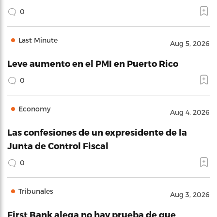
0
Last Minute
Aug 5, 2026
Leve aumento en el PMI en Puerto Rico
0
Economy
Aug 4, 2026
Las confesiones de un expresidente de la
Junta de Control Fiscal
0
Tribunales
Aug 3, 2026
First Bank alega no hay prueba de que