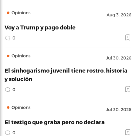
Opinions
Aug 3, 2026
Voy a Trump y pago doble
0
Opinions
Jul 30, 2026
El sinhogarismo juvenil tiene rostro, historia
y solución
0
Opinions
Jul 30, 2026
El testigo que graba pero no declara
0