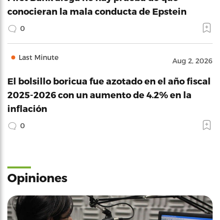
conocieran la mala conducta de Epstein
0
Last Minute
Aug 2, 2026
El bolsillo boricua fue azotado en el año fiscal
2025-2026 con un aumento de 4.2% en la
inflación
0
Opiniones