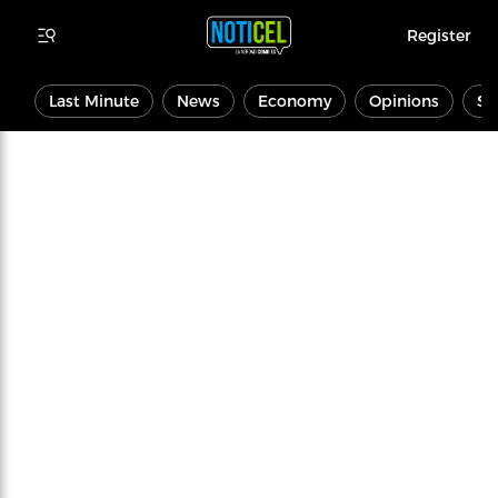
Register
Last Minute
News
Economy
Opinions
Sp