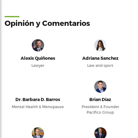
Opinión y Comentarios
Alexis Quiñones
Adriana Sanchez
Lawyer
Law and sport
Dr. Barbara D. Barros
Brian Díaz
Mental Health & Menopause
President & Founder
Pacifico Group