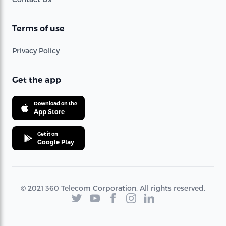
Terms of use
Privacy Policy
Get the app
Download on the
App Store
Get it on
Google Play
© 2021 360 Telecom Corporation. All rights reserved.