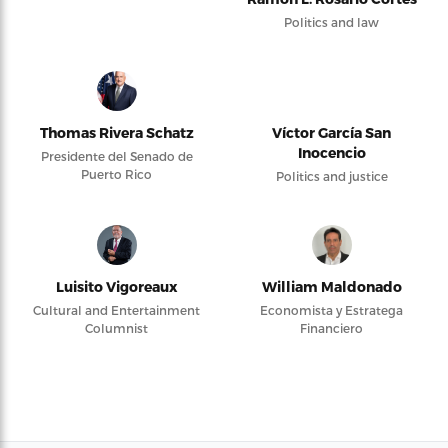
Politics and law
Thomas Rivera Schatz
Víctor García San
Inocencio
Presidente del Senado de
Puerto Rico
Politics and justice
Luisito Vigoreaux
William Maldonado
Cultural and Entertainment
Economista y Estratega
Columnist
Financiero