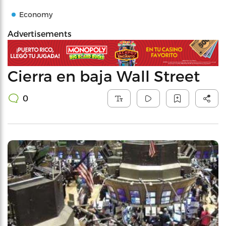
Economy
Advertisements
Cierra en baja Wall Street
0