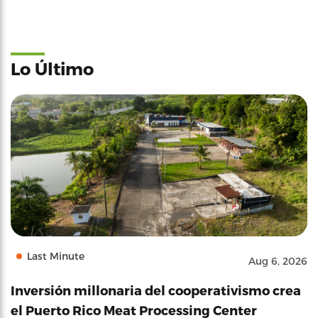
Lo Último
Last Minute
Aug 6, 2026
Inversión millonaria del cooperativismo crea
el Puerto Rico Meat Processing Center