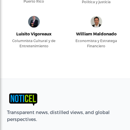
Puerto Rico
Política y justicia
Luisito Vigoreaux
William Maldonado
Columnista Cultural y de
Economista y Estratega
Entretenimiento
Financiero
Transparent news, distilled views, and global
perspectives.