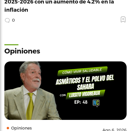
2025-2026 con un aumento de 4.2% en la
inflación
0
Opiniones
Opiniones
Ago 6, 2026