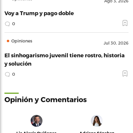
Ago 3, 2026
Voy a Trump y pago doble
0
Opiniones
Jul 30, 2026
El sinhogarismo juvenil tiene rostro, historia
y solución
0
Opinión y Comentarios