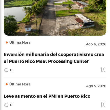
Última Hora
Ago 6, 2026
Inversión millonaria del cooperativismo crea
el Puerto Rico Meat Processing Center
0
Última Hora
Ago 5, 2026
Leve aumento en el PMI en Puerto Rico
0