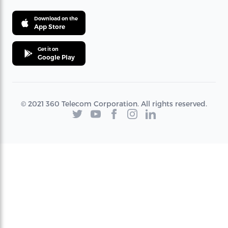
Download on the
App Store
Get it on
Google Play
© 2021 360 Telecom Corporation. All rights reserved.