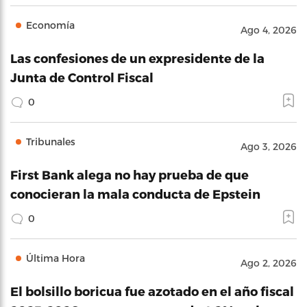
Economía
Ago 4, 2026
Las confesiones de un expresidente de la
Junta de Control Fiscal
0
Tribunales
Ago 3, 2026
First Bank alega no hay prueba de que
conocieran la mala conducta de Epstein
0
Última Hora
Ago 2, 2026
El bolsillo boricua fue azotado en el año fiscal