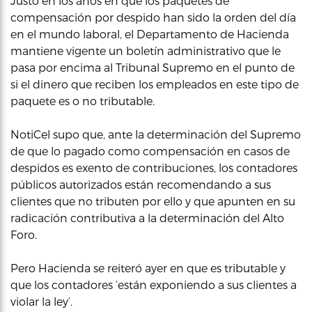
Justo en los años en que los paquetes de
compensación por despido han sido la orden del día
en el mundo laboral, el Departamento de Hacienda
mantiene vigente un boletín administrativo que le
pasa por encima al Tribunal Supremo en el punto de
si el dinero que reciben los empleados en este tipo de
paquete es o no tributable.
NotiCel supo que, ante la determinación del Supremo
de que lo pagado como compensación en casos de
despidos es exento de contribuciones, los contadores
públicos autorizados están recomendando a sus
clientes que no tributen por ello y que apunten en su
radicación contributiva a la determinación del Alto
Foro.
Pero Hacienda se reiteró ayer en que es tributable y
que los contadores ‘están exponiendo a sus clientes a
violar la ley’.