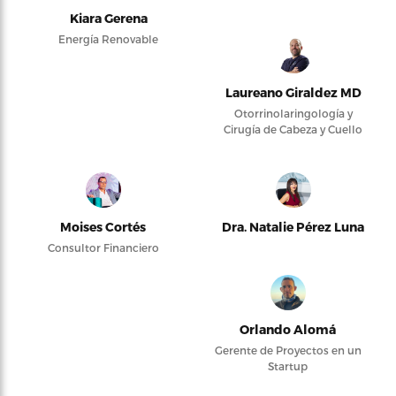
Kiara Gerena
Energía Renovable
Laureano Giraldez MD
Otorrinolaringología y
Cirugía de Cabeza y Cuello
Moises Cortés
Dra. Natalie Pérez Luna
Consultor Financiero
Orlando Alomá
Gerente de Proyectos en un
Startup