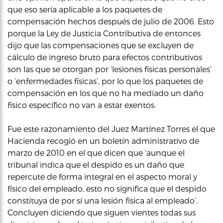
que eso sería aplicable a los paquetes de
compensación hechos después de julio de 2006. Esto
porque la Ley de Justicia Contributiva de entonces
dijo que las compensaciones que se excluyen de
cálculo de ingreso bruto para efectos contributivos
son las que se otorgan por ‘lesiones físicas personales’
o ‘enfermedades físicas’, por lo que los paquetes de
compensación en los que no ha mediado un daño
físico específico no van a estar exentos.
Fue este razonamiento del Juez Martínez Torres el que
Hacienda recogió en un boletín administrativo de
marzo de 2010 en el que dicen que ‘aunque el
tribunal indica que el despido es un daño que
repercute de forma integral en el aspecto moral y
físico del empleado, esto no significa que el despido
constituya de por sí una lesión física al empleado’.
Concluyen diciendo que siguen vientes todas sus