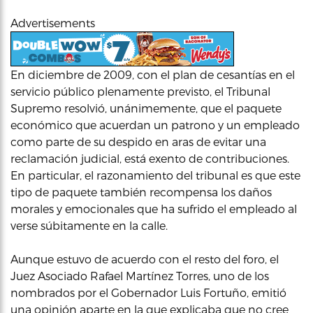
Advertisements
En diciembre de 2009, con el plan de cesantías en el
servicio público plenamente previsto, el Tribunal
Supremo resolvió, unánimemente, que el paquete
económico que acuerdan un patrono y un empleado
como parte de su despido en aras de evitar una
reclamación judicial, está exento de contribuciones.
En particular, el razonamiento del tribunal es que este
tipo de paquete también recompensa los daños
morales y emocionales que ha sufrido el empleado al
verse súbitamente en la calle.
Aunque estuvo de acuerdo con el resto del foro, el
Juez Asociado Rafael Martínez Torres, uno de los
nombrados por el Gobernador Luis Fortuño, emitió
una opinión aparte en la que explicaba que no cree