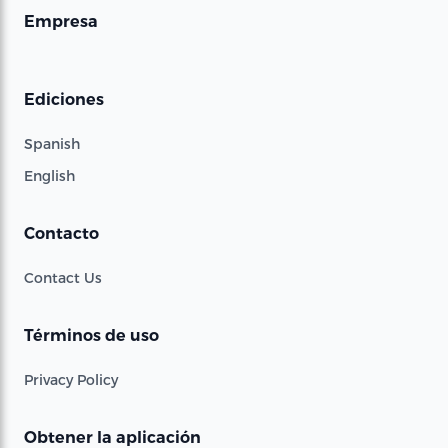
Empresa
Ediciones
Spanish
English
Contacto
Contact Us
Términos de uso
Privacy Policy
Obtener la aplicación