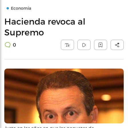
Economía
Hacienda revoca al
Supremo
0