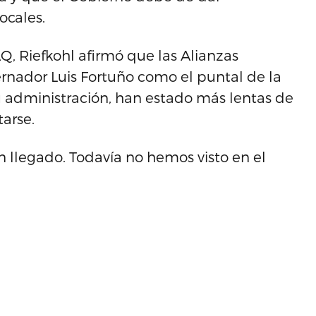
ocales.
, Riefkohl afirmó que las Alianzas
rnador Luis Fortuño como el puntal de la
u administración, han estado más lentas de
tarse.
n llegado. Todavía no hemos visto en el