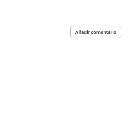
Añadir comentario