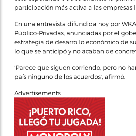
participación más activa a las empresas l
En una entrevista difundida hoy por WKAQ
Público-Privadas, anunciadas por el gobe
estrategia de desarrollo económico de s
lo que se anticipó y no acaban de concre
‘Parece que siguen corriendo, pero no ha
país ninguno de los acuerdos’, afirmó.
Advertisements