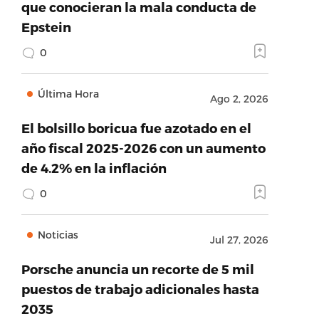
que conocieran la mala conducta de
Epstein
0
Última Hora
Ago 2, 2026
El bolsillo boricua fue azotado en el
año fiscal 2025-2026 con un aumento
de 4.2% en la inflación
0
Noticias
Jul 27, 2026
Porsche anuncia un recorte de 5 mil
puestos de trabajo adicionales hasta
2035