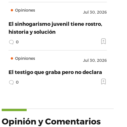
Opiniones
Jul 30, 2026
El sinhogarismo juvenil tiene rostro,
historia y solución
0
Opiniones
Jul 30, 2026
El testigo que graba pero no declara
0
Opinión y Comentarios