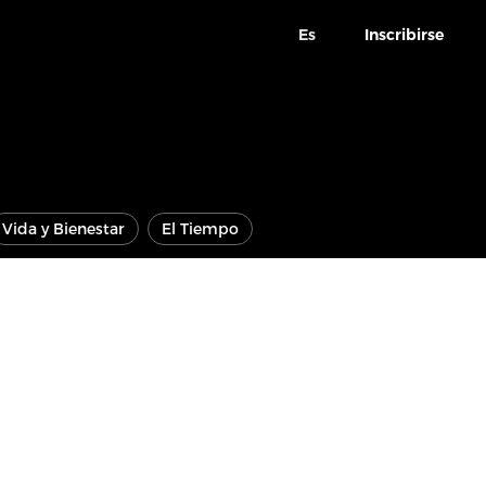
Es
Inscribirse
Vida y Bienestar
El Tiempo