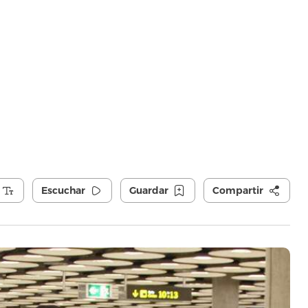
Escuchar
Guardar
Compartir