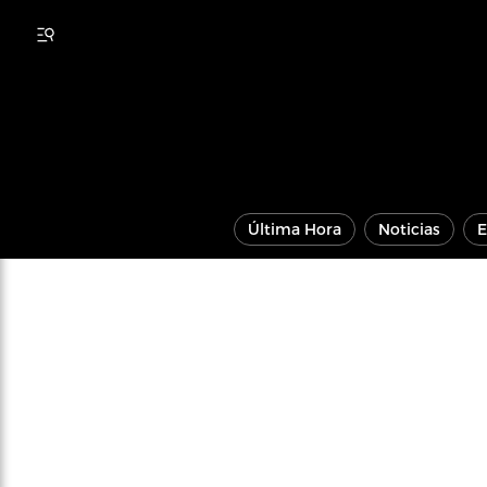
Última Hora
Noticias
E