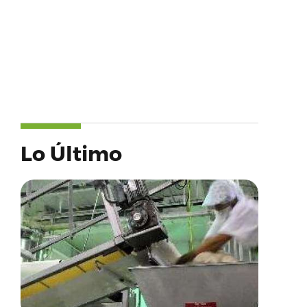
Lo Último