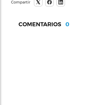
Compartir
0
COMENTARIOS