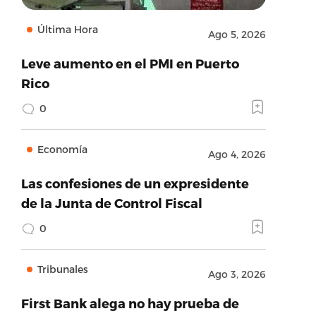
Última Hora
Ago 5, 2026
Leve aumento en el PMI en Puerto
Rico
0
Economía
Ago 4, 2026
Las confesiones de un expresidente
de la Junta de Control Fiscal
0
Tribunales
Ago 3, 2026
First Bank alega no hay prueba de