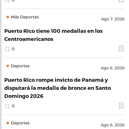
Más Deportes
Ago 7, 2026
Puerto Rico tiene 100 medallas en los
Centroamericanos
0
Deportes
Ago 6, 2026
Puerto Rico rompe invicto de Panamá y
disputará la medalla de bronce en Santo
Domingo 2026
0
Deportes
Ago 6, 2026