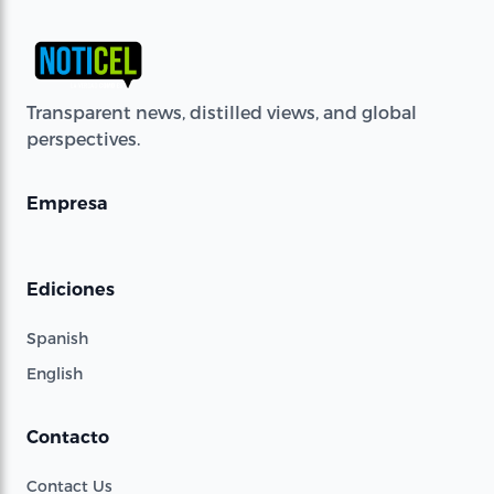
Transparent news, distilled views, and global
perspectives.
Empresa
Ediciones
Spanish
English
Contacto
Contact Us