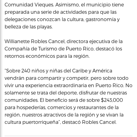
Comunidad Vieques. Asimismo, el municipio tiene
preparada una serie de actividades para que las
delegaciones conozcan la cultura, gastronomía y
belleza de las playas.
Willianette Robles Cancel, directora ejecutiva de la
Compañía de Turismo de Puerto Rico, destacó los
retornos económicos para la región.
“Sobre 240 niños y niñas del Caribe y América
vendrán para compartir y competir, pero sobre todo
vivir una experiencia extraordinaria en Puerto Rico. No
solamente se trata del deporte, disfrutar de nuestras
comunidades. El beneficio será de sobre $243,000
para hospederías, comercios y restaurantes de la
región, nuestros atractivos de la región y se vivan la
cultura puertorriqueña”, destacó Robles Cancel.