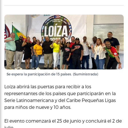
Se espera la participación de 15 países. (Suministrada)
Loíza abrirá las puertas para recibir a los
representantes de los países que participarán en la
Serie Latinoamericana y del Caribe Pequeñas Ligas
para niños de nueve y 10 años.
El evento comenzará el 25 de junio y concluirá el 2 de
julio.