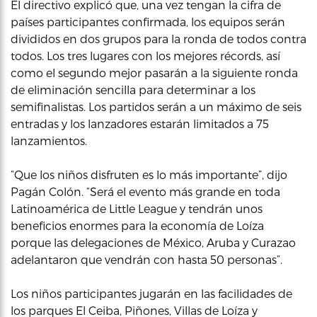
El directivo explicó que, una vez tengan la cifra de
países participantes confirmada, los equipos serán
divididos en dos grupos para la ronda de todos contra
todos. Los tres lugares con los mejores récords, así
como el segundo mejor pasarán a la siguiente ronda
de eliminación sencilla para determinar a los
semifinalistas. Los partidos serán a un máximo de seis
entradas y los lanzadores estarán limitados a 75
lanzamientos.
“Que los niños disfruten es lo más importante”, dijo
Pagán Colón. “Será el evento más grande en toda
Latinoamérica de Little League y tendrán unos
beneficios enormes para la economía de Loíza
porque las delegaciones de México, Aruba y Curazao
adelantaron que vendrán con hasta 50 personas”.
Los niños participantes jugarán en las facilidades de
los parques El Ceiba, Piñones, Villas de Loíza y