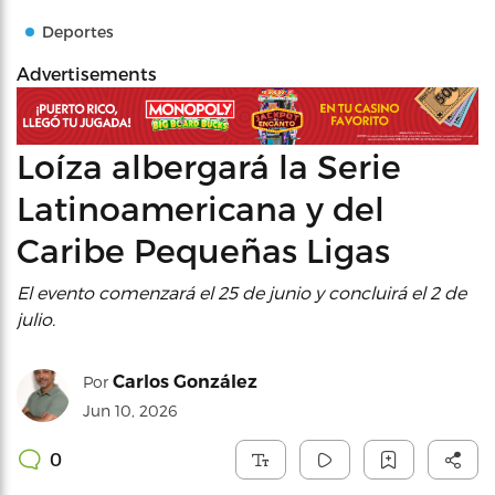
Deportes
Advertisements
Loíza albergará la Serie
Latinoamericana y del
Caribe Pequeñas Ligas
El evento comenzará el 25 de junio y concluirá el 2 de
julio.
Carlos González
Por
Jun 10, 2026
0