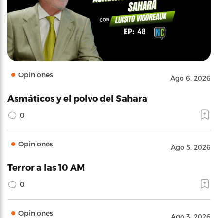
Opiniones
Ago 6, 2026
Asmáticos y el polvo del Sahara
0
Opiniones
Ago 5, 2026
Terror a las 10 AM
0
Opiniones
Ago 3, 2026