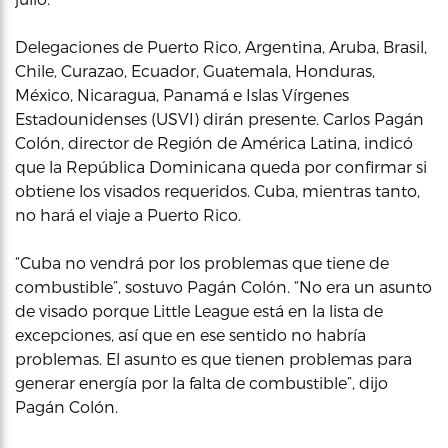
Delegaciones de Puerto Rico, Argentina, Aruba, Brasil,
Chile, Curazao, Ecuador, Guatemala, Honduras,
México, Nicaragua, Panamá e Islas Vírgenes
Estadounidenses (USVI) dirán presente. Carlos Pagán
Colón, director de Región de América Latina, indicó
que la República Dominicana queda por confirmar si
obtiene los visados requeridos. Cuba, mientras tanto,
no hará el viaje a Puerto Rico.
“Cuba no vendrá por los problemas que tiene de
combustible”, sostuvo Pagán Colón. “No era un asunto
de visado porque Little League está en la lista de
excepciones, así que en ese sentido no habría
problemas. El asunto es que tienen problemas para
generar energía por la falta de combustible”, dijo
Pagán Colón.