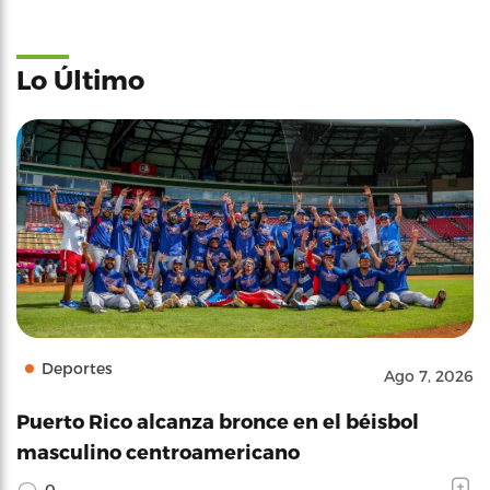
Lo Último
Deportes
Ago 7, 2026
Puerto Rico alcanza bronce en el béisbol
masculino centroamericano
0