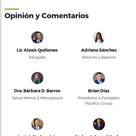
Opinión y Comentarios
Lic Alexis Quiñones
Adriana Sánchez
Abogado
Derecho y deporte
Dra. Bárbara D. Barros
Brian Díaz
Salud Mental & Menopausia
Presidente & Fundador
Pacifico Group