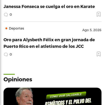
Janessa Fonseca se cuelga el oro en Karate
0
Deportes
Ago 5, 2026
Oro para Alysbeth Félix en gran jornada de
Puerto Rico en el atletismo de los JCC
0
Opiniones