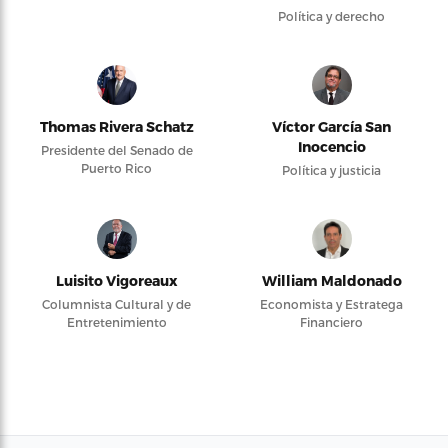
Política y derecho
Thomas Rivera Schatz
Víctor García San
Inocencio
Presidente del Senado de
Puerto Rico
Política y justicia
Luisito Vigoreaux
William Maldonado
Columnista Cultural y de
Economista y Estratega
Entretenimiento
Financiero