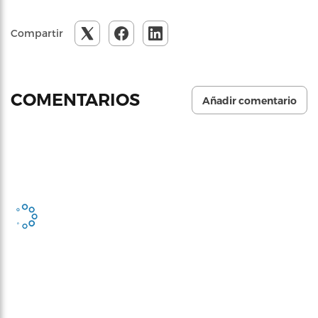
Compartir
COMENTARIOS
Añadir comentario