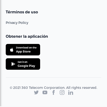
Términos de uso
Privacy Policy
Obtener la aplicación
Download on the
App Store
Get it on
Google Play
© 2021 360 Telecom Corporation. All rights reserved.