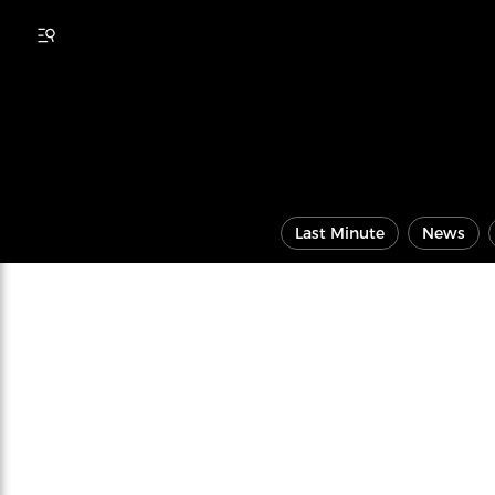
Last Minute
News