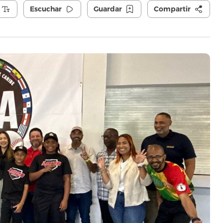
Escuchar
Guardar
Compartir