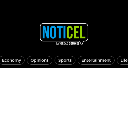
Economy
Opinions
Sports
Entertainment
Lif