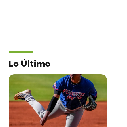
Lo Último