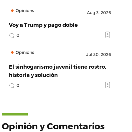
Opinions
Aug 3, 2026
Voy a Trump y pago doble
0
Opinions
Jul 30, 2026
El sinhogarismo juvenil tiene rostro,
historia y solución
0
Opinión y Comentarios