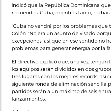
indicó que la República Dominicana qued
requeridos. Cuba, mientras tanto, no hará 
“Cuba no vendrá por los problemas que t
Colón. “No era un asunto de visado porque
excepciones, así que en ese sentido no h
problemas para generar energía por la fa
El directivo explicó que, una vez tengan 
los equipos serán divididos en dos grupos
tres lugares con los mejores récords, así
siguiente ronda de eliminación sencilla p
partidos serán a un máximo de seis entra
lanzamientos.