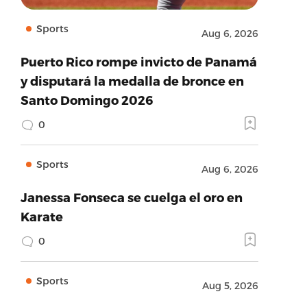
Sports
Aug 6, 2026
Puerto Rico rompe invicto de Panamá
y disputará la medalla de bronce en
Santo Domingo 2026
0
Sports
Aug 6, 2026
Janessa Fonseca se cuelga el oro en
Karate
0
Sports
Aug 5, 2026