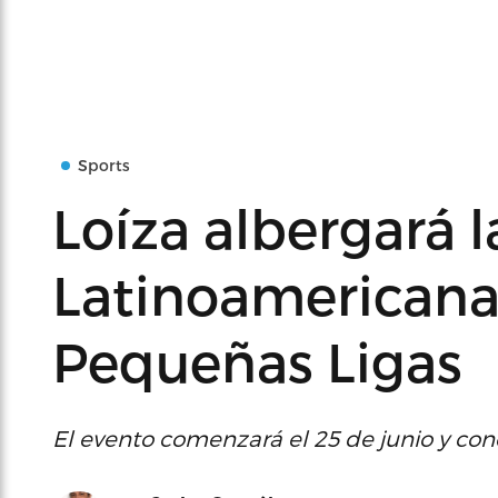
Sports
Loíza albergará l
Latinoamericana 
Pequeñas Ligas
El evento comenzará el 25 de junio y concl