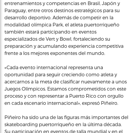
entrenamientos y competencias en Brasil, Japón y
Paraguay, entre otros destinos estratégicos para su
desarrollo deportivo. Además de competir en la
modalidad olímpica Park, el atleta puertorriqueño
también estará participando en eventos
especializados de Vert y Bowl, fortaleciendo su
preparación y acumulando experiencia competitiva
frente a los mejores exponentes del mundo.
«Cada evento internacional representa una
oportunidad para seguir creciendo como atleta y
acercarnos a la meta de clasificar nuevamente a unos
Juegos Olímpicos. Estamos comprometidos con este
proceso y con representar a Puerto Rico con orgullo
en cada escenario internacional», expresó Piñeiro.
Piñeiro ha sido una de las figuras más importantes del
skateboarding puertorriqueño en la última década.
Su participación en eventos de talla mundial y en el