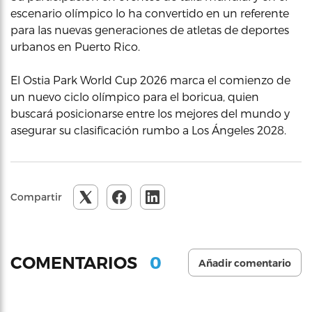
escenario olímpico lo ha convertido en un referente
para las nuevas generaciones de atletas de deportes
urbanos en Puerto Rico.
El Ostia Park World Cup 2026 marca el comienzo de
un nuevo ciclo olímpico para el boricua, quien
buscará posicionarse entre los mejores del mundo y
asegurar su clasificación rumbo a Los Ángeles 2028.
Compartir
0
COMENTARIOS
Añadir comentario