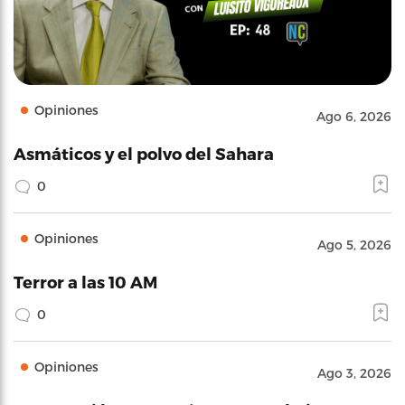
Opiniones
Ago 6, 2026
Asmáticos y el polvo del Sahara
0
Opiniones
Ago 5, 2026
Terror a las 10 AM
0
Opiniones
Ago 3, 2026