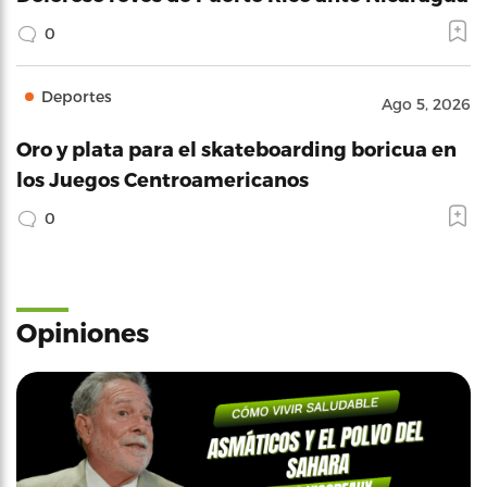
0
Deportes
Ago 5, 2026
Oro y plata para el skateboarding boricua en
los Juegos Centroamericanos
0
Opiniones