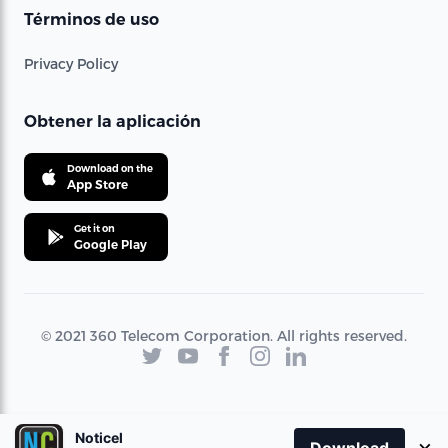
Términos de uso
Privacy Policy
Obtener la aplicación
Download on the
App Store
Get it on
Google Play
© 2021 360 Telecom Corporation. All rights reserved.
Noticel
×