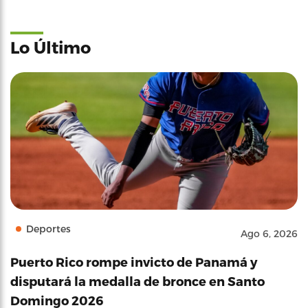
Lo Último
Deportes
Ago 6, 2026
Puerto Rico rompe invicto de Panamá y
disputará la medalla de bronce en Santo
Domingo 2026