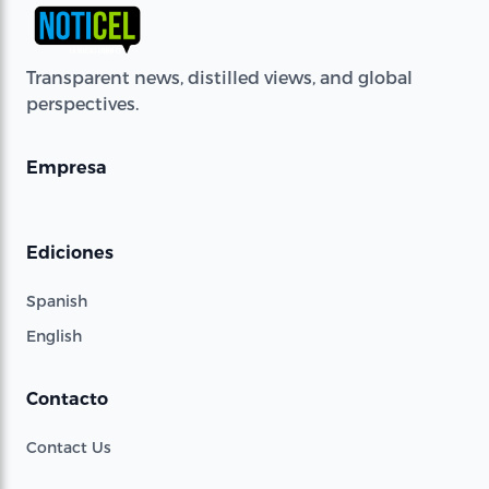
Transparent news, distilled views, and global
perspectives.
Empresa
Ediciones
Spanish
English
Contacto
Contact Us