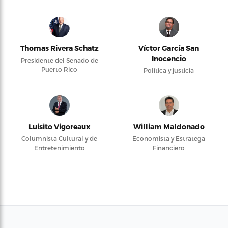
Thomas Rivera Schatz
Víctor García San
Inocencio
Presidente del Senado de
Puerto Rico
Política y justicia
Luisito Vigoreaux
William Maldonado
Columnista Cultural y de
Economista y Estratega
Entretenimiento
Financiero