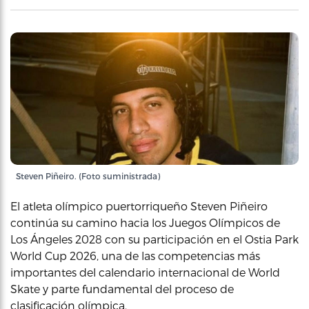
Steven Piñeiro. (Foto suministrada)
El atleta olímpico puertorriqueño Steven Piñeiro
continúa su camino hacia los Juegos Olímpicos de
Los Ángeles 2028 con su participación en el Ostia Park
World Cup 2026, una de las competencias más
importantes del calendario internacional de World
Skate y parte fundamental del proceso de
clasificación olímpica.