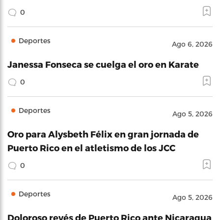
0
Deportes
Ago 6, 2026
Janessa Fonseca se cuelga el oro en Karate
0
Deportes
Ago 5, 2026
Oro para Alysbeth Félix en gran jornada de
Puerto Rico en el atletismo de los JCC
0
Deportes
Ago 5, 2026
Doloroso revés de Puerto Rico ante Nicaragua