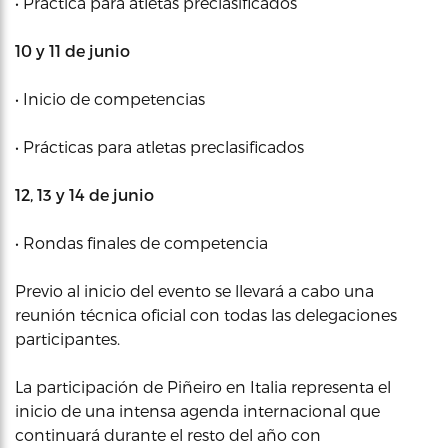
• Práctica para atletas preclasificados
10 y 11 de junio
• Inicio de competencias
• Prácticas para atletas preclasificados
12, 13 y 14 de junio
• Rondas finales de competencia
Previo al inicio del evento se llevará a cabo una
reunión técnica oficial con todas las delegaciones
participantes.
La participación de Piñeiro en Italia representa el
inicio de una intensa agenda internacional que
continuará durante el resto del año con