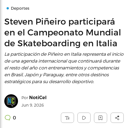
Deportes
Steven Piñeiro participará
en el Campeonato Mundial
de Skateboarding en Italia
La participación de Piñeiro en Italia representa el inicio
de una agenda internacional que continuará durante
el resto del año con entrenamientos y competencias
en Brasil, Japón y Paraguay, entre otros destinos
estratégicos para su desarrollo deportivo.
NotiCel
Por
Jun 9, 2026
0