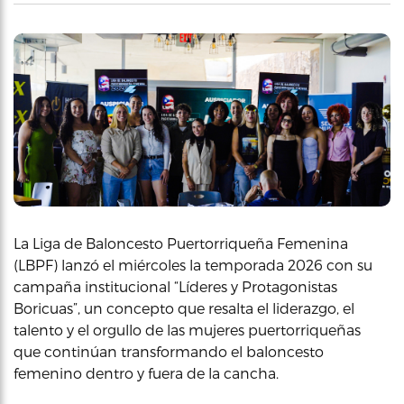
La Liga de Baloncesto Puertorriqueña Femenina
(LBPF) lanzó el miércoles la temporada 2026 con su
campaña institucional “Líderes y Protagonistas
Boricuas”, un concepto que resalta el liderazgo, el
talento y el orgullo de las mujeres puertorriqueñas
que continúan transformando el baloncesto
femenino dentro y fuera de la cancha.