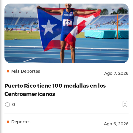
Más Deportes
Ago 7, 2026
Puerto Rico tiene 100 medallas en los
Centroamericanos
0
Deportes
Ago 6, 2026