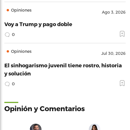
Opiniones
Ago 3, 2026
Voy a Trump y pago doble
0
Opiniones
Jul 30, 2026
El sinhogarismo juvenil tiene rostro, historia
y solución
0
Opinión y Comentarios