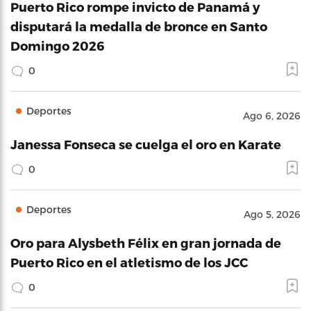
Puerto Rico rompe invicto de Panamá y
disputará la medalla de bronce en Santo
Domingo 2026
0
Deportes
Ago 6, 2026
Janessa Fonseca se cuelga el oro en Karate
0
Deportes
Ago 5, 2026
Oro para Alysbeth Félix en gran jornada de
Puerto Rico en el atletismo de los JCC
0