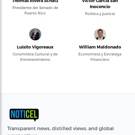
Thomas Rivera Schatz
Víctor García San
Inocencio
Presidente del Senado de
Puerto Rico
Política y justicia
Luisito Vigoreaux
William Maldonado
Columnista Cultural y de
Economista y Estratega
Entretenimiento
Financiero
Transparent news, distilled views, and global