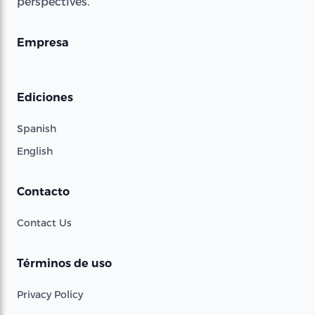
perspectives.
Empresa
Ediciones
Spanish
English
Contacto
Contact Us
Términos de uso
Privacy Policy