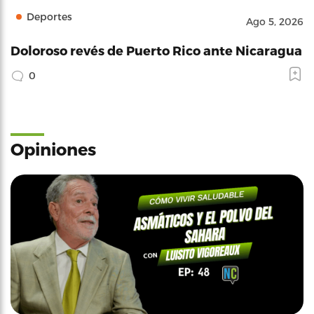
Deportes
Ago 5, 2026
Doloroso revés de Puerto Rico ante Nicaragua
0
Opiniones