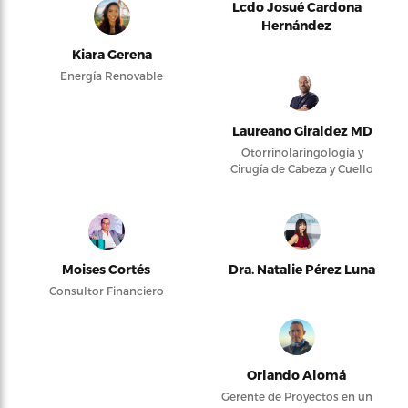
Lcdo Josué Cardona
Hernández
Kiara Gerena
Energía Renovable
Laureano Giraldez MD
Otorrinolaringología y
Cirugía de Cabeza y Cuello
Moises Cortés
Dra. Natalie Pérez Luna
Consultor Financiero
Orlando Alomá
Gerente de Proyectos en un