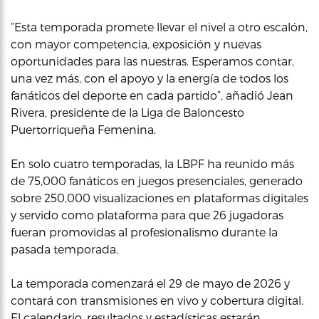
“Esta temporada promete llevar el nivel a otro escalón,
con mayor competencia, exposición y nuevas
oportunidades para las nuestras. Esperamos contar,
una vez más, con el apoyo y la energía de todos los
fanáticos del deporte en cada partido”, añadió Jean
Rivera, presidente de la Liga de Baloncesto
Puertorriqueña Femenina.
En solo cuatro temporadas, la LBPF ha reunido más
de 75,000 fanáticos en juegos presenciales, generado
sobre 250,000 visualizaciones en plataformas digitales
y servido como plataforma para que 26 jugadoras
fueran promovidas al profesionalismo durante la
pasada temporada.
La temporada comenzará el 29 de mayo de 2026 y
contará con transmisiones en vivo y cobertura digital.
El calendario, resultados y estadísticas estarán