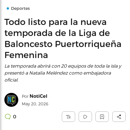
Deportes
Todo listo para la nueva
temporada de la Liga de
Baloncesto Puertorriqueña
Femenina
La temporada abrirá con 20 equipos de toda la isla y
presentó a Natalia Meléndez como embajadora
oficial.
NotiCel
Por
May 20, 2026
0