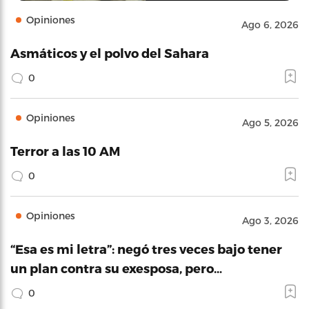
Opiniones
Ago 6, 2026
Asmáticos y el polvo del Sahara
0
Opiniones
Ago 5, 2026
Terror a las 10 AM
0
Opiniones
Ago 3, 2026
“Esa es mi letra”: negó tres veces bajo tener
un plan contra su exesposa, pero…
0