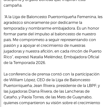
campaña.
“
A la Liga de Baloncesto Puertorriqueña Femenina, les
agradezco sinceramente por dedicarme la
temporada y nombrarme embajadora. Es un honor
formar parte del impulso al baloncesto de nuestro
país. Me comprometo a seguir representando con
pasión y a apoyar el crecimiento de nuestras
jugadoras y nuestra afición, en cada rincón de Puerto
Rico”, expresó Natalia Meléndez, Embajadora Oficial
de la Temporada 2026.
La conferencia de prensa contó con la participación
de William López, CEO de la Liga de Baloncesto
Puertorriqueña; Jean Rivera, presidente de la LBPF; y
las jugadoras Diana Rivera, de las Lancheras de
Cataño, y Paola Torres, de las Mets de Guaynabo,
quienes compartieron su visión sobre el crecimiento