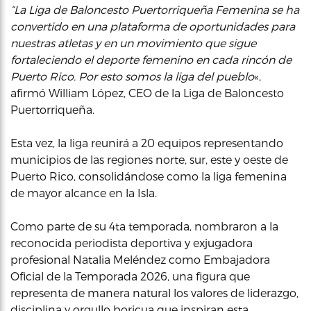
“La Liga de Baloncesto Puertorriqueña Femenina se ha
convertido en una plataforma de oportunidades para
nuestras atletas y en un movimiento que sigue
fortaleciendo el deporte femenino en cada rincón de
Puerto Rico. Por esto somos la liga del pueblo
«,
afirmó William López, CEO de la Liga de Baloncesto
Puertorriqueña.
Esta vez, la liga reunirá a 20 equipos representando
municipios de las regiones norte, sur, este y oeste de
Puerto Rico, consolidándose como la liga femenina
de mayor alcance en la Isla.
Como parte de su 4ta temporada, nombraron a la
reconocida periodista deportiva y exjugadora
profesional Natalia Meléndez como Embajadora
Oficial de la Temporada 2026, una figura que
representa de manera natural los valores de liderazgo,
disciplina y orgullo boricua que inspiran esta