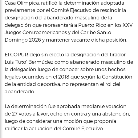
Casa Olímpica, ratificó la determinación adoptada
previamente por el Comité Ejecutivo de rescindir la
designación del abanderado masculino de la
delegación que representará a Puerto Rico en los XXV
Juegos Centroamericanos y del Caribe Santo
Domingo 2026 y mantener vacante dicha posición.
El COPUR dejó sin efecto la designación del tirador
Luis ‘Tuto’ Bermúdez como abanderado masculino de
la delegación luego de conocer sobre unos hechos
legales ocurridos en el 2018 que según la Constitución
de la entidad deportiva, no representan el rol del
abanderado.
La determinación fue aprobada mediante votación
de 27 votos a favor, ocho en contra y una abstención,
luego de considerar una moción que proponía
ratificar la actuación del Comité Ejecutivo.