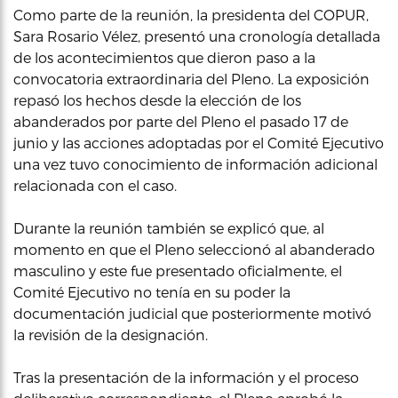
Como parte de la reunión, la presidenta del COPUR,
Sara Rosario Vélez, presentó una cronología detallada
de los acontecimientos que dieron paso a la
convocatoria extraordinaria del Pleno. La exposición
repasó los hechos desde la elección de los
abanderados por parte del Pleno el pasado 17 de
junio y las acciones adoptadas por el Comité Ejecutivo
una vez tuvo conocimiento de información adicional
relacionada con el caso.
Durante la reunión también se explicó que, al
momento en que el Pleno seleccionó al abanderado
masculino y este fue presentado oficialmente, el
Comité Ejecutivo no tenía en su poder la
documentación judicial que posteriormente motivó
la revisión de la designación.
Tras la presentación de la información y el proceso