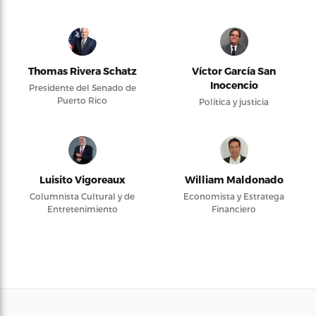
Thomas Rivera Schatz
Víctor García San
Inocencio
Presidente del Senado de
Puerto Rico
Política y justicia
Luisito Vigoreaux
William Maldonado
Columnista Cultural y de
Economista y Estratega
Entretenimiento
Financiero