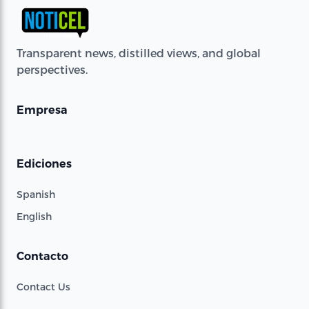
Transparent news, distilled views, and global
perspectives.
Empresa
Ediciones
Spanish
English
Contacto
Contact Us