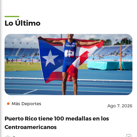
Lo Último
Más Deportes
Ago 7, 2026
Puerto Rico tiene 100 medallas en los
Centroamericanos