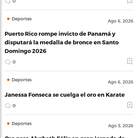
0
Deportes
Ago 6, 2026
Puerto Rico rompe invicto de Panamá y
disputará la medalla de bronce en Santo
Domingo 2026
0
Deportes
Ago 6, 2026
Janessa Fonseca se cuelga el oro en Karate
0
Deportes
Ago 5, 2026