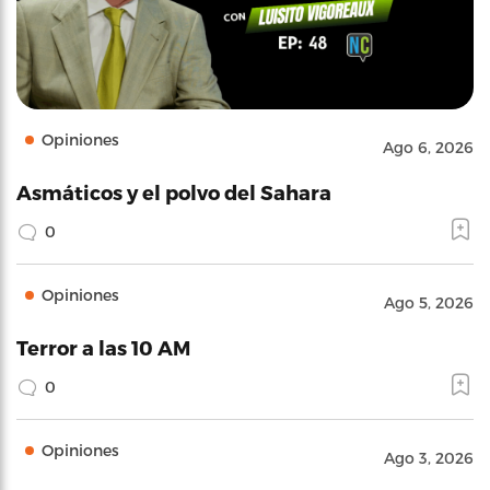
Opiniones
Ago 6, 2026
Asmáticos y el polvo del Sahara
0
Opiniones
Ago 5, 2026
Terror a las 10 AM
0
Opiniones
Ago 3, 2026