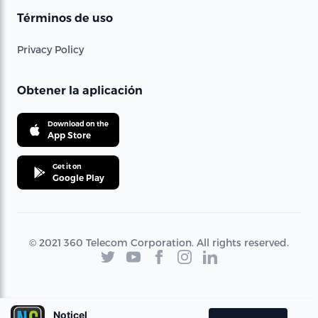
Términos de uso
Privacy Policy
Obtener la aplicación
Download on the
App Store
Get it on
Google Play
© 2021 360 Telecom Corporation. All rights reserved.
Noticel