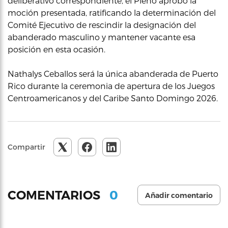
deliberativo correspondiente, el Pleno aprobó la
moción presentada, ratificando la determinación del
Comité Ejecutivo de rescindir la designación del
abanderado masculino y mantener vacante esa
posición en esta ocasión.
Nathalys Ceballos será la única abanderada de Puerto
Rico durante la ceremonia de apertura de los Juegos
Centroamericanos y del Caribe Santo Domingo 2026.
Compartir
0
COMENTARIOS
Añadir comentario