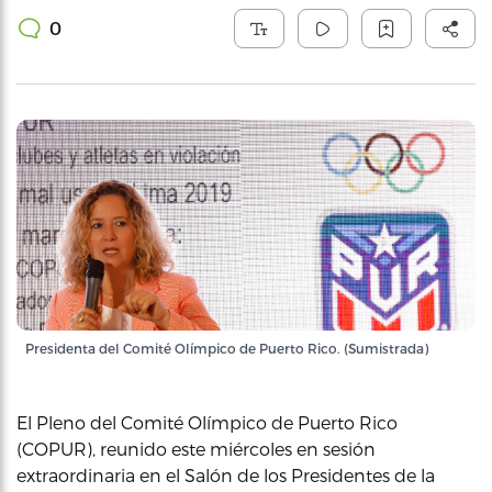
0
Presidenta del Comité Olímpico de Puerto Rico. (Sumistrada)
El Pleno del Comité Olímpico de Puerto Rico
(COPUR), reunido este miércoles en sesión
extraordinaria en el Salón de los Presidentes de la