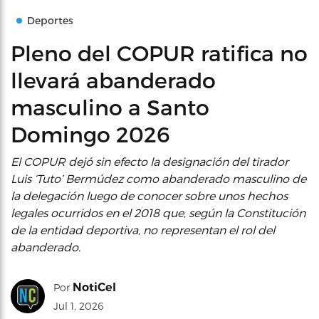
Deportes
Pleno del COPUR ratifica no
llevará abanderado
masculino a Santo
Domingo 2026
El COPUR dejó sin efecto la designación del tirador
Luis ‘Tuto’ Bermúdez como abanderado masculino de
la delegación luego de conocer sobre unos hechos
legales ocurridos en el 2018 que, según la Constitución
de la entidad deportiva, no representan el rol del
abanderado.
NotiCel
Por
Jul 1, 2026