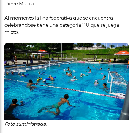
Pierre Mujica.
Al momento la liga federativa que se encuentra
celebrándose tiene una categoría 11U que se juega
mixto.
Foto suministrada.