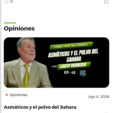
0
Opiniones
Opiniones
Ago 6, 2026
Asmáticos y el polvo del Sahara