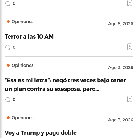
0
Opiniones
Ago 5, 2026
Terror a las 10 AM
0
Opiniones
Ago 3, 2026
“Esa es mi letra”: negó tres veces bajo tener
un plan contra su exesposa, pero…
0
Opiniones
Ago 3, 2026
Voy a Trump y pago doble