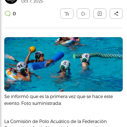
Oct 7, 2025
0
Se informó que es la primera vez que se hace este
evento. Foto suministrada.
La Comisión de Polo Acuático de la Federación