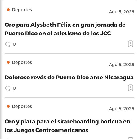
Deportes
Ago 5, 2026
Oro para Alysbeth Félix en gran jornada de
Puerto Rico en el atletismo de los JCC
0
Deportes
Ago 5, 2026
Doloroso revés de Puerto Rico ante Nicaragua
0
Deportes
Ago 5, 2026
Oro y plata para el skateboarding boricua en
los Juegos Centroamericanos