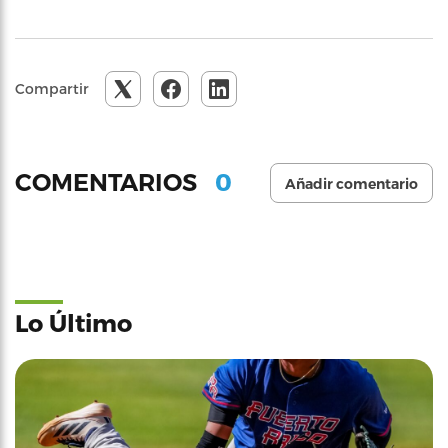
Compartir
0
COMENTARIOS
Añadir comentario
Lo Último