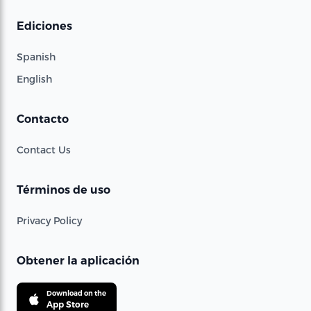
Ediciones
Spanish
English
Contacto
Contact Us
Términos de uso
Privacy Policy
Obtener la aplicación
Download on the
App Store