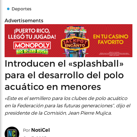
Deportes
Advertisements
Introducen el «splashball»
para el desarrollo del polo
acuático en menores
«Este es el semillero para los clubes de polo acuático
en la Federación para las futuras generaciones”, dijo el
presidente de la Comisión, Jean Pierre Mujica.
NotiCel
Por