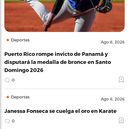
Deportes
Ago 6, 2026
Puerto Rico rompe invicto de Panamá y
disputará la medalla de bronce en Santo
Domingo 2026
0
Deportes
Ago 6, 2026
Janessa Fonseca se cuelga el oro en Karate
0