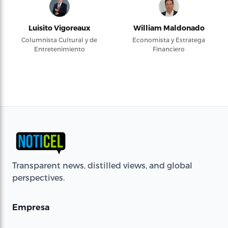
Luisito Vigoreaux
William Maldonado
Columnista Cultural y de
Economista y Estratega
Entretenimiento
Financiero
Transparent news, distilled views, and global
perspectives.
Empresa