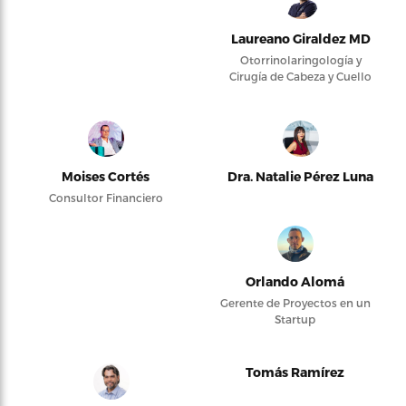
Laureano Giraldez MD
Otorrinolaringología y
Cirugía de Cabeza y Cuello
Moises Cortés
Dra. Natalie Pérez Luna
Consultor Financiero
Orlando Alomá
Gerente de Proyectos en un
Startup
Tomás Ramírez