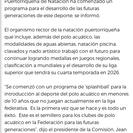
Puertorriqueña de Natación ha comenzado un
programa para el desarrollo de las futuras
generaciones de este deporte, se informó.
El organismo rector de la natación puertorriqueña
que incluye, además del polo acuático, las
modalidades de aguas abiertas, natación piscina,
clavados y nado artístico trabajó con el futuro para
continuar logrando medallas en juegos regionales,
clasificación a mundiales y el desarrollo de su liga
superior que tendrá su cuarta temporada en 2026.
“Se comenzó con un programa de ‘splashball’ para la
introducción al deporte del polo acuático en menores
de 10 años que no juegan actualmente en la liga
federativa. Es la primera vez que se hace y es todo un
éxito. Este es el semillero para los clubes de polo
acuático en la Federación para las futuras
generaciones”, dijo el presidente de la Comisión, Jean