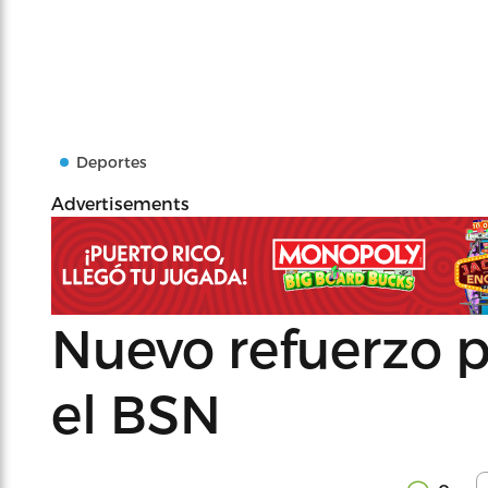
Deportes
Advertisements
Nuevo refuerzo p
el BSN