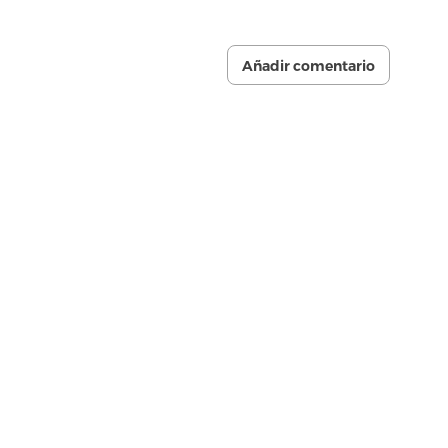
Añadir comentario