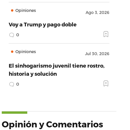
Opiniones
Ago 3, 2026
Voy a Trump y pago doble
0
Opiniones
Jul 30, 2026
El sinhogarismo juvenil tiene rostro,
historia y solución
0
Opinión y Comentarios