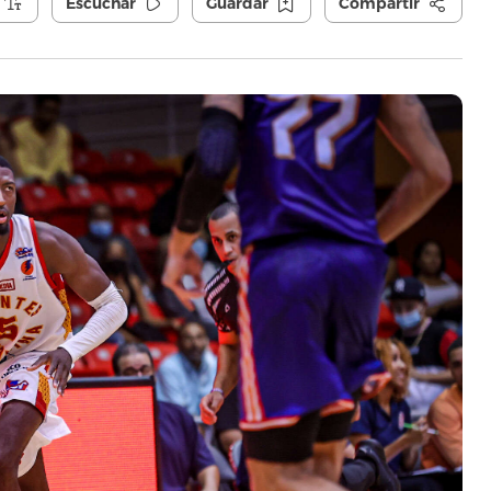
Escuchar
Guardar
Compartir