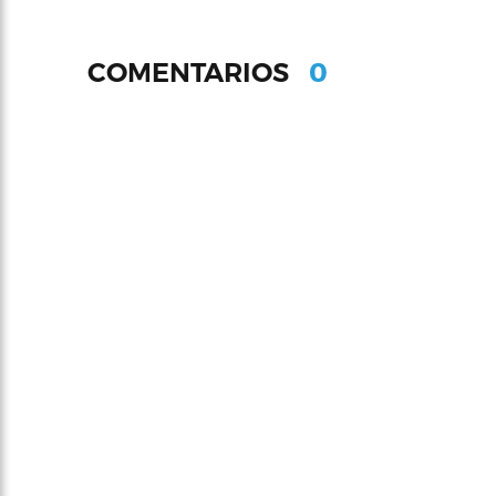
0
COMENTARIOS