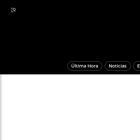
Última Hora
Noticias
E