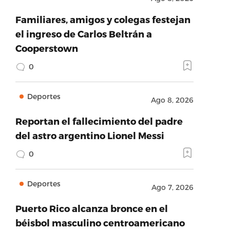
Familiares, amigos y colegas festejan
el ingreso de Carlos Beltrán a
Cooperstown
0
Deportes
Ago 8, 2026
Reportan el fallecimiento del padre
del astro argentino Lionel Messi
0
Deportes
Ago 7, 2026
Puerto Rico alcanza bronce en el
béisbol masculino centroamericano