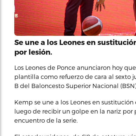
Se une a los Leones en sustituci
por lesión.
Los Leones de Ponce anunciaron hoy que 
plantilla como refuerzo de cara al sexto j
B del Baloncesto Superior Nacional (BSN)
Kemp se une a los Leones en sustitución 
luego de recibir un golpe en la nariz po
encuentro de la serie.