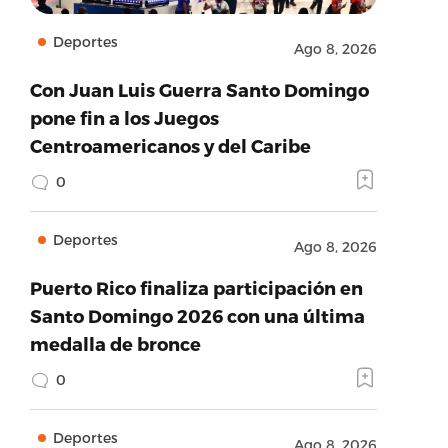
Deportes
Ago 8, 2026
Con Juan Luis Guerra Santo Domingo
pone fin a los Juegos
Centroamericanos y del Caribe
0
Deportes
Ago 8, 2026
Puerto Rico finaliza participación en
Santo Domingo 2026 con una última
medalla de bronce
0
Deportes
Ago 8, 2026