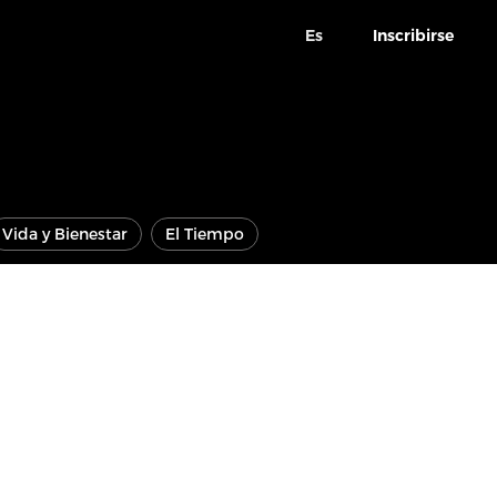
Es
Inscribirse
Vida y Bienestar
El Tiempo